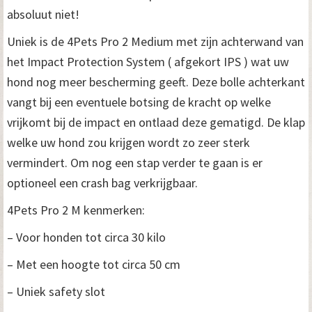
absoluut niet!
Uniek is de 4Pets Pro 2 Medium met zijn achterwand van
het Impact Protection System ( afgekort IPS ) wat uw
hond nog meer bescherming geeft. Deze bolle achterkant
vangt bij een eventuele botsing de kracht op welke
vrijkomt bij de impact en ontlaad deze gematigd. De klap
welke uw hond zou krijgen wordt zo zeer sterk
vermindert. Om nog een stap verder te gaan is er
optioneel een crash bag verkrijgbaar.
4Pets Pro 2 M kenmerken:
– Voor honden tot circa 30 kilo
– Met een hoogte tot circa 50 cm
– Uniek safety slot