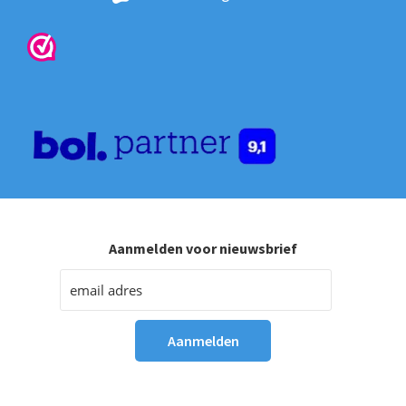
Aanmelden voor nieuwsbrief