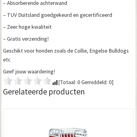
– Absorberende achterwand
– TUV Duitsland goedgekeurd en gecertificeerd
– Zeer hoge kwaliteit
– Gratis verzending!
Geschikt voor honden zoals de Collie, Engelse Bulldogs
etc
Geef jouw waardering!
[Totaal:
0
Gemiddeld:
0
]
Gerelateerde producten