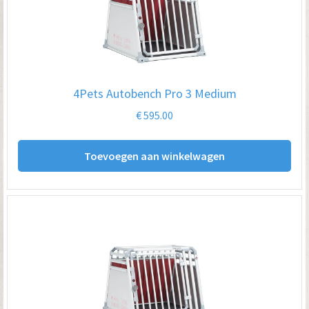
4Pets Autobench Pro 3 Medium
€
595.00
Toevoegen aan winkelwagen