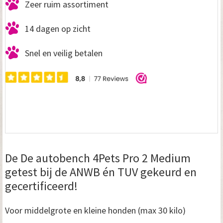
Zeer ruim assortiment
14 dagen op zicht
Snel en veilig betalen
De De autobench 4Pets Pro 2 Medium
getest bij de ANWB én TUV gekeurd en
gecertificeerd!
Voor middelgrote en kleine honden (max 30 kilo)