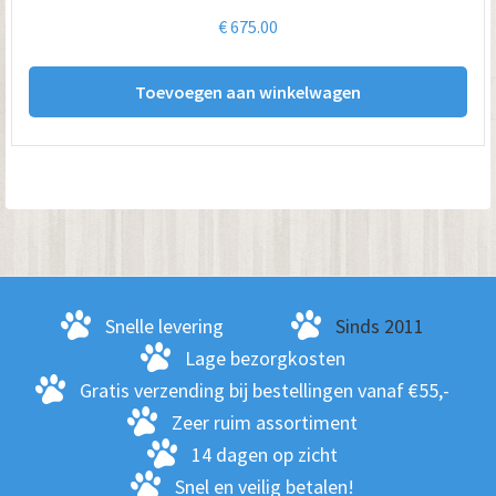
€
675.00
Toevoegen aan winkelwagen
Snelle levering
Sinds 2011
Lage bezorgkosten
Gratis verzending bij bestellingen vanaf €55,-
Zeer ruim assortiment
14 dagen op zicht
Snel en veilig betalen!