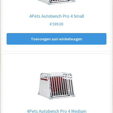
4Pets Autobench Pro 4 Small
€
599.00
Toevoegen aan winkelwagen
4Pets Autobench Pro 4 Medium