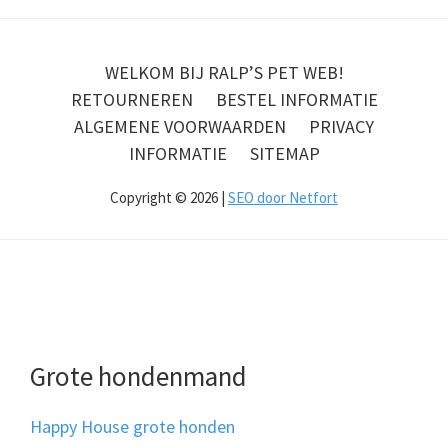
WELKOM BIJ RALP’S PET WEB!
RETOURNEREN
BESTEL INFORMATIE
ALGEMENE VOORWAARDEN
PRIVACY
INFORMATIE
SITEMAP
Copyright © 2026 |
SEO door Netfort
Grote hondenmand
Happy House grote honden