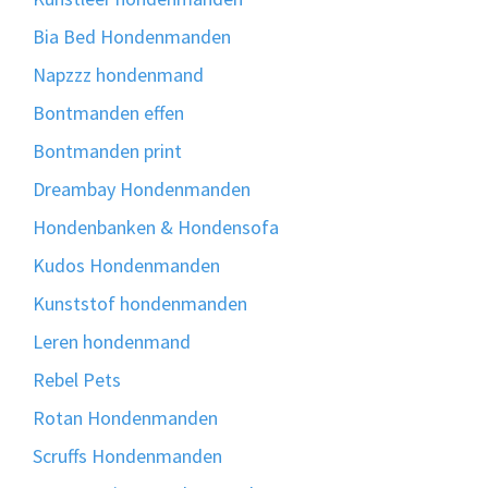
Bia Bed Hondenmanden
Napzzz hondenmand
Bontmanden effen
Bontmanden print
Dreambay Hondenmanden
Hondenbanken & Hondensofa
Kudos Hondenmanden
Kunststof hondenmanden
Leren hondenmand
Rebel Pets
Rotan Hondenmanden
Scruffs Hondenmanden