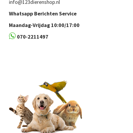
info@123dierenshop.nl
Whatsapp Berichten Service
Maandag-Vrijdag 10:00/17:00
070-2211497