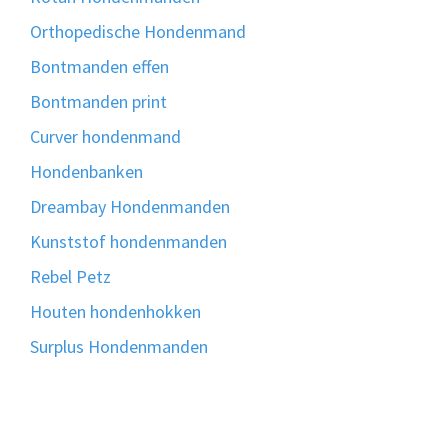
Orthopedische Hondenmand
Bontmanden effen
Bontmanden print
Curver hondenmand
Hondenbanken
Dreambay Hondenmanden
Kunststof hondenmanden
Rebel Petz
Houten hondenhokken
Surplus Hondenmanden