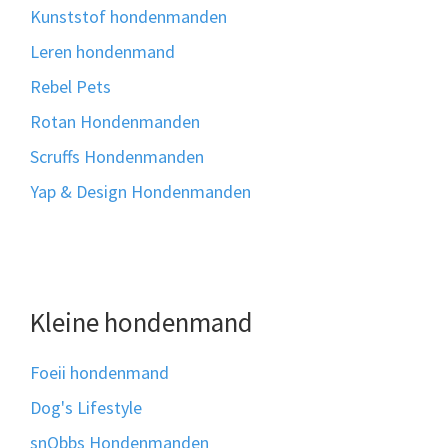
Kunststof hondenmanden
Leren hondenmand
Rebel Pets
Rotan Hondenmanden
Scruffs Hondenmanden
Yap & Design Hondenmanden
Kleine hondenmand
Foeii hondenmand
Dog's Lifestyle
snObbs Hondenmanden