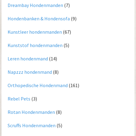
Dreambay Hondenmanden
(7)
Hondenbanken & Hondensofa
(9)
Kunstleer hondenmanden
(67)
Kunststof hondenmanden
(5)
Leren hondenmand
(14)
Napzzz hondenmand
(8)
Orthopedische Hondenmand
(161)
Rebel Pets
(3)
Rotan Hondenmanden
(8)
Scruffs Hondenmanden
(5)