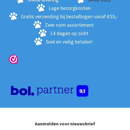
Lage bezorgkosten
Gratis verzending bij bestellingen vanaf €55,-
Zeer ruim assortiment
14 dagen op zicht
Snel en veilig betalen!
Aanmelden voor nieuwsbrief