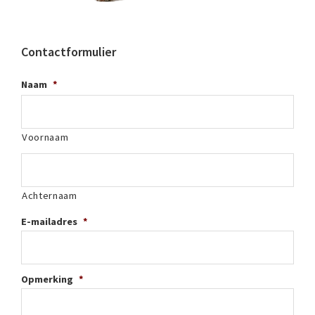
Contactformulier
Naam
*
Voornaam
Achternaam
E-mailadres
*
Opmerking
*