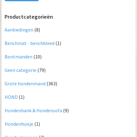
Productcategorieën
Aanbiedingen
(8)
Benchmat - benchkleed
(1)
Bontmanden
(10)
Geen categorie
(79)
Grote hondenmand
(363)
HOND
(1)
Hondenbank & Hondensofa
(9)
Hondenhuisje
(1)