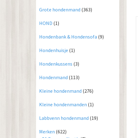
Grote hondenmand
(363)
HOND
(1)
Hondenbank & Hondensofa
(9)
Hondenhuisje
(1)
Hondenkussens
(3)
Hondenmand
(113)
Kleine hondenmand
(276)
Kleine hondenmanden
(1)
Labbvenn hondenmand
(19)
Merken
(622)