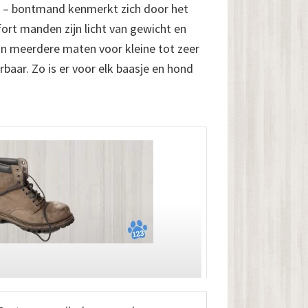
 – bontmand kenmerkt zich door het
rt manden zijn licht van gewicht en
 in meerdere maten voor kleine tot zeer
rbaar. Zo is er voor elk baasje en hond