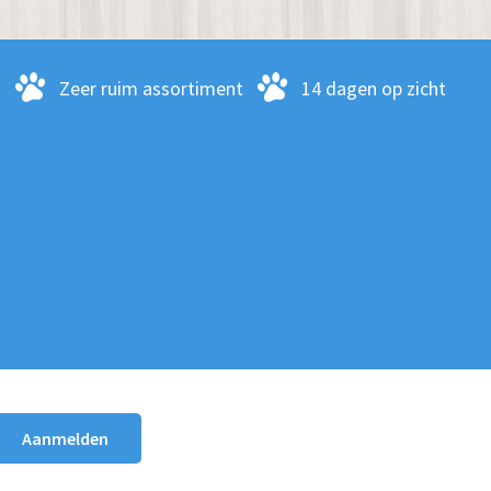
-
Zeer ruim assortiment
14 dagen op zicht