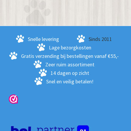
Snelle levering
Sinds 2011
Lage bezorgkosten
Gratis verzending bij bestellingen vanaf €55,-
Zeer ruim assortiment
14 dagen op zicht
Snel en veilig betalen!