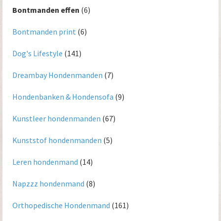
Bontmanden effen
(6)
Bontmanden print
(6)
Dog's Lifestyle
(141)
Dreambay Hondenmanden
(7)
Hondenbanken & Hondensofa
(9)
Kunstleer hondenmanden
(67)
Kunststof hondenmanden
(5)
Leren hondenmand
(14)
Napzzz hondenmand
(8)
Orthopedische Hondenmand
(161)