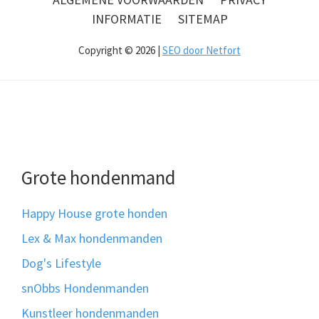
INFORMATIE
SITEMAP
Copyright © 2026 |
SEO door Netfort
Grote hondenmand
Happy House grote honden
Lex & Max hondenmanden
Dog's Lifestyle
snObbs Hondenmanden
Kunstleer hondenmanden