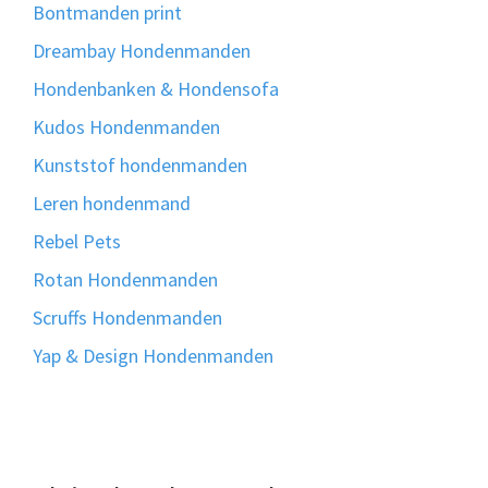
Bontmanden print
Dreambay Hondenmanden
Hondenbanken & Hondensofa
Kudos Hondenmanden
Kunststof hondenmanden
Leren hondenmand
Rebel Pets
Rotan Hondenmanden
Scruffs Hondenmanden
Yap & Design Hondenmanden