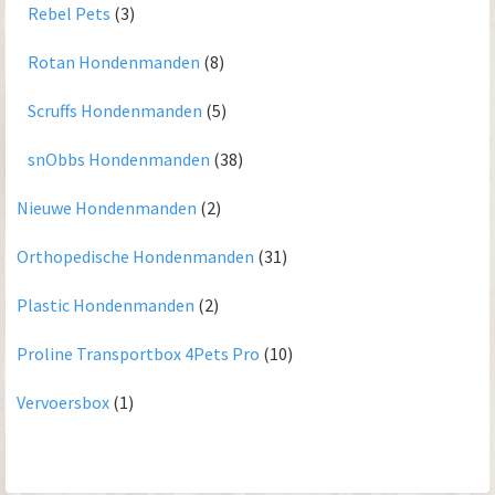
Rebel Pets
(3)
Rotan Hondenmanden
(8)
Scruffs Hondenmanden
(5)
snObbs Hondenmanden
(38)
Nieuwe Hondenmanden
(2)
Orthopedische Hondenmanden
(31)
Plastic Hondenmanden
(2)
Proline Transportbox 4Pets Pro
(10)
Vervoersbox
(1)