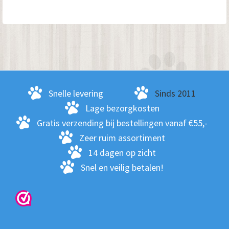
Snelle levering
Sinds 2011
Lage bezorgkosten
Gratis verzending bij bestellingen vanaf €55,-
Zeer ruim assortiment
14 dagen op zicht
Snel en veilig betalen!