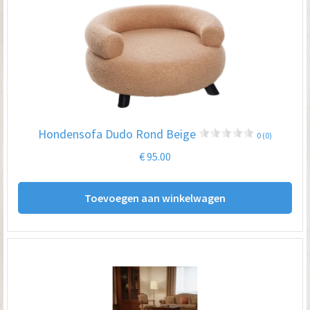
Hondensofa Dudo Rond Beige
0 (0)
€
95.00
Toevoegen aan winkelwagen