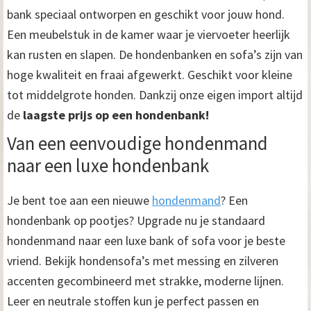
bank speciaal ontworpen en geschikt voor jouw hond.
Een meubelstuk in de kamer waar je viervoeter heerlijk
kan rusten en slapen. De hondenbanken en sofa’s zijn van
hoge kwaliteit en fraai afgewerkt. Geschikt voor kleine
tot middelgrote honden. Dankzij onze eigen import altijd
de
laagste prijs op een hondenbank!
Van een eenvoudige hondenmand
naar een luxe hondenbank
Je bent toe aan een nieuwe
hondenmand
? Een
hondenbank op pootjes? Upgrade nu je standaard
hondenmand naar een luxe bank of sofa voor je beste
vriend. Bekijk hondensofa’s met messing en zilveren
accenten gecombineerd met strakke, moderne lijnen.
Leer en neutrale stoffen kun je perfect passen en