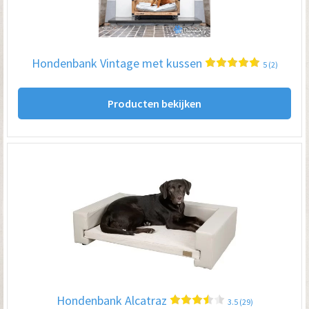
Hondenbank Vintage met kussen
5 (2)
Producten bekijken
Hondenbank Alcatraz
3.5 (29)