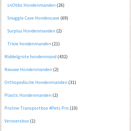
snObbs Hondenmanden
(26)
Snuggle Cave Hondencave
(69)
Surplus Hondenmanden
(2)
Trixie hondenmanden
(21)
Middelgrote hondenmand
(432)
Nieuwe Hondenmanden
(2)
Orthopedische Hondenmanden
(31)
Plastic Hondenmanden
(2)
Proline Transportbox 4Pets Pro
(10)
Vervoersbox
(1)