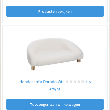
Producten bekijken
Hondensofa Dorado Wit
0 (0)
€
79.95
Toevoegen aan winkelwagen