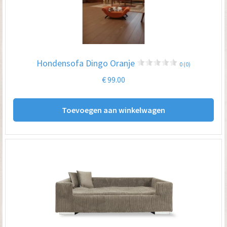
Hondensofa Dingo Oranje
0 (0)
€
99.00
Toevoegen aan winkelwagen