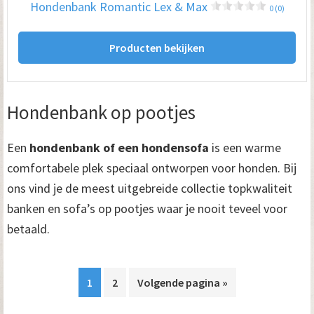
Hondenbank Romantic Lex & Max
0 (0)
Producten bekijken
Hondenbank op pootjes
Een
hondenbank of een hondensofa
is een warme
comfortabele plek speciaal ontworpen voor honden. Bij
ons vind je de meest uitgebreide collectie topkwaliteit
banken en sofa’s op pootjes waar je nooit teveel voor
betaald.
1
2
Volgende pagina »