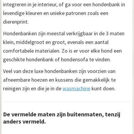
integreren in je interieur, of ga voor een hondenbank in
levendige kleuren en unieke patronen zoals een
dierenprint.
Hondenbanken zijn meestal verkrijgbaar in de 3 maten
klein, middelgroot en groot, evenals een aantal
comfortabele materialen. Zo is er voor elke hond een
geschikte hondenbank of hondensofa te vinden.
Veel van deze luxe hondenbanken zijn voorzien van
afneembare hoezen en kussens die gemakkelijk te
reinigen zijn en die je in de
wasmachine
kunt doen.
De vermelde maten zijn buitenmaten, tenzij
anders vermeld.