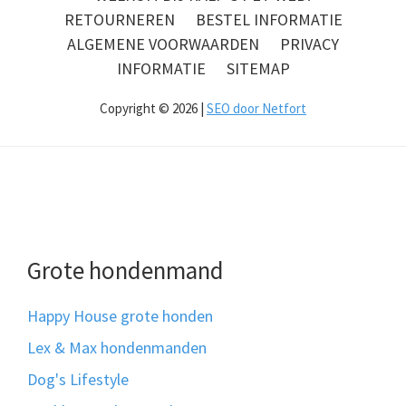
RETOURNEREN
BESTEL INFORMATIE
ALGEMENE VOORWAARDEN
PRIVACY
INFORMATIE
SITEMAP
Copyright © 2026 |
SEO door Netfort
Grote hondenmand
Happy House grote honden
Lex & Max hondenmanden
Dog's Lifestyle