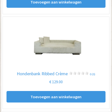
Toevoegen aan winkelwagen
Hondenbank Ribbed Crème
0 (0)
€
129.00
Toevoegen aan winkelwagen