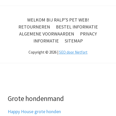
WELKOM BIJ RALP’S PET WEB!
RETOURNEREN
BESTEL INFORMATIE
ALGEMENE VOORWAARDEN
PRIVACY
INFORMATIE
SITEMAP
Copyright © 2026 |
SEO door Netfort
Grote hondenmand
Happy House grote honden