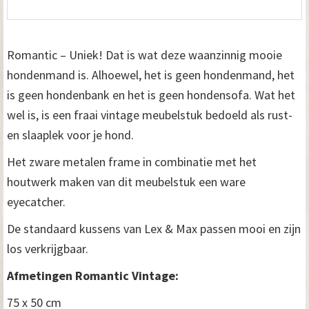
Romantic – Uniek! Dat is wat deze waanzinnig mooie
hondenmand is. Alhoewel, het is geen hondenmand, het
is geen hondenbank en het is geen hondensofa. Wat het
wel is, is een fraai vintage meubelstuk bedoeld als rust-
en slaaplek voor je hond.
Het zware metalen frame in combinatie met het
houtwerk maken van dit meubelstuk een ware
eyecatcher.
De standaard kussens van Lex & Max passen mooi en zijn
los verkrijgbaar.
Afmetingen Romantic Vintage:
75 x 50 cm