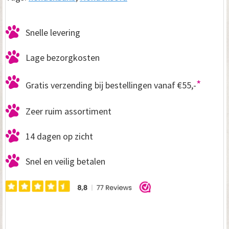
Snelle levering
Lage bezorgkosten
*
Gratis verzending bij bestellingen vanaf €55,-
Zeer ruim assortiment
14 dagen op zicht
Snel en veilig betalen