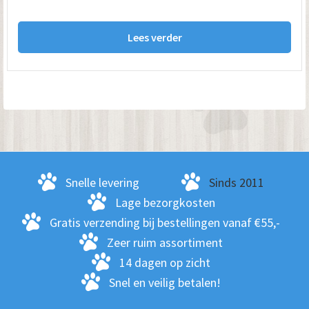
Lees verder
Snelle levering
Sinds 2011
Lage bezorgkosten
Gratis verzending bij bestellingen vanaf €55,-
Zeer ruim assortiment
14 dagen op zicht
Snel en veilig betalen!