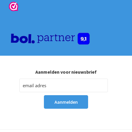
Aanmelden voor nieuwsbrief