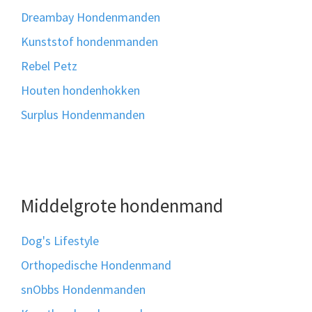
Dreambay Hondenmanden
Kunststof hondenmanden
Rebel Petz
Houten hondenhokken
Surplus Hondenmanden
Middelgrote hondenmand
Dog's Lifestyle
Orthopedische Hondenmand
snObbs Hondenmanden