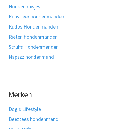
Hondenhuisjes
Kunstleer hondenmanden
Kudos Hondenmanden
Rieten hondenmanden
Scruffs Hondenmanden
Napzzz hondenmand
Merken
Dog's Lifestyle
Beeztees hondenmand