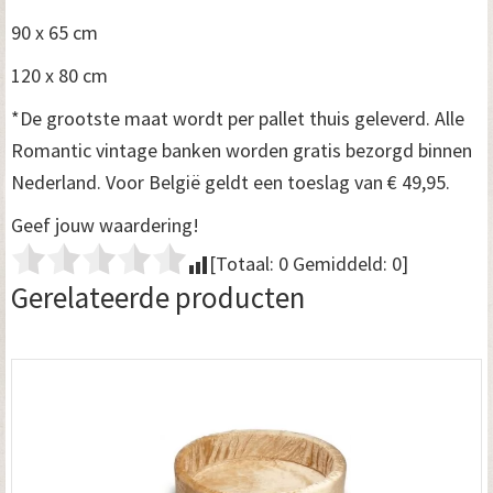
90 x 65 cm
120 x 80 cm
*De grootste maat wordt per pallet thuis geleverd. Alle
Romantic vintage banken worden gratis bezorgd binnen
Nederland. Voor België geldt een toeslag van € 49,95.
Geef jouw waardering!
[Totaal:
0
Gemiddeld:
0
]
Gerelateerde producten