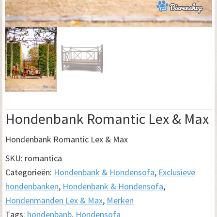
Hondenbank Romantic Lex & Max
Hondenbank Romantic Lex & Max
SKU:
romantica
Categorieën:
Hondenbank & Hondensofa
,
Exclusieve
hondenbanken
,
Hondenbank & Hondensofa
,
Hondenmanden Lex & Max
,
Merken
Tags:
hondenbanb
,
Hondensofa