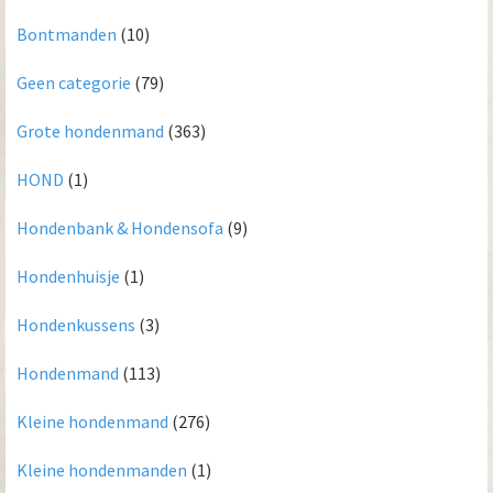
Bontmanden
(10)
Geen categorie
(79)
Grote hondenmand
(363)
HOND
(1)
Hondenbank & Hondensofa
(9)
Hondenhuisje
(1)
Hondenkussens
(3)
Hondenmand
(113)
Kleine hondenmand
(276)
Kleine hondenmanden
(1)