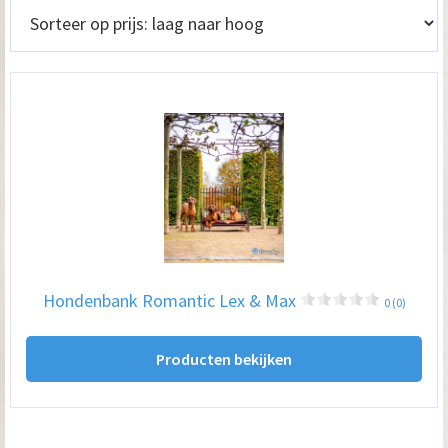
Hondenbank Romantic Lex & Max
0 (0)
Producten bekijken