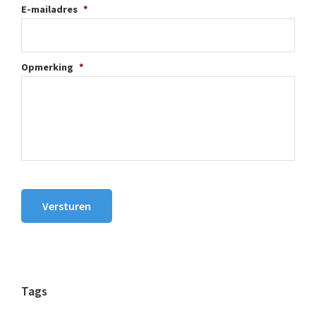
E-mailadres
*
Opmerking
*
Versturen
Tags