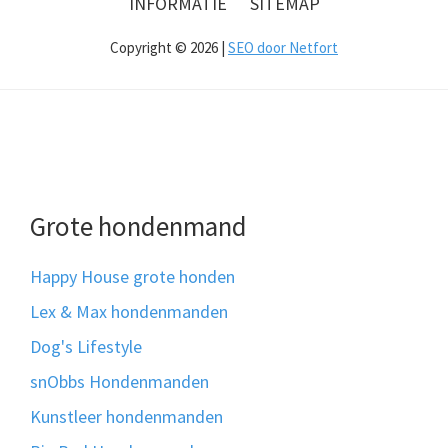
INFORMATIE
SITEMAP
Copyright © 2026 |
SEO door Netfort
Grote hondenmand
Happy House grote honden
Lex & Max hondenmanden
Dog's Lifestyle
snObbs Hondenmanden
Kunstleer hondenmanden