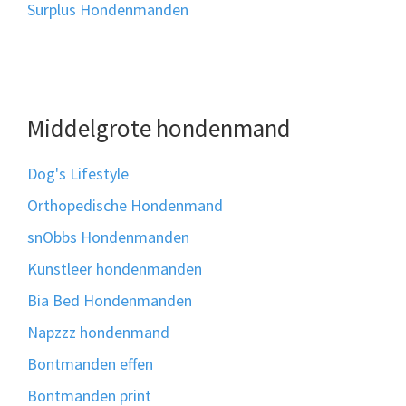
Surplus Hondenmanden
Middelgrote hondenmand
Dog's Lifestyle
Orthopedische Hondenmand
snObbs Hondenmanden
Kunstleer hondenmanden
Bia Bed Hondenmanden
Napzzz hondenmand
Bontmanden effen
Bontmanden print