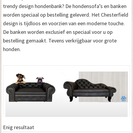
trendy design hondenbank? De hondensofa’s en banken
worden speciaal op bestelling geleverd. Het Chesterfield
design is tijdloos en voorzien van een moderne touche.
De banken worden exclusief en speciaal voor u op
bestelling gemaakt. Tevens verkrijgbaar voor grote
honden.
Enig resultaat