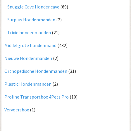
Snuggle Cave Hondencave
(69)
Surplus Hondenmanden
(2)
Trixie hondenmanden
(21)
Middelgrote hondenmand
(432)
Nieuwe Hondenmanden
(2)
Orthopedische Hondenmanden
(31)
Plastic Hondenmanden
(2)
Proline Transportbox 4Pets Pro
(10)
Vervoersbox
(1)