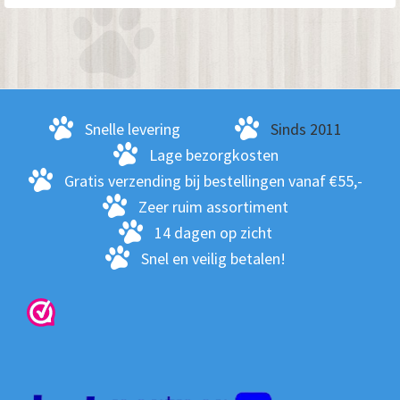
Snelle levering
Sinds 2011
Lage bezorgkosten
Gratis verzending bij bestellingen vanaf €55,-
Zeer ruim assortiment
14 dagen op zicht
Snel en veilig betalen!