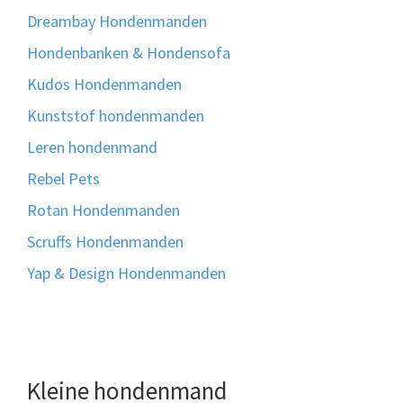
Dreambay Hondenmanden
Hondenbanken & Hondensofa
Kudos Hondenmanden
Kunststof hondenmanden
Leren hondenmand
Rebel Pets
Rotan Hondenmanden
Scruffs Hondenmanden
Yap & Design Hondenmanden
Kleine hondenmand