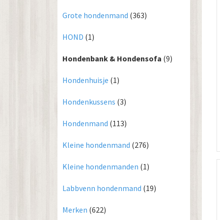
Grote hondenmand
(363)
HOND
(1)
Hondenbank & Hondensofa
(9)
Hondenhuisje
(1)
Hondenkussens
(3)
Hondenmand
(113)
Kleine hondenmand
(276)
Kleine hondenmanden
(1)
Labbvenn hondenmand
(19)
Merken
(622)