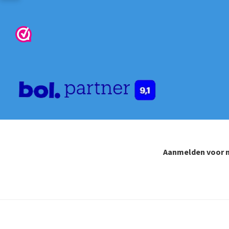
Aanmelden voor n