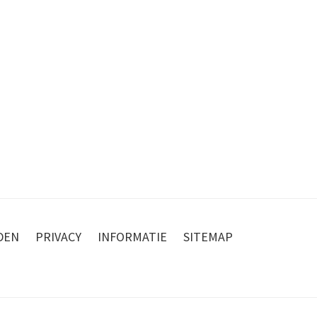
DEN
PRIVACY
INFORMATIE
SITEMAP