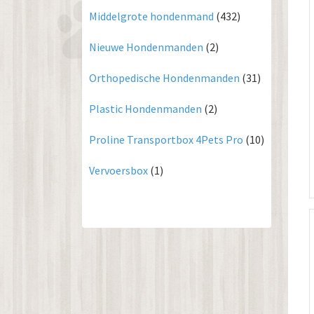
Middelgrote hondenmand
(432)
Nieuwe Hondenmanden
(2)
Orthopedische Hondenmanden
(31)
Plastic Hondenmanden
(2)
Proline Transportbox 4Pets Pro
(10)
Vervoersbox
(1)