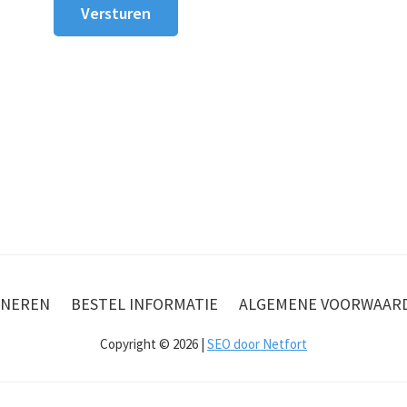
NEREN
BESTEL INFORMATIE
ALGEMENE VOORWAAR
Copyright © 2026 |
SEO door Netfort