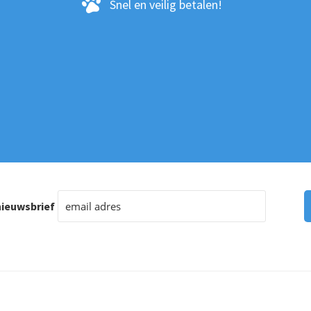
Snel en veilig betalen!
ieuwsbrief