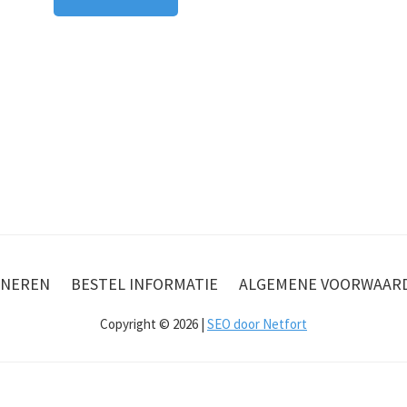
NEREN
BESTEL INFORMATIE
ALGEMENE VOORWAAR
Copyright © 2026 |
SEO door Netfort