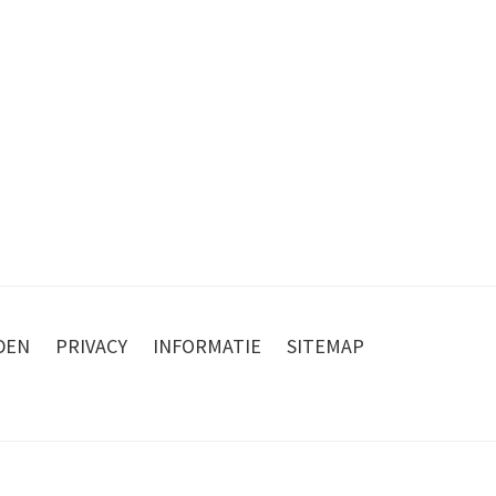
DEN
PRIVACY
INFORMATIE
SITEMAP