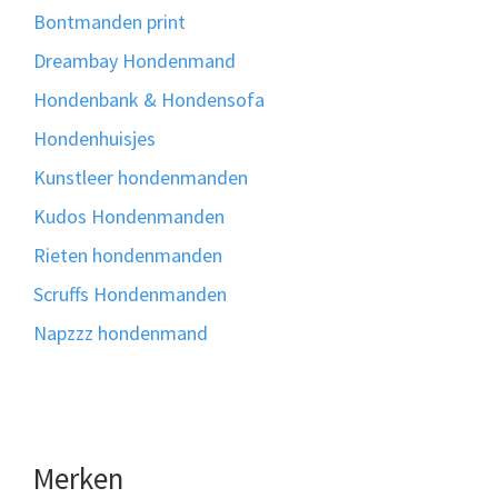
Bontmanden print
Dreambay Hondenmand
Hondenbank & Hondensofa
Hondenhuisjes
Kunstleer hondenmanden
Kudos Hondenmanden
Rieten hondenmanden
Scruffs Hondenmanden
Napzzz hondenmand
Merken