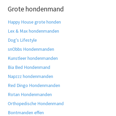
Grote hondenmand
Happy House grote honden
Lex & Max hondenmanden
Dog's Lifestyle
snObbs Hondenmanden
Kunstleer hondenmanden
Bia Bed Hondenmand
Napzzz hondenmanden
Red Dingo Hondenmanden
Rotan Hondenmanden
Orthopedische Hondenmand
Bontmanden effen