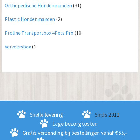
Orthopedische Hondenmanden
(31)
Plastic Hondenmanden
(2)
Proline Transportbox 4Pets Pro
(10)
Vervoersbox
(1)
Snelle levering
Sinds 2011
Lage bezorgkosten
Gratis verzending bij bestellingen vanaf €55,-