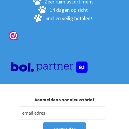
Zeer ruim assortiment
14 dagen op zicht
Snel en veilig betalen!
Aanmelden voor nieuwsbrief