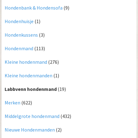
Hondenbank & Hondensofa
(9)
Hondenhuisje
(1)
Hondenkussens
(3)
Hondenmand
(113)
Kleine hondenmand
(276)
Kleine hondenmanden
(1)
Labbvenn hondenmand
(19)
Merken
(622)
Middelgrote hondenmand
(432)
Nieuwe Hondenmanden
(2)