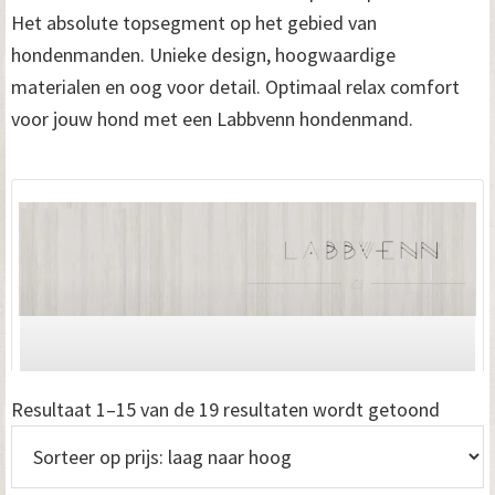
Het absolute topsegment op het gebied van
hondenmanden. Unieke design, hoogwaardige
materialen en oog voor detail. Optimaal relax comfort
voor jouw hond met een Labbvenn hondenmand.
Gesort
Resultaat 1–15 van de 19 resultaten wordt getoond
op
prijs: