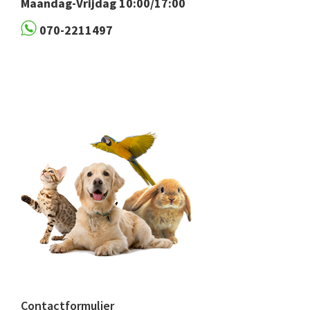
Maandag-Vrijdag 10:00/17:00
070-2211497
Contactformulier