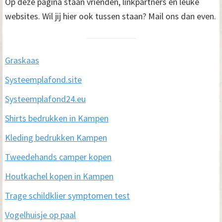
Op deze pagina staan vrienden, linkpartners en leuke
websites. Wil jij hier ook tussen staan? Mail ons dan even.
Graskaas
Systeemplafond.site
Systeemplafond24.eu
Shirts bedrukken in Kampen
Kleding bedrukken Kampen
Tweedehands camper kopen
Houtkachel kopen in Kampen
Trage schildklier symptomen test
Vogelhuisje op paal