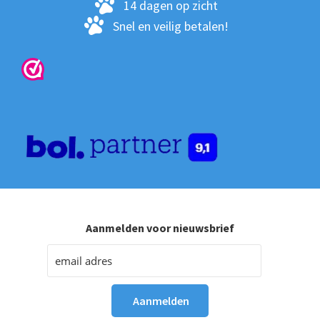
14 dagen op zicht
Snel en veilig betalen!
Aanmelden voor nieuwsbrief