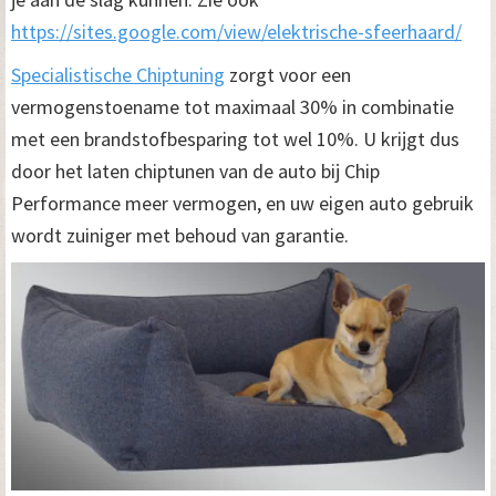
https://sites.google.com/view/elektrische-sfeerhaard/
Specialistische Chiptuning
zorgt voor een
vermogenstoename tot maximaal 30% in combinatie
met een brandstofbesparing tot wel 10%. U krijgt dus
door het laten chiptunen van de auto bij Chip
Performance meer vermogen, en uw eigen auto gebruik
wordt zuiniger met behoud van garantie.