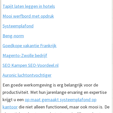
Tapijt laten leggen in hotels
Mooi werfbord met o
p
druk
Systeemplafond
Beng-norm
Goedkope vakantie Frankrijk
Magento-Zwolle bedrijf
SEO Kampen SEO-Voordeel.nl
Auronic luchtontvochtiger
Een goede werkomgeving is erg belangrijk voor de
productiviteit. Met hun jarenlange ervaring en expertise
krijgt u een
op maat gemaakt systeemplafond op
kantoor
die niet alleen functioneel, maar ook mooi is. De