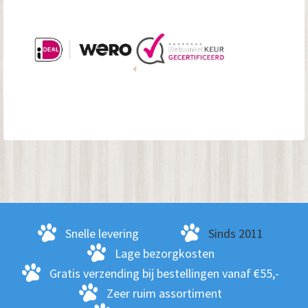
Snelle levering
Sinds 2011
Lage bezorgkosten
Gratis verzending bij bestellingen vanaf €55,-
Zeer ruim assortiment