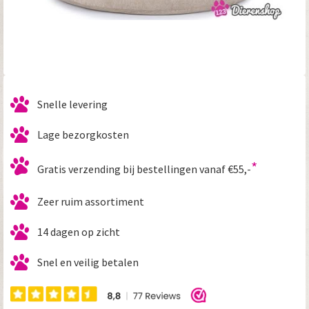
Primaire
Snelle levering
Sidebar
Lage bezorgkosten
*
Gratis verzending bij bestellingen vanaf €55,-
Zeer ruim assortiment
14 dagen op zicht
Snel en veilig betalen