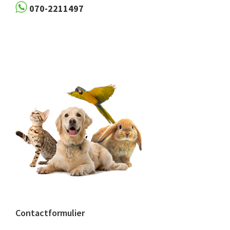
070-2211497
Contactformulier