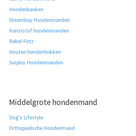
Hondenbanken
Dreambay Hondenmanden
Kunststof hondenmanden
Rebel Petz
Houten hondenhokken
Surplus Hondenmanden
Middelgrote hondenmand
Dog's Lifestyle
Orthopedische Hondenmand