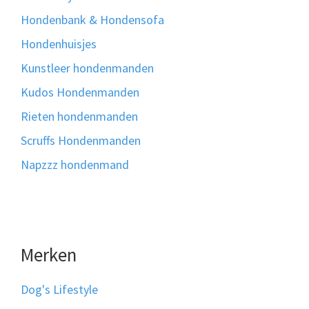
Hondenbank & Hondensofa
Hondenhuisjes
Kunstleer hondenmanden
Kudos Hondenmanden
Rieten hondenmanden
Scruffs Hondenmanden
Napzzz hondenmand
Merken
Dog's Lifestyle