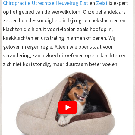
Chiropractie Utrechtse Heuvelrug Elst
en
Zeist
is expert
op het gebied van de wervelkolom. Onze behandelaars
zetten hun deskundigheid in bij rug- en nekklachten en
klachten die hieruit voortvloeien zoals hoofdpijn,
kaakklachten en uitstraling in armen of benen. Wij
geloven in eigen regie. Alleen wie openstaat voor
verandering, kan invloed uitoefenen op zijn klachten en
zich niet kortstondig, maar duurzaam beter voelen.