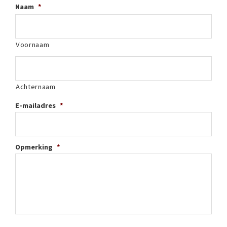
Naam
*
Voornaam
Achternaam
E-mailadres
*
Opmerking
*