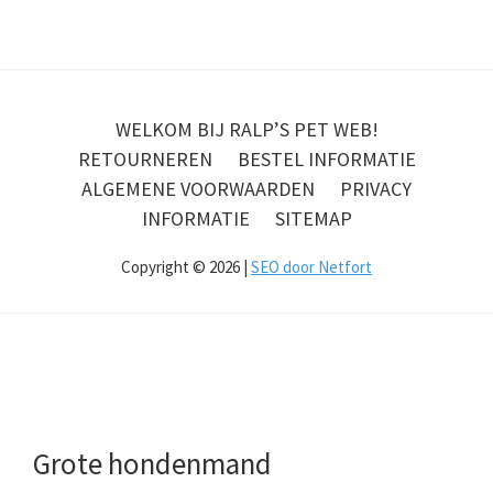
WELKOM BIJ RALP’S PET WEB!
RETOURNEREN
BESTEL INFORMATIE
ALGEMENE VOORWAARDEN
PRIVACY
INFORMATIE
SITEMAP
Copyright © 2026 |
SEO door Netfort
Grote hondenmand