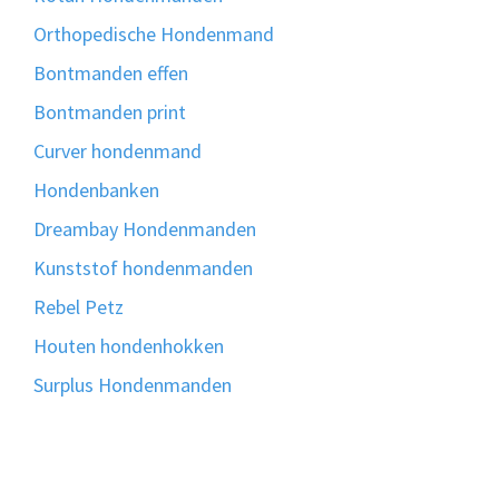
Orthopedische Hondenmand
Bontmanden effen
Bontmanden print
Curver hondenmand
Hondenbanken
Dreambay Hondenmanden
Kunststof hondenmanden
Rebel Petz
Houten hondenhokken
Surplus Hondenmanden