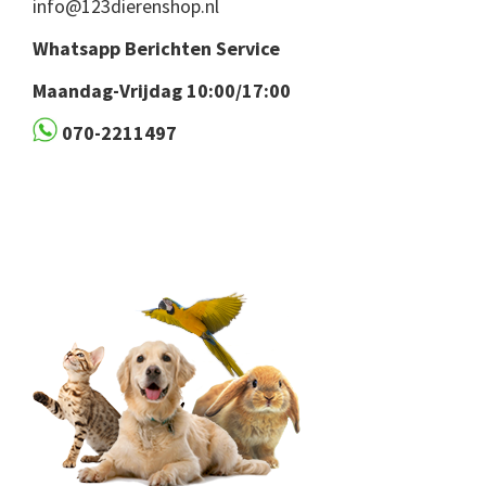
info@123dierenshop.nl
Whatsapp Berichten Service
Maandag-Vrijdag 10:00/17:00
070-2211497