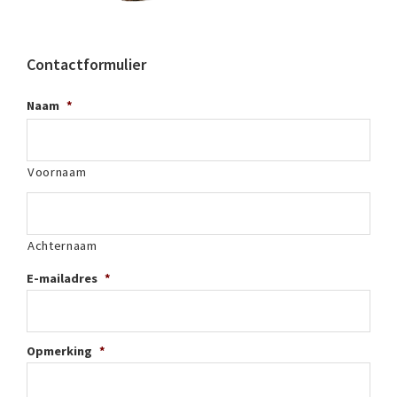
Contactformulier
Naam
*
Voornaam
Achternaam
E-mailadres
*
Opmerking
*