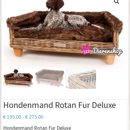
Hondenmand Rotan Fur Deluxe
Prijsklasse:
€
195.00
-
€
275.00
€ 195.00
Hondenmand Rotan Fur Deluxe