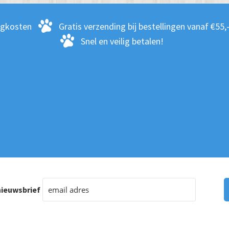
rgkosten
Gratis verzending bij bestellingen vanaf €55,
Snel en veilig betalen!
ieuwsbrief