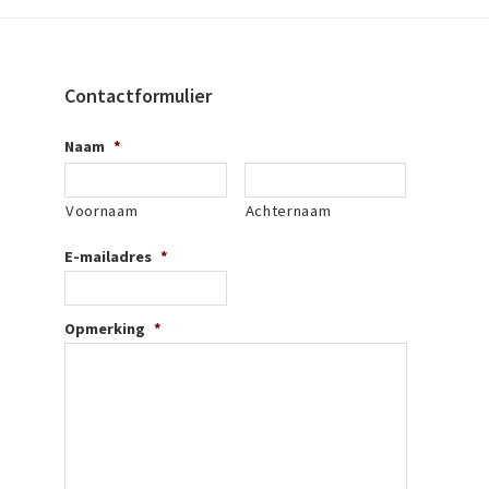
Contactformulier
Naam
*
Voornaam
Achternaam
E-mailadres
*
Opmerking
*