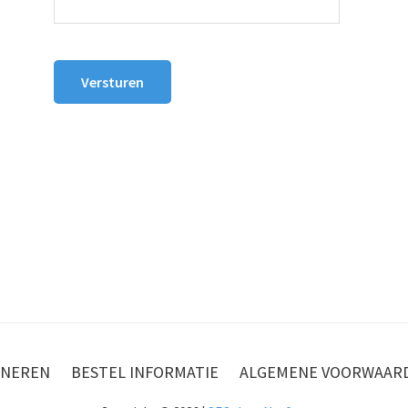
Versturen
NEREN
BESTEL INFORMATIE
ALGEMENE VOORWAAR