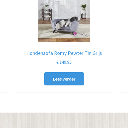
Hondensofa Romy Pewter Tin Grijs
€
149.95
Lees verder