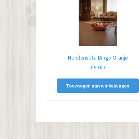
Hondensofa Dingo Oranje
€
99.00
Toevoegen aan winkelwagen