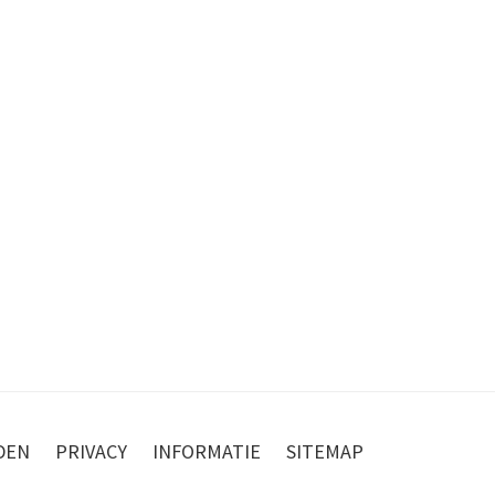
DEN
PRIVACY
INFORMATIE
SITEMAP