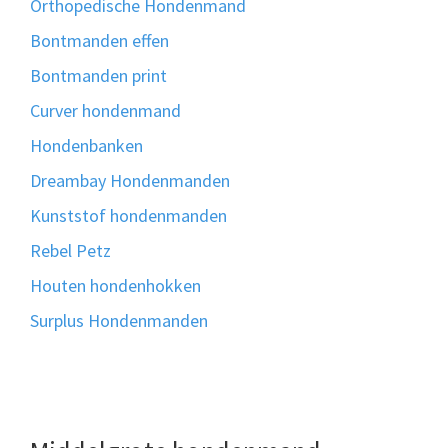
Orthopedische Hondenmand
Bontmanden effen
Bontmanden print
Curver hondenmand
Hondenbanken
Dreambay Hondenmanden
Kunststof hondenmanden
Rebel Petz
Houten hondenhokken
Surplus Hondenmanden