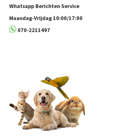
Whatsapp Berichten Service
Maandag-Vrijdag 10:00/17:00
070-2211497