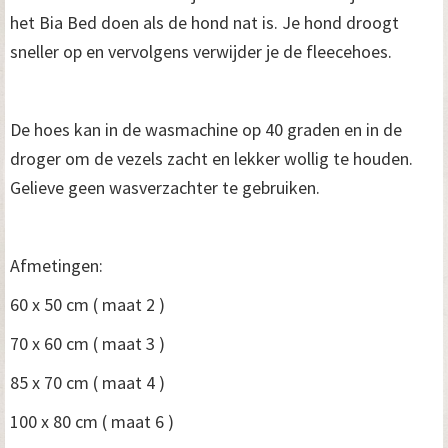
het Bia Bed doen als de hond nat is. Je hond droogt
sneller op en vervolgens verwijder je de fleecehoes.
De hoes kan in de wasmachine op 40 graden en in de
droger om de vezels zacht en lekker wollig te houden.
Gelieve geen wasverzachter te gebruiken.
Afmetingen:
60 x 50 cm ( maat 2 )
70 x 60 cm ( maat 3 )
85 x 70 cm ( maat 4 )
100 x 80 cm ( maat 6 )