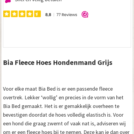
Bia Fleece Hoes Hondenmand Grijs
Voor elke maat Bia Bed is er een passende fleece
overtrek. Lekker ‘wollig’ en precies in de vorm van het
Bia Bed gemaakt. Het is er gemakkelijk overheen te
bevestigen doordat de hoes volledig elastisch is. Voor
een hond die graag zwemt of vaak nat is, adviseren wij
om er een fleece hoes bij te nemen. Deze kan je dan over