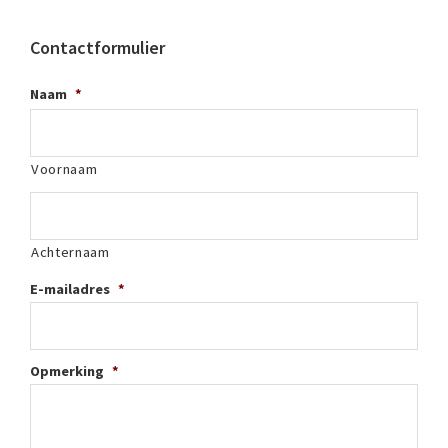
Contactformulier
Naam
*
Voornaam
Achternaam
E-mailadres
*
Opmerking
*