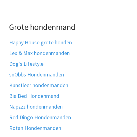
Grote hondenmand
Happy House grote honden
Lex & Max hondenmanden
Dog's Lifestyle
snObbs Hondenmanden
Kunstleer hondenmanden
Bia Bed Hondenmand
Napzzz hondenmanden
Red Dingo Hondenmanden
Rotan Hondenmanden