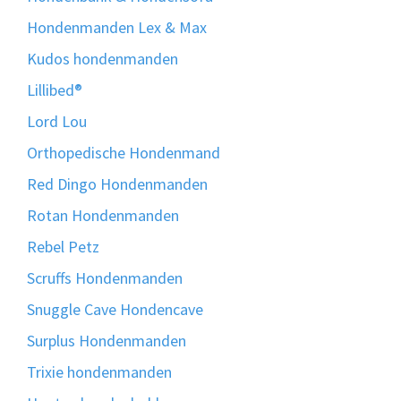
Hondenmanden Lex & Max
Kudos hondenmanden
Lillibed®
Lord Lou
Orthopedische Hondenmand
Red Dingo Hondenmanden
Rotan Hondenmanden
Rebel Petz
Scruffs Hondenmanden
Snuggle Cave Hondencave
Surplus Hondenmanden
Trixie hondenmanden