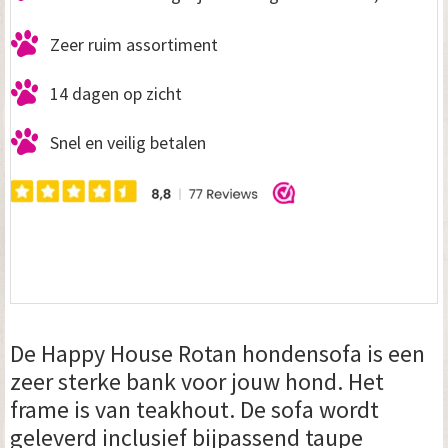
Zeer ruim assortiment
14 dagen op zicht
Snel en veilig betalen
De Happy House Rotan hondensofa is een
zeer sterke bank voor jouw hond. Het
frame is van teakhout. De sofa wordt
geleverd inclusief bijpassend taupe