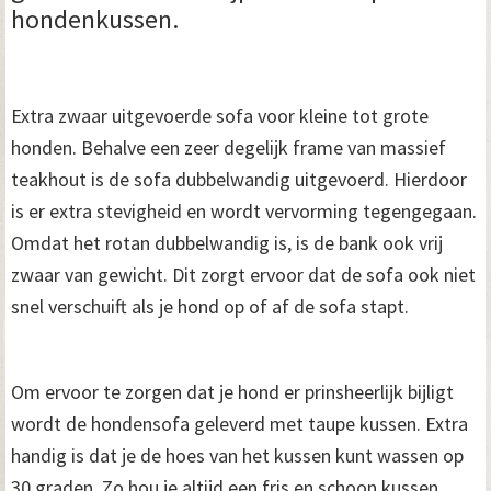
hondenkussen.
Extra zwaar uitgevoerde sofa voor kleine tot grote
honden. Behalve een zeer degelijk frame van massief
teakhout is de sofa dubbelwandig uitgevoerd. Hierdoor
is er extra stevigheid en wordt vervorming tegengegaan.
Omdat het rotan dubbelwandig is, is de bank ook vrij
zwaar van gewicht. Dit zorgt ervoor dat de sofa ook niet
snel verschuift als je hond op of af de sofa stapt.
Om ervoor te zorgen dat je hond er prinsheerlijk bijligt
wordt de hondensofa geleverd met taupe kussen. Extra
handig is dat je de hoes van het kussen kunt wassen op
30 graden. Zo hou je altijd een fris en schoon kussen.