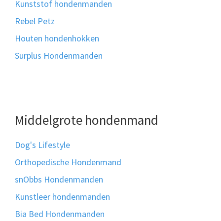
Kunststof hondenmanden
Rebel Petz
Houten hondenhokken
Surplus Hondenmanden
Middelgrote hondenmand
Dog's Lifestyle
Orthopedische Hondenmand
snObbs Hondenmanden
Kunstleer hondenmanden
Bia Bed Hondenmanden