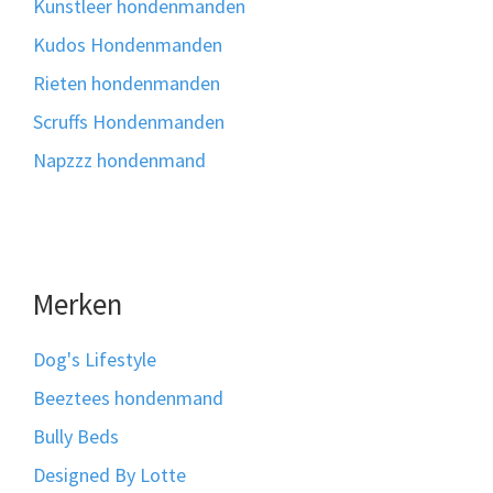
Kunstleer hondenmanden
Kudos Hondenmanden
Rieten hondenmanden
Scruffs Hondenmanden
Napzzz hondenmand
Merken
Dog's Lifestyle
Beeztees hondenmand
Bully Beds
Designed By Lotte