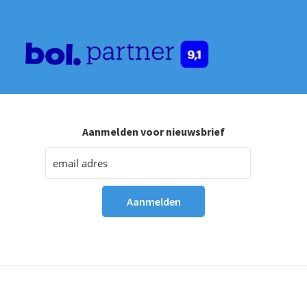
Aanmelden voor nieuwsbrief