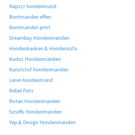
Napzzz hondenmand
Bontmanden effen
Bontmanden print
Dreambay Hondenmanden
Hondenbanken & Hondensofa
Kudos Hondenmanden
Kunststof hondenmanden
Leren hondenmand
Rebel Pets
Rotan Hondenmanden
Scruffs Hondenmanden
Yap & Design Hondenmanden