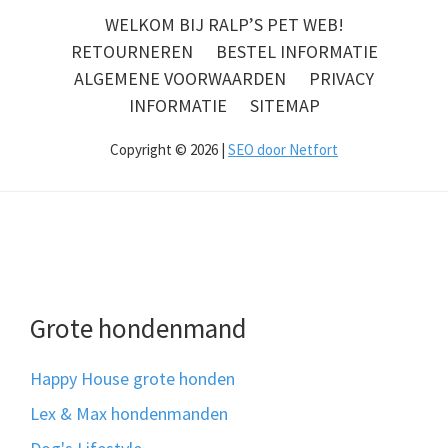
WELKOM BIJ RALP’S PET WEB!
RETOURNEREN
BESTEL INFORMATIE
ALGEMENE VOORWAARDEN
PRIVACY
INFORMATIE
SITEMAP
Copyright © 2026 |
SEO door Netfort
Grote hondenmand
Happy House grote honden
Lex & Max hondenmanden