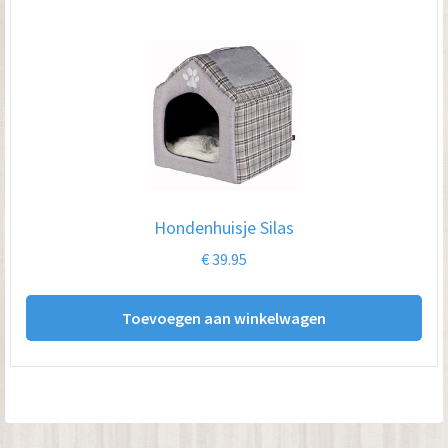
Hondenhuisje Silas
€
39.95
Toevoegen aan winkelwagen