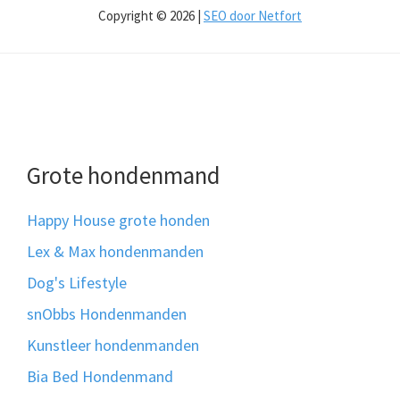
Copyright © 2026 |
SEO door Netfort
Grote hondenmand
Happy House grote honden
Lex & Max hondenmanden
Dog's Lifestyle
snObbs Hondenmanden
Kunstleer hondenmanden
Bia Bed Hondenmand