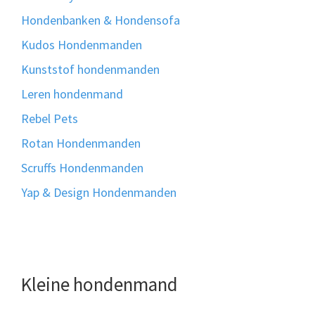
Hondenbanken & Hondensofa
Kudos Hondenmanden
Kunststof hondenmanden
Leren hondenmand
Rebel Pets
Rotan Hondenmanden
Scruffs Hondenmanden
Yap & Design Hondenmanden
Kleine hondenmand