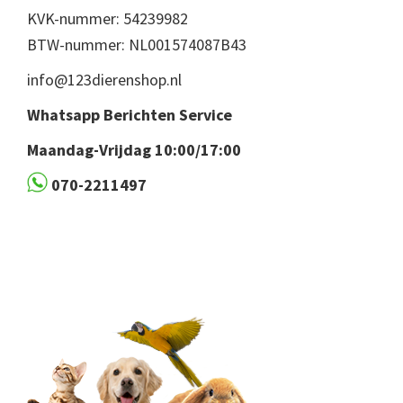
KVK-nummer: 54239982
BTW-nummer: NL001574087B43
info@123dierenshop.nl
Whatsapp Berichten Service
Maandag-Vrijdag 10:00/17:00
070-2211497