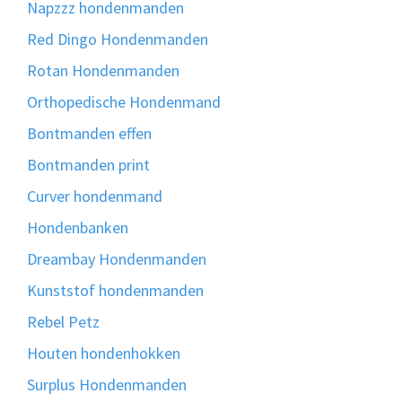
Napzzz hondenmanden
Red Dingo Hondenmanden
Rotan Hondenmanden
Orthopedische Hondenmand
Bontmanden effen
Bontmanden print
Curver hondenmand
Hondenbanken
Dreambay Hondenmanden
Kunststof hondenmanden
Rebel Petz
Houten hondenhokken
Surplus Hondenmanden