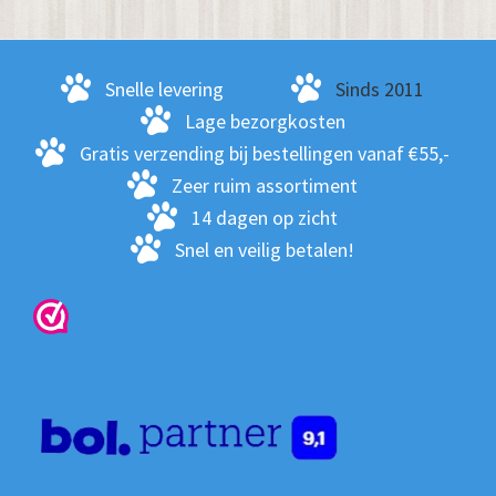
Snelle levering
Sinds 2011
Lage bezorgkosten
Gratis verzending bij bestellingen vanaf €55,-
Zeer ruim assortiment
14 dagen op zicht
Snel en veilig betalen!