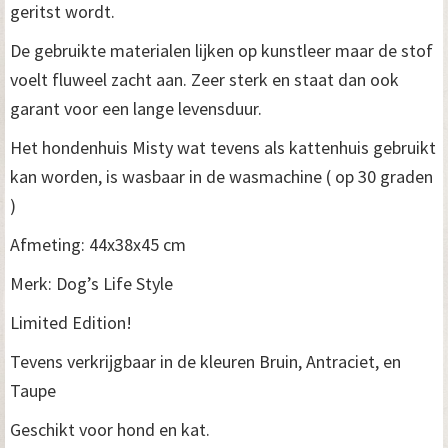
geritst wordt.
De gebruikte materialen lijken op kunstleer maar de stof
voelt fluweel zacht aan. Zeer sterk en staat dan ook
garant voor een lange levensduur.
Het hondenhuis Misty wat tevens als kattenhuis gebruikt
kan worden, is wasbaar in de wasmachine ( op 30 graden
)
Afmeting: 44x38x45 cm
Merk: Dog’s Life Style
Limited Edition!
Tevens verkrijgbaar in de kleuren Bruin, Antraciet, en
Taupe
Geschikt voor hond en kat.