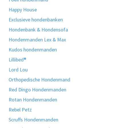
Happy House
Exclusieve hondenbanken
Hondenbank & Hondensofa
Hondenmanden Lex & Max
Kudos hondenmanden
Lillibed®
Lord Lou
Orthopedische Hondenmand
Red Dingo Hondenmanden
Rotan Hondenmanden
Rebel Petz
Scruffs Hondenmanden