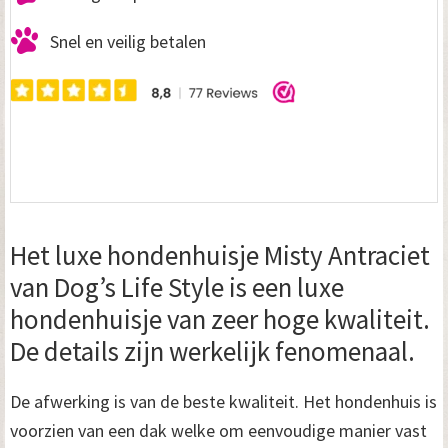
Snel en veilig betalen
Het luxe hondenhuisje Misty Antraciet
van Dog’s Life Style is een luxe
hondenhuisje van zeer hoge kwaliteit.
De details zijn werkelijk fenomenaal.
De afwerking is van de beste kwaliteit. Het hondenhuis is
voorzien van een dak welke om eenvoudige manier vast