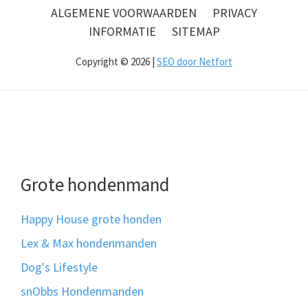
ALGEMENE VOORWAARDEN
PRIVACY
INFORMATIE
SITEMAP
Copyright © 2026 |
SEO door Netfort
Grote hondenmand
Happy House grote honden
Lex & Max hondenmanden
Dog's Lifestyle
snObbs Hondenmanden