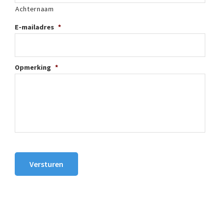
Achternaam
E-mailadres
*
Opmerking
*
Versturen