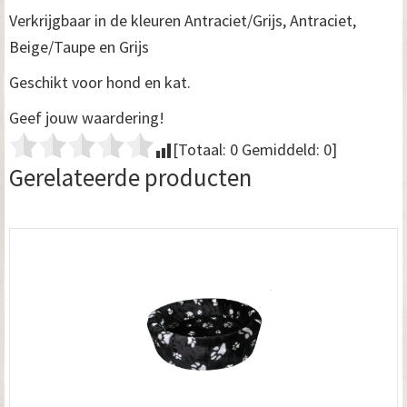
Verkrijgbaar in de kleuren Antraciet/Grijs, Antraciet,
Beige/Taupe en Grijs
Geschikt voor hond en kat.
Geef jouw waardering!
[Totaal:
0
Gemiddeld:
0
]
Gerelateerde producten