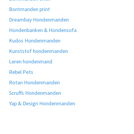
Bontmanden print
Dreambay Hondenmanden
Hondenbanken & Hondensofa
Kudos Hondenmanden
Kunststof hondenmanden
Leren hondenmand
Rebel Pets
Rotan Hondenmanden
Scruffs Hondenmanden
Yap & Design Hondenmanden