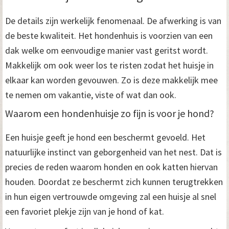
De details zijn werkelijk fenomenaal. De afwerking is van
de beste kwaliteit. Het hondenhuis is voorzien van een
dak welke om eenvoudige manier vast geritst wordt.
Makkelijk om ook weer los te risten zodat het huisje in
elkaar kan worden gevouwen. Zo is deze makkelijk mee
te nemen om vakantie, viste of wat dan ook.
Waarom een hondenhuisje zo fijn is voor je hond?
Een huisje geeft je hond een beschermt gevoeld. Het
natuurlijke instinct van geborgenheid van het nest. Dat is
precies de reden waarom honden en ook katten hiervan
houden. Doordat ze beschermt zich kunnen terugtrekken
in hun eigen vertrouwde omgeving zal een huisje al snel
een favoriet plekje zijn van je hond of kat.