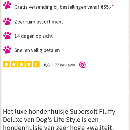
*
Gratis verzending bij bestellingen vanaf €55,-
Zeer ruim assortiment
14 dagen op zicht
Snel en veilig betalen
Het luxe hondenhuisje Supersoft Fluffy
Deluxe van Dog’s Life Style is een
hondenhuisje van zeer hoge kwaliteit.