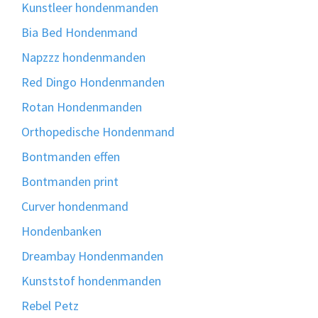
Kunstleer hondenmanden
Bia Bed Hondenmand
Napzzz hondenmanden
Red Dingo Hondenmanden
Rotan Hondenmanden
Orthopedische Hondenmand
Bontmanden effen
Bontmanden print
Curver hondenmand
Hondenbanken
Dreambay Hondenmanden
Kunststof hondenmanden
Rebel Petz