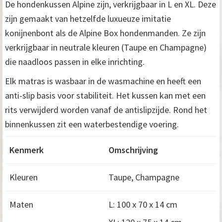
De hondenkussen Alpine zijn, verkrijgbaar in L en XL. Deze
zijn gemaakt van hetzelfde luxueuze imitatie
konijnenbont als de Alpine Box hondenmanden. Ze zijn
verkrijgbaar in neutrale kleuren (Taupe en Champagne)
die naadloos passen in elke inrichting.
Elk matras is wasbaar in de wasmachine en heeft een
anti-slip basis voor stabiliteit. Het kussen kan met een
rits verwijderd worden vanaf de antislipzijde. Rond het
binnenkussen zit een waterbestendige voering.
Kenmerk
Omschrijving
Kleuren
Taupe, Champagne
Maten
L: 100 x 70 x 14 cm