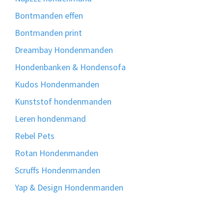
Bontmanden effen
Bontmanden print
Dreambay Hondenmanden
Hondenbanken & Hondensofa
Kudos Hondenmanden
Kunststof hondenmanden
Leren hondenmand
Rebel Pets
Rotan Hondenmanden
Scruffs Hondenmanden
Yap & Design Hondenmanden