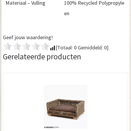
Materiaal – Vulling
100% Recycled Polypropyle
en
Geef jouw waardering!
[Totaal:
0
Gemiddeld:
0
]
Gerelateerde producten