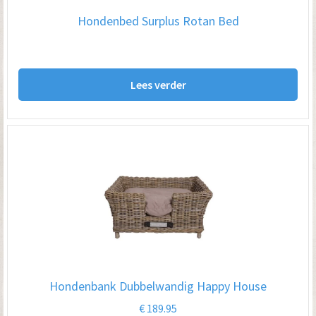
Hondenbed Surplus Rotan Bed
Lees verder
Hondenbank Dubbelwandig Happy House
€
189.95