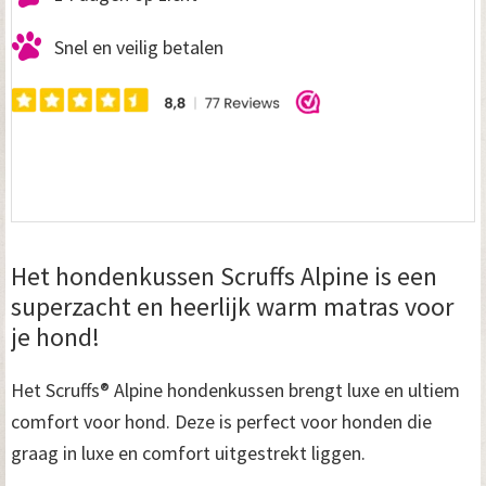
Snel en veilig betalen
Het hondenkussen Scruffs Alpine is een
superzacht en heerlijk warm matras voor
je hond!
Het Scruffs® Alpine hondenkussen brengt luxe en ultiem
comfort voor hond. Deze is perfect voor honden die
graag in luxe en comfort uitgestrekt liggen.