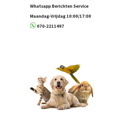
Whatsapp Berichten Service
Maandag-Vrijdag 10:00/17:00
070-2211497