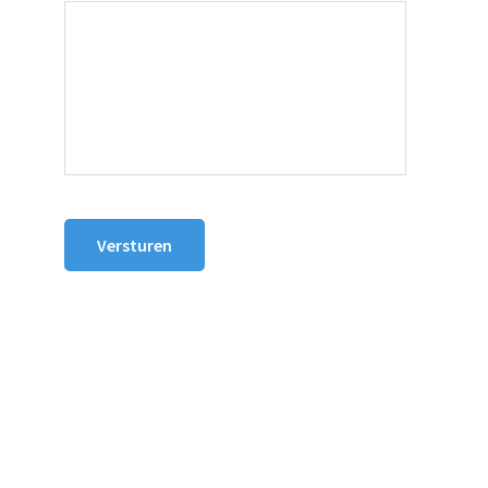
Versturen