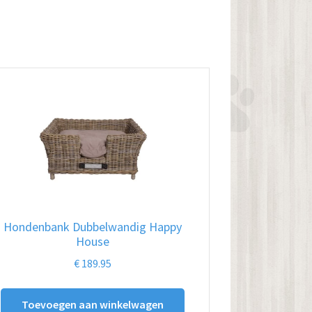
Hondenbank Dubbelwandig Happy
House
€
189.95
Toevoegen aan winkelwagen