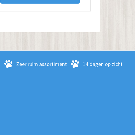
-
Zeer ruim assortiment
14 dagen op zicht