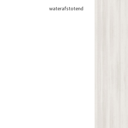
waterafstotend