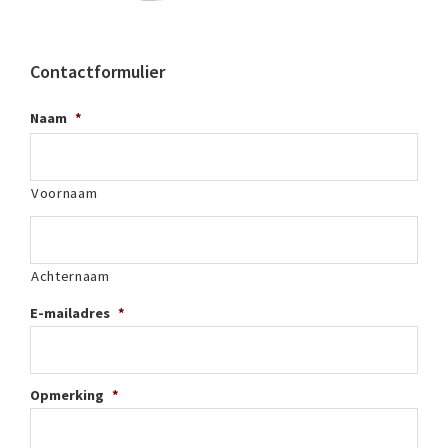
Contactformulier
Naam
*
Voornaam
Achternaam
E-mailadres
*
Opmerking
*