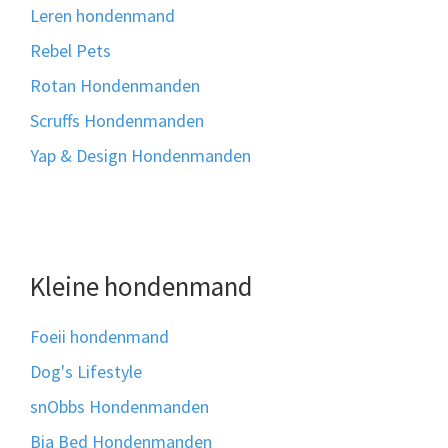
Leren hondenmand
Rebel Pets
Rotan Hondenmanden
Scruffs Hondenmanden
Yap & Design Hondenmanden
Kleine hondenmand
Foeii hondenmand
Dog's Lifestyle
snObbs Hondenmanden
Bia Bed Hondenmanden