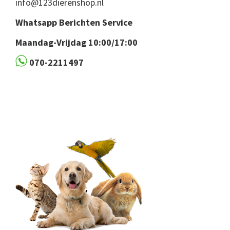
info@123dierenshop.nl
Whatsapp Berichten Service
Maandag-Vrijdag 10:00/17:00
070-2211497