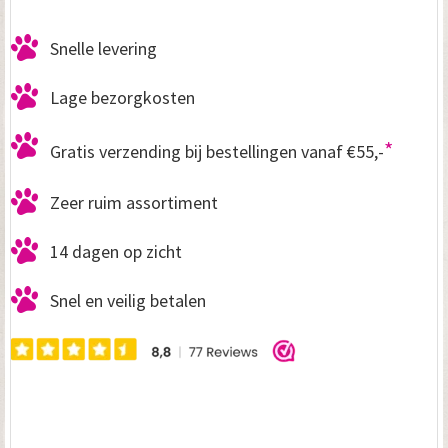
Snelle levering
Lage bezorgkosten
*
Gratis verzending bij bestellingen vanaf €55,-
Zeer ruim assortiment
14 dagen op zicht
Snel en veilig betalen