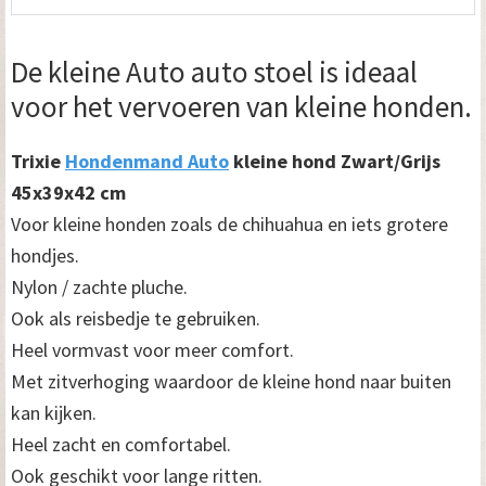
De kleine Auto auto stoel is ideaal
voor het vervoeren van kleine honden.
Trixie
Hondenmand Auto
kleine hond Zwart/Grijs
45x39x42 cm
Voor kleine honden zoals de chihuahua en iets grotere
hondjes.
Nylon / zachte pluche.
Ook als reisbedje te gebruiken.
Heel vormvast voor meer comfort.
Met zitverhoging waardoor de kleine hond naar buiten
kan kijken.
Heel zacht en comfortabel.
Ook geschikt voor lange ritten.