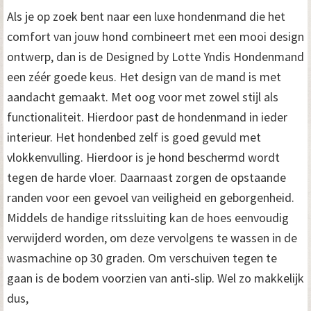
Als je op zoek bent naar een luxe hondenmand die het
comfort van jouw hond combineert met een mooi design
ontwerp, dan is de Designed by Lotte Yndis Hondenmand
een zéér goede keus. Het design van de mand is met
aandacht gemaakt. Met oog voor met zowel stijl als
functionaliteit. Hierdoor past de hondenmand in ieder
interieur. Het hondenbed zelf is goed gevuld met
vlokkenvulling. Hierdoor is je hond beschermd wordt
tegen de harde vloer. Daarnaast zorgen de opstaande
randen voor een gevoel van veiligheid en geborgenheid.
Middels de handige ritssluiting kan de hoes eenvoudig
verwijderd worden, om deze vervolgens te wassen in de
wasmachine op 30 graden. Om verschuiven tegen te
gaan is de bodem voorzien van anti-slip. Wel zo makkelijk
dus,