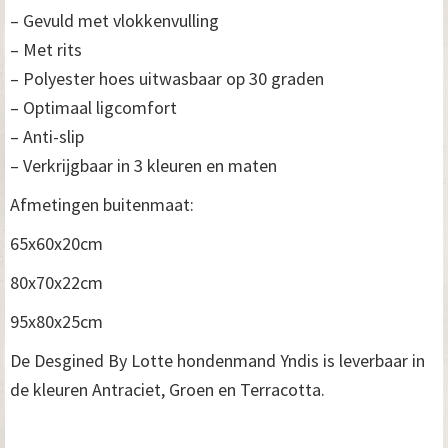
– Gevuld met vlokkenvulling
– Met rits
– Polyester hoes uitwasbaar op 30 graden
– Optimaal ligcomfort
– Anti-slip
– Verkrijgbaar in 3 kleuren en maten
Afmetingen buitenmaat:
65x60x20cm
80x70x22cm
95x80x25cm
De Desgined By Lotte hondenmand Yndis is leverbaar in
de kleuren Antraciet, Groen en Terracotta.