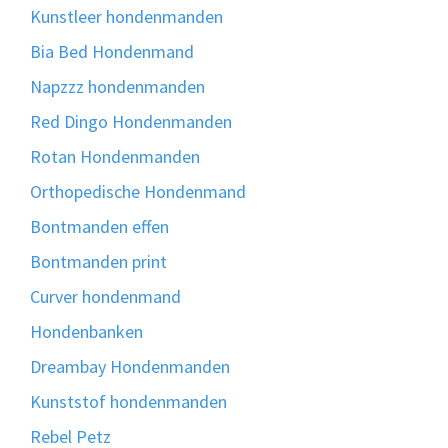
Kunstleer hondenmanden
Bia Bed Hondenmand
Napzzz hondenmanden
Red Dingo Hondenmanden
Rotan Hondenmanden
Orthopedische Hondenmand
Bontmanden effen
Bontmanden print
Curver hondenmand
Hondenbanken
Dreambay Hondenmanden
Kunststof hondenmanden
Rebel Petz