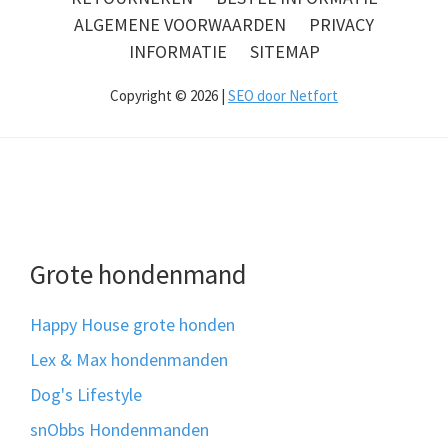
ALGEMENE VOORWAARDEN
PRIVACY
INFORMATIE
SITEMAP
Copyright © 2026 |
SEO door Netfort
Grote hondenmand
Happy House grote honden
Lex & Max hondenmanden
Dog's Lifestyle
snObbs Hondenmanden