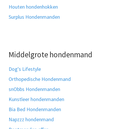
Houten hondenhokken
Surplus Hondenmanden
Middelgrote hondenmand
Dog's Lifestyle
Orthopedische Hondenmand
snObbs Hondenmanden
Kunstleer hondenmanden
Bia Bed Hondenmanden
Napzzz hondenmand