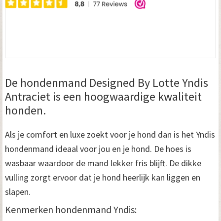
De hondenmand Designed By Lotte Yndis
Antraciet is een hoogwaardige kwaliteit
honden.
Als je comfort en luxe zoekt voor je hond dan is het Yndis
hondenmand ideaal voor jou en je hond. De hoes is
wasbaar waardoor de mand lekker fris blijft. De dikke
vulling zorgt ervoor dat je hond heerlijk kan liggen en
slapen.
Kenmerken hondenmand Yndis: