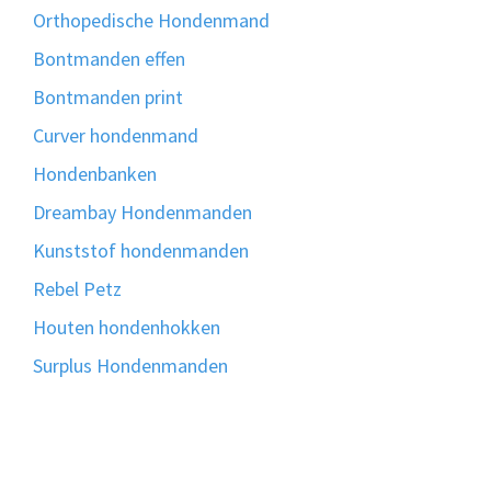
Orthopedische Hondenmand
Bontmanden effen
Bontmanden print
Curver hondenmand
Hondenbanken
Dreambay Hondenmanden
Kunststof hondenmanden
Rebel Petz
Houten hondenhokken
Surplus Hondenmanden