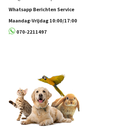
Whatsapp Berichten Service
Maandag-Vrijdag 10:00/17:00
070-2211497