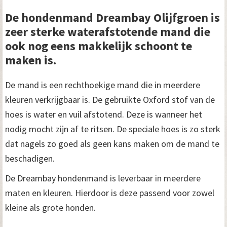
De hondenmand Dreambay Olijfgroen is
zeer sterke waterafstotende mand die
ook nog eens makkelijk schoont te
maken is.
De mand is een rechthoekige mand die in meerdere
kleuren verkrijgbaar is. De gebruikte Oxford stof van de
hoes is water en vuil afstotend. Deze is wanneer het
nodig mocht zijn af te ritsen. De speciale hoes is zo sterk
dat nagels zo goed als geen kans maken om de mand te
beschadigen.
De Dreambay hondenmand is leverbaar in meerdere
maten en kleuren. Hierdoor is deze passend voor zowel
kleine als grote honden.
Videospeler