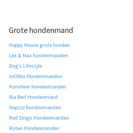
Grote hondenmand
Happy House grote honden
Lex & Max hondenmanden
Dog's Lifestyle
snObbs Hondenmanden
Kunstleer hondenmanden
Bia Bed Hondenmand
Napzzz hondenmanden
Red Dingo Hondenmanden
Rotan Hondenmanden