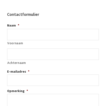
Contactformulier
Naam
*
Voornaam
Achternaam
E-mailadres
*
Opmerking
*