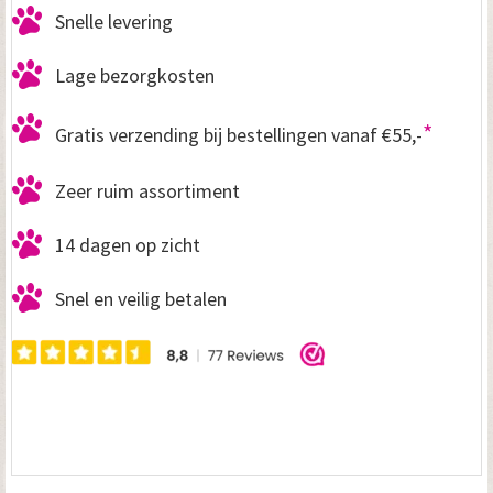
Snelle levering
Lage bezorgkosten
*
Gratis verzending bij bestellingen vanaf €55,-
Zeer ruim assortiment
14 dagen op zicht
Snel en veilig betalen