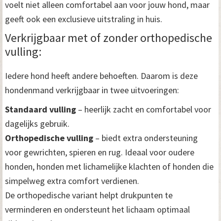
voelt niet alleen comfortabel aan voor jouw hond, maar
geeft ook een exclusieve uitstraling in huis.
Verkrijgbaar met of zonder orthopedische
vulling:
Iedere hond heeft andere behoeften. Daarom is deze
hondenmand verkrijgbaar in twee uitvoeringen:
Standaard vulling
– heerlijk zacht en comfortabel voor
dagelijks gebruik.
Orthopedische vulling
– biedt extra ondersteuning
voor gewrichten, spieren en rug. Ideaal voor oudere
honden, honden met lichamelijke klachten of honden die
simpelweg extra comfort verdienen.
De orthopedische variant helpt drukpunten te
verminderen en ondersteunt het lichaam optimaal