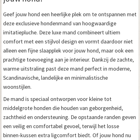
Geef jouw hond een heerlijke plek om te ontspannen met
deze exclusieve hondenmand van hoogwaardige
imitatiepluche. Deze luxe mand combineert ultiem
comfort met een stijlvol design en vormt daardoor niet
alleen een fijne slaapplek voor jouw hond, maar ook een
prachtige toevoeging aan je interieur. Dankzij de zachte,
warme uitstraling past deze mand perfect in moderne,
Scandinavische, landelijke en minimalistische
woonstijlen.
De mand is speciaal ontworpen voor kleine tot
middelgrote honden die houden van geborgenheid,
zachtheid en ondersteuning. De opstaande randen geven
een veilig en comfortabel gevoel, terwijl het losse
binnen-kussen extra ligcomfort biedt. Of jouw hond nu