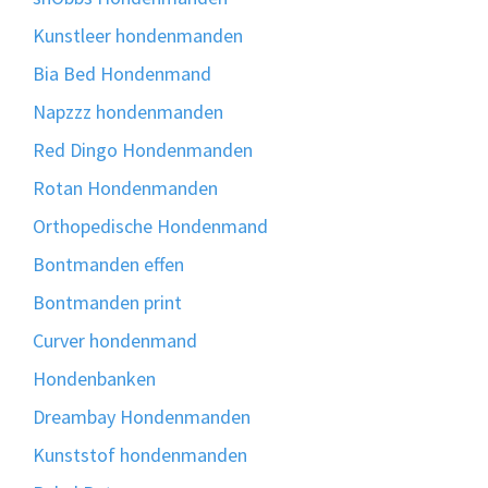
Kunstleer hondenmanden
Bia Bed Hondenmand
Napzzz hondenmanden
Red Dingo Hondenmanden
Rotan Hondenmanden
Orthopedische Hondenmand
Bontmanden effen
Bontmanden print
Curver hondenmand
Hondenbanken
Dreambay Hondenmanden
Kunststof hondenmanden