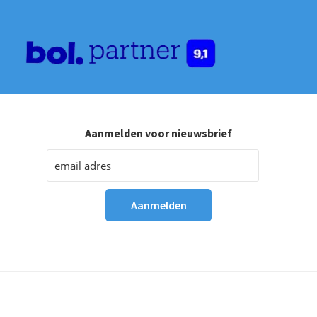
Aanmelden voor nieuwsbrief