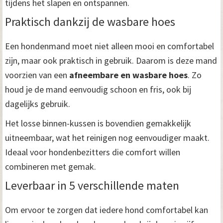
tijdens het slapen en ontspannen.
Praktisch dankzij de wasbare hoes
Een hondenmand moet niet alleen mooi en comfortabel
zijn, maar ook praktisch in gebruik. Daarom is deze mand
voorzien van een
afneembare en wasbare hoes
. Zo
houd je de mand eenvoudig schoon en fris, ook bij
dagelijks gebruik.
Het losse binnen-kussen is bovendien gemakkelijk
uitneembaar, wat het reinigen nog eenvoudiger maakt.
Ideaal voor hondenbezitters die comfort willen
combineren met gemak.
Leverbaar in 5 verschillende maten
Om ervoor te zorgen dat iedere hond comfortabel kan