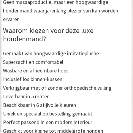
Geen massaproductie, maar een hoogwaardige
hondenmand waar jarenlang plezier van kan worden
ervaren.
Waarom kiezen voor deze luxe
hondenmand?
Gemaakt van hoogwaardige imitatiepluche
Superzacht en comfortabel
Wasbare en afneembare hoes
Inclusief los binnen-kussen
Verkrijgbaar met of zonder orthopedische vulling
Leverbaar in 5 maten
Beschikbaar in 6 stijlvolle kleuren
Uniek en speciaal op bestelling gemaakt
Perfect passend in een modern interieur
Geschikt voor kleine tot middelgrote honden