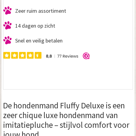
Zeer ruim assortiment
14 dagen op zicht
Snel en veilig betalen
De hondenmand Fluffy Deluxe is een
zeer chique luxe hondenmand van
imitatiepluche – stijlvol comfort voor
jouw hond.