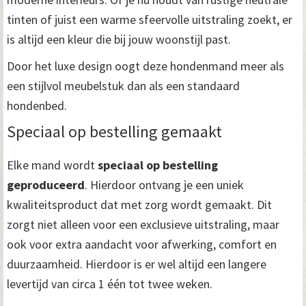
tinten of juist een warme sfeervolle uitstraling zoekt, er
is altijd een kleur die bij jouw woonstijl past.
Door het luxe design oogt deze hondenmand meer als
een stijlvol meubelstuk dan als een standaard
hondenbed.
Speciaal op bestelling gemaakt
Elke mand wordt
speciaal op bestelling
geproduceerd
. Hierdoor ontvang je een uniek
kwaliteitsproduct dat met zorg wordt gemaakt. Dit
zorgt niet alleen voor een exclusieve uitstraling, maar
ook voor extra aandacht voor afwerking, comfort en
duurzaamheid. Hierdoor is er wel altijd een langere
levertijd van circa 1 één tot twee weken.