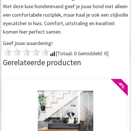
Met deze luxe hondenmand geef je jouw hond niet alleen
een comfortabele rustplek, maar haal je ook een stijlvolle
eyecatcher in huis. Comfort, uitstraling en kwaliteit
komen hier perfect samen.
Geef jouw waardering!
[Totaal:
0
Gemiddeld:
0
]
Gerelateerde producten
-4%