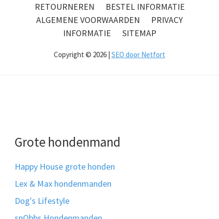
RETOURNEREN
BESTEL INFORMATIE
ALGEMENE VOORWAARDEN
PRIVACY
INFORMATIE
SITEMAP
Copyright © 2026 |
SEO door Netfort
Grote hondenmand
Happy House grote honden
Lex & Max hondenmanden
Dog's Lifestyle
snObbs Hondenmanden