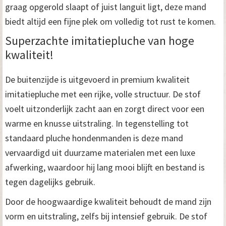
graag opgerold slaapt of juist languit ligt, deze mand
biedt altijd een fijne plek om volledig tot rust te komen.
Superzachte imitatiepluche van hoge
kwaliteit!
De buitenzijde is uitgevoerd in premium kwaliteit
imitatiepluche met een rijke, volle structuur. De stof
voelt uitzonderlijk zacht aan en zorgt direct voor een
warme en knusse uitstraling. In tegenstelling tot
standaard pluche hondenmanden is deze mand
vervaardigd uit duurzame materialen met een luxe
afwerking, waardoor hij lang mooi blijft en bestand is
tegen dagelijks gebruik.
Door de hoogwaardige kwaliteit behoudt de mand zijn
vorm en uitstraling, zelfs bij intensief gebruik. De stof