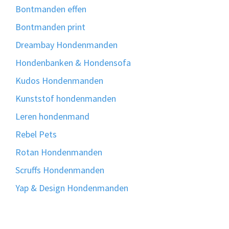
Bontmanden effen
Bontmanden print
Dreambay Hondenmanden
Hondenbanken & Hondensofa
Kudos Hondenmanden
Kunststof hondenmanden
Leren hondenmand
Rebel Pets
Rotan Hondenmanden
Scruffs Hondenmanden
Yap & Design Hondenmanden