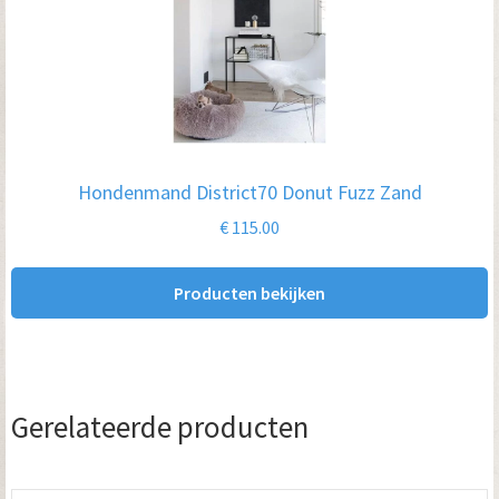
Hondenmand District70 Donut Fuzz Zand
€
115.00
Producten bekijken
Gerelateerde producten