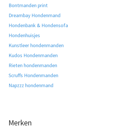
Bontmanden print
Dreambay Hondenmand
Hondenbank & Hondensofa
Hondenhuisjes
Kunstleer hondenmanden
Kudos Hondenmanden
Rieten hondenmanden
Scruffs Hondenmanden
Napzzz hondenmand
Merken