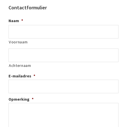
Contactformulier
Naam
*
Voornaam
Achternaam
E-mailadres
*
Opmerking
*