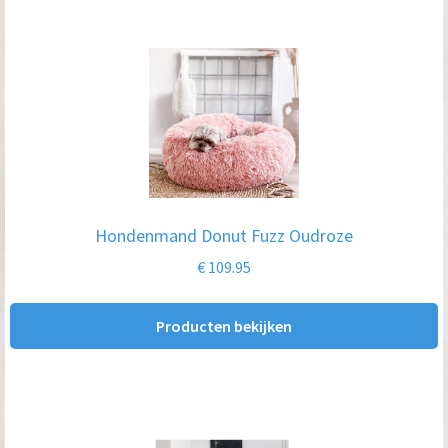
Hondenmand Donut Fuzz Oudroze
€
109.95
Producten bekijken