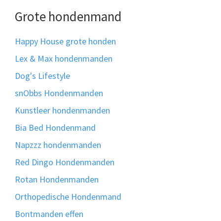
Grote hondenmand
Happy House grote honden
Lex & Max hondenmanden
Dog's Lifestyle
snObbs Hondenmanden
Kunstleer hondenmanden
Bia Bed Hondenmand
Napzzz hondenmanden
Red Dingo Hondenmanden
Rotan Hondenmanden
Orthopedische Hondenmand
Bontmanden effen