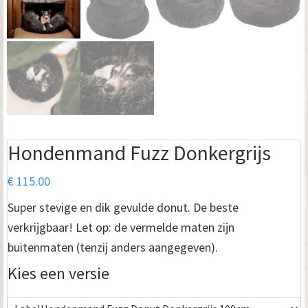
Hondenmand Fuzz Donkergrijs
€
115.00
Super stevige en dik gevulde donut. De beste
verkrijgbaar! Let op: de vermelde maten zijn
buitenmaten (tenzij anders aangegeven).
Kies een versie