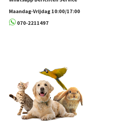
Maandag-Vrijdag 10:00/17:00
070-2211497