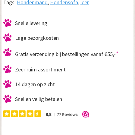
Tags:
Hondenmand
,
Hondensofa
,
leer
Snelle levering
Lage bezorgkosten
*
Gratis verzending bij bestellingen vanaf €55,-
Zeer ruim assortiment
14 dagen op zicht
Snel en veilig betalen