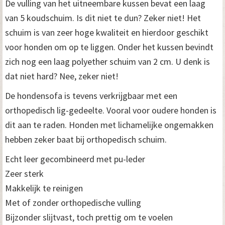
De vulling van het uitneembare kussen bevat een laag
van 5 koudschuim. Is dit niet te dun? Zeker niet! Het
schuim is van zeer hoge kwaliteit en hierdoor geschikt
voor honden om op te liggen. Onder het kussen bevindt
zich nog een laag polyether schuim van 2 cm. U denk is
dat niet hard? Nee, zeker niet!
De hondensofa is tevens verkrijgbaar met een
orthopedisch lig-gedeelte. Vooral voor oudere honden is
dit aan te raden. Honden met lichamelijke ongemakken
hebben zeker baat bij orthopedisch schuim.
Echt leer gecombineerd met pu-leder
Zeer sterk
Makkelijk te reinigen
Met of zonder orthopedische vulling
Bijzonder slijtvast, toch prettig om te voelen