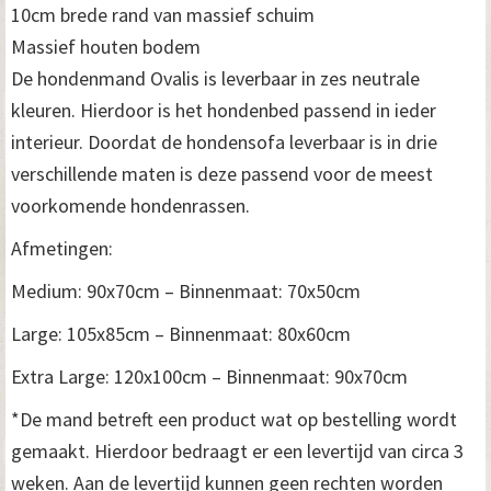
10cm brede rand van massief schuim
Massief houten bodem
De hondenmand Ovalis is leverbaar in zes neutrale
kleuren. Hierdoor is het hondenbed passend in ieder
interieur. Doordat de hondensofa leverbaar is in drie
verschillende maten is deze passend voor de meest
voorkomende hondenrassen.
Afmetingen:
Medium: 90x70cm – Binnenmaat: 70x50cm
Large: 105x85cm – Binnenmaat: 80x60cm
Extra Large: 120x100cm – Binnenmaat: 90x70cm
*De mand betreft een product wat op bestelling wordt
gemaakt. Hierdoor bedraagt er een levertijd van circa 3
weken. Aan de levertijd kunnen geen rechten worden