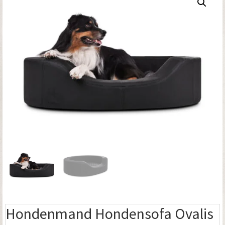
Hondenmand Hondensofa Ovalis