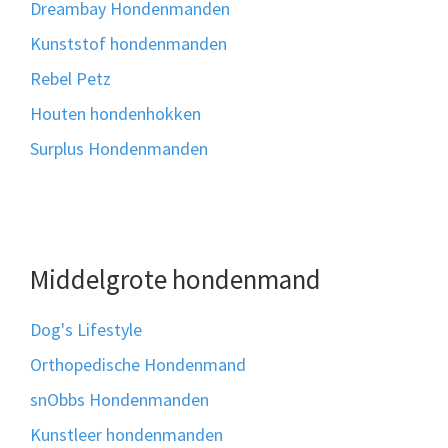
Dreambay Hondenmanden
Kunststof hondenmanden
Rebel Petz
Houten hondenhokken
Surplus Hondenmanden
Middelgrote hondenmand
Dog's Lifestyle
Orthopedische Hondenmand
snObbs Hondenmanden
Kunstleer hondenmanden