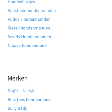
Hondenhuisjes
Kunstleer hondenmanden
Kudos Hondenmanden
Rieten hondenmanden
Scruffs Hondenmanden
Napzzz hondenmand
Merken
Dog's Lifestyle
Beeztees hondenmand
Bully Beds