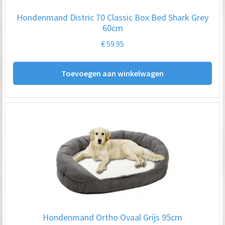
Hondenmand Distric 70 Classic Box Bed Shark Grey
60cm
€
59.95
Toevoegen aan winkelwagen
Hondenmand Ortho Ovaal Grijs 95cm