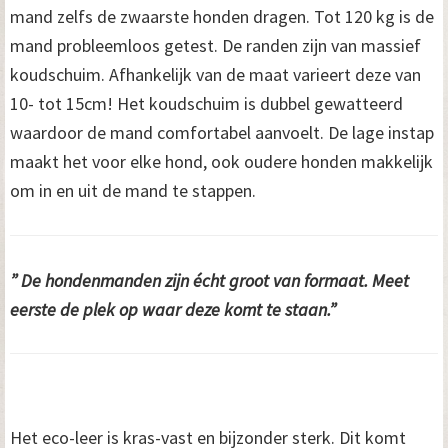
mand zelfs de zwaarste honden dragen. Tot 120 kg is de
mand probleemloos getest. De randen zijn van massief
koudschuim. Afhankelijk van de maat varieert deze van
10- tot 15cm! Het koudschuim is dubbel gewatteerd
waardoor de mand comfortabel aanvoelt. De lage instap
maakt het voor elke hond, ook oudere honden makkelijk
om in en uit de mand te stappen.
” De hondenmanden zijn écht groot van formaat. Meet
eerste de plek op waar deze komt te staan.”
Het eco-leer is kras-vast en bijzonder sterk. Dit komt