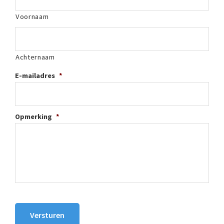
Voornaam
Achternaam
E-mailadres
*
Opmerking
*
Versturen