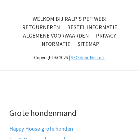
WELKOM BIJ RALP’S PET WEB!
RETOURNEREN
BESTEL INFORMATIE
ALGEMENE VOORWAARDEN
PRIVACY
INFORMATIE
SITEMAP
Copyright © 2026 |
SEO door Netfort
Grote hondenmand
Happy House grote honden