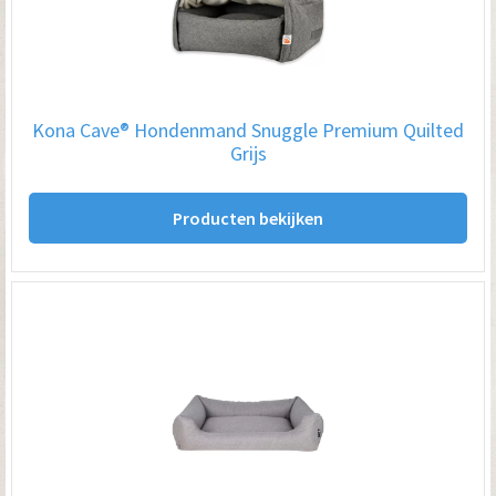
Kona Cave® Hondenmand Snuggle Premium Quilted
Grijs
Producten bekijken