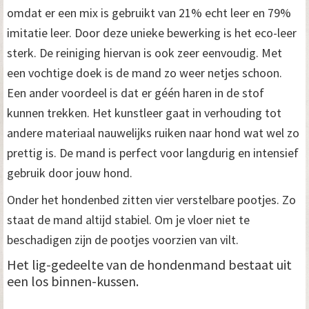
omdat er een mix is gebruikt van 21% echt leer en 79%
imitatie leer. Door deze unieke bewerking is het eco-leer
sterk. De reiniging hiervan is ook zeer eenvoudig. Met
een vochtige doek is de mand zo weer netjes schoon.
Een ander voordeel is dat er géén haren in de stof
kunnen trekken. Het kunstleer gaat in verhouding tot
andere materiaal nauwelijks ruiken naar hond wat wel zo
prettig is. De mand is perfect voor langdurig en intensief
gebruik door jouw hond.
Onder het hondenbed zitten vier verstelbare pootjes. Zo
staat de mand altijd stabiel. Om je vloer niet te
beschadigen zijn de pootjes voorzien van vilt.
Het lig-gedeelte van de hondenmand bestaat uit
een los binnen-kussen.