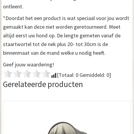
ontleent.
*Doordat het een product is wat speciaal voor jou wordt
gemaakt kan deze niet worden geretourneerd. Meet
altijd eerst uw hond op. De lengte gemeten vanaf de
staartwortel tot de nek plus 20- tot 30cm is de
binnenmaat van de mand welke u nodig heeft.
Geef jouw waardering!
[Totaal:
0
Gemiddeld:
0
]
Gerelateerde producten