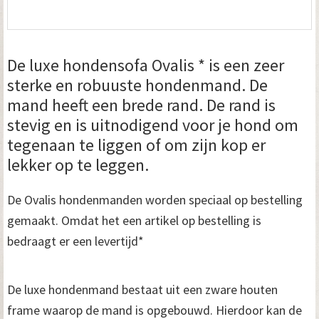
De luxe hondensofa Ovalis * is een zeer
sterke en robuuste hondenmand. De
mand heeft een brede rand. De rand is
stevig en is uitnodigend voor je hond om
tegenaan te liggen of om zijn kop er
lekker op te leggen.
De Ovalis hondenmanden worden speciaal op bestelling
gemaakt. Omdat het een artikel op bestelling is
bedraagt er een levertijd*
De luxe hondenmand bestaat uit een zware houten
frame waarop de mand is opgebouwd. Hierdoor kan de