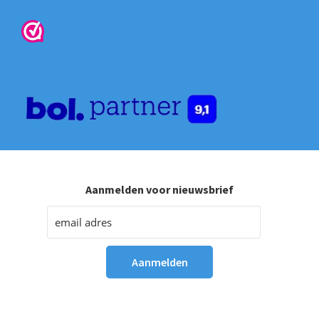
Aanmelden voor nieuwsbrief