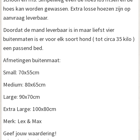
hoes kan worden gewassen. Extra losse hoezen zijn op
aanvraag leverbaar.
Doordat de mand leverbaar is in maar liefst vier
buitenmaten is er voor elk soort hond ( tot circa 35 kilo )
een passend bed.
Afmetingen buitenmaat:
Small: 70x55cm
Medium: 80x65cm
Large: 90x70cm
Extra Large: 100x80cm
Merk: Lex & Max
Geef jouw waardering!