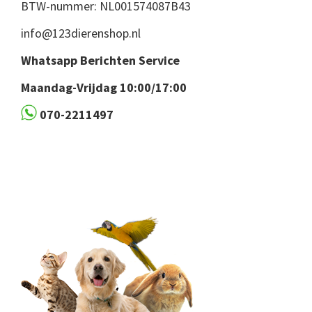
BTW-nummer: NL001574087B43
info@123dierenshop.nl
Whatsapp Berichten Service
Maandag-Vrijdag 10:00/17:00
070-2211497