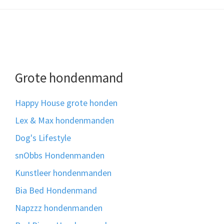
Grote hondenmand
Happy House grote honden
Lex & Max hondenmanden
Dog's Lifestyle
snObbs Hondenmanden
Kunstleer hondenmanden
Bia Bed Hondenmand
Napzzz hondenmanden