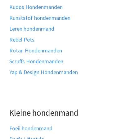
Kudos Hondenmanden
Kunststof hondenmanden
Leren hondenmand
Rebel Pets
Rotan Hondenmanden
Scruffs Hondenmanden
Yap & Design Hondenmanden
Kleine hondenmand
Foeii hondenmand