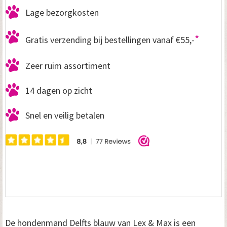
Lage bezorgkosten
*
Gratis verzending bij bestellingen vanaf €55,-
Zeer ruim assortiment
14 dagen op zicht
Snel en veilig betalen
De hondenmand Delfts blauw van Lex & Max is een