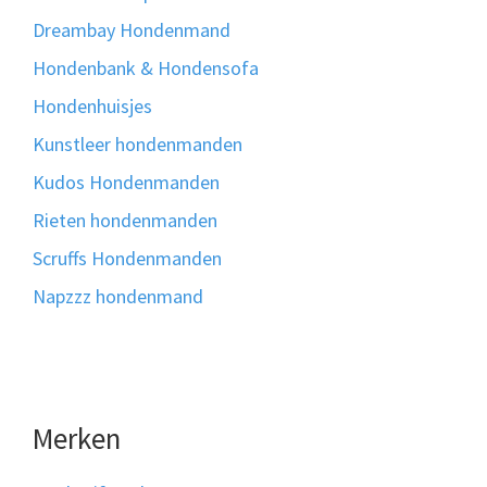
Dreambay Hondenmand
Hondenbank & Hondensofa
Hondenhuisjes
Kunstleer hondenmanden
Kudos Hondenmanden
Rieten hondenmanden
Scruffs Hondenmanden
Napzzz hondenmand
Merken