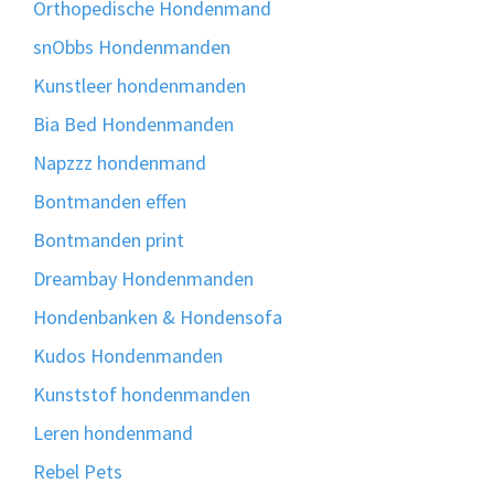
Orthopedische Hondenmand
snObbs Hondenmanden
Kunstleer hondenmanden
Bia Bed Hondenmanden
Napzzz hondenmand
Bontmanden effen
Bontmanden print
Dreambay Hondenmanden
Hondenbanken & Hondensofa
Kudos Hondenmanden
Kunststof hondenmanden
Leren hondenmand
Rebel Pets