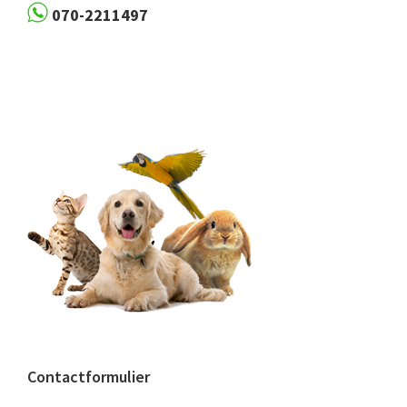
070-2211497
Contactformulier