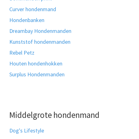
Curver hondenmand
Hondenbanken
Dreambay Hondenmanden
Kunststof hondenmanden
Rebel Petz
Houten hondenhokken
Surplus Hondenmanden
Middelgrote hondenmand
Dog's Lifestyle