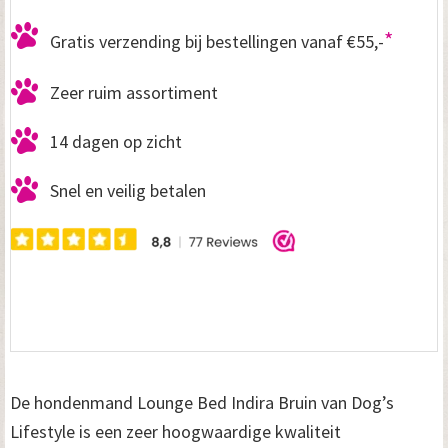
*
Gratis verzending bij bestellingen vanaf €55,-
Zeer ruim assortiment
14 dagen op zicht
Snel en veilig betalen
De hondenmand Lounge Bed Indira Bruin van Dog’s
Lifestyle is een zeer hoogwaardige kwaliteit