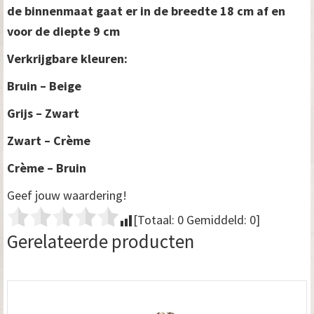
de binnenmaat gaat er in de breedte 18 cm af en
voor de diepte 9 cm
Verkrijgbare kleuren:
Bruin – Beige
Grijs – Zwart
Zwart – Crème
Crème – Bruin
Geef jouw waardering!
[Totaal:
0
Gemiddeld:
0
]
Gerelateerde producten