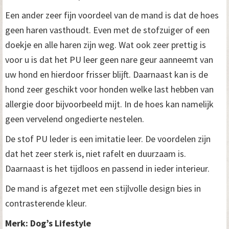
Een ander zeer fijn voordeel van de mand is dat de hoes
geen haren vasthoudt. Even met de stofzuiger of een
doekje en alle haren zijn weg. Wat ook zeer prettig is
voor u is dat het PU leer geen nare geur aanneemt van
uw hond en hierdoor frisser blijft. Daarnaast kan is de
hond zeer geschikt voor honden welke last hebben van
allergie door bijvoorbeeld mijt. In de hoes kan namelijk
geen vervelend ongedierte nestelen.
De stof PU leder is een imitatie leer. De voordelen zijn
dat het zeer sterk is, niet rafelt en duurzaam is.
Daarnaast is het tijdloos en passend in ieder interieur.
De mand is afgezet met een stijlvolle design bies in
contrasterende kleur.
Merk: Dog’s Lifestyle