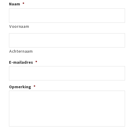
Naam
*
Voornaam
Achternaam
E-mailadres
*
Opmerking
*