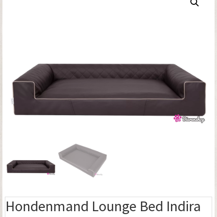
Hondenmand Lounge Bed Indira