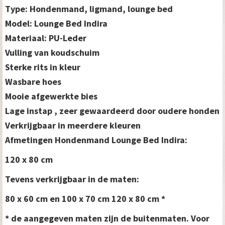
Type: Hondenmand, ligmand, lounge bed
Model: Lounge Bed Indira
Materiaal: PU-Leder
Vulling van koudschuim
Sterke rits in kleur
Wasbare hoes
Mooie afgewerkte bies
Lage instap , zeer gewaardeerd door oudere honden
Verkrijgbaar in meerdere kleuren
Afmetingen Hondenmand Lounge Bed Indira:
120 x 80 cm
Tevens verkrijgbaar in de maten:
80 x 60 cm en
100 x 70 cm 120 x 80 cm *
* de aangegeven maten zijn de buitenmaten. Voor