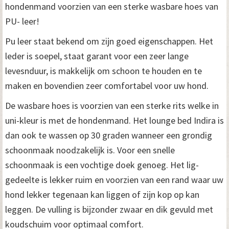
hondenmand voorzien van een sterke wasbare hoes van
PU- leer!
Pu leer staat bekend om zijn goed eigenschappen. Het
leder is soepel, staat garant voor een zeer lange
levesnduur, is makkelijk om schoon te houden en te
maken en bovendien zeer comfortabel voor uw hond.
De wasbare hoes is voorzien van een sterke rits welke in
uni-kleur is met de hondenmand. Het lounge bed Indira is
dan ook te wassen op 30 graden wanneer een grondig
schoonmaak noodzakelijk is. Voor een snelle
schoonmaak is een vochtige doek genoeg. Het lig-
gedeelte is lekker ruim en voorzien van een rand waar uw
hond lekker tegenaan kan liggen of zijn kop op kan
leggen. De vulling is bijzonder zwaar en dik gevuld met
koudschuim voor optimaal comfort.