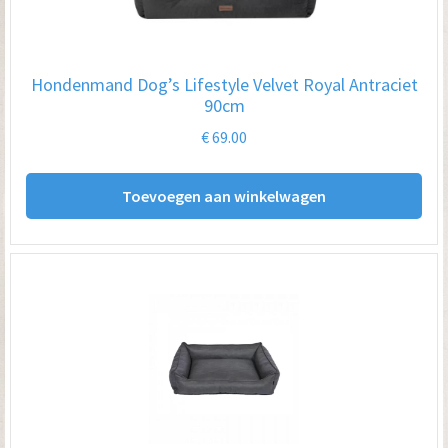
Hondenmand Dog’s Lifestyle Velvet Royal Antraciet
90cm
€
69.00
Toevoegen aan winkelwagen