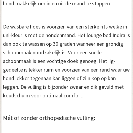
hond makkelijk om in en uit de mand te stappen.
De wasbare hoes is voorzien van een sterke rits welke in
uni-kleur is met de hondenmand. Het lounge bed Indira is
dan ook te wassen op 30 graden wanneer een grondig
schoonmaak noodzakelijk is. Voor een snelle
schoonmaak is een vochtige doek genoeg. Het lig-
gedeelte is lekker ruim en voorzien van een rand waar uw
hond lekker tegenaan kan liggen of zijn kop op kan
leggen. De vulling is bijzonder zwaar en dik gevuld met
koudschuim voor optimaal comfort.
Mét of zonder orthopedische vulling: