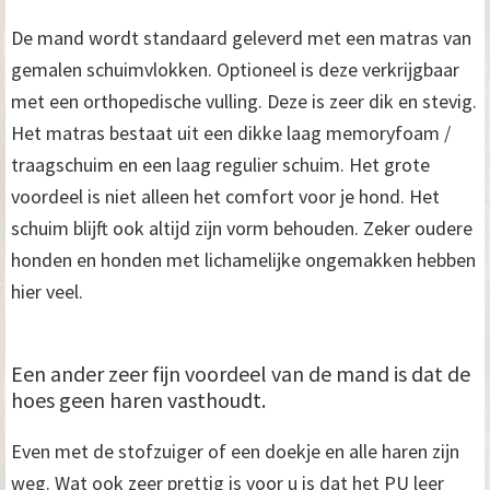
De mand wordt standaard geleverd met een matras van
gemalen schuimvlokken. Optioneel is deze verkrijgbaar
met een orthopedische vulling. Deze is zeer dik en stevig.
Het matras bestaat uit een dikke laag memoryfoam /
traagschuim en een laag regulier schuim. Het grote
voordeel is niet alleen het comfort voor je hond. Het
schuim blijft ook altijd zijn vorm behouden. Zeker oudere
honden en honden met lichamelijke ongemakken hebben
hier veel.
Een ander zeer fijn voordeel van de mand is dat de
hoes geen haren vasthoudt.
Even met de stofzuiger of een doekje en alle haren zijn
weg. Wat ook zeer prettig is voor u is dat het PU leer