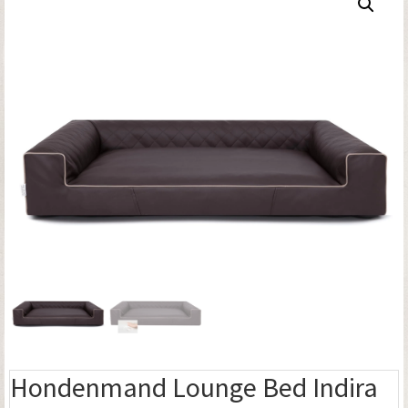
Hondenmand Lounge Bed Indira