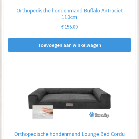
Orthopedische hondenmand Buffalo Antraciet
110cm
€
155.00
Toevoegen aan winkelwagen
Orthopedische hondenmand Lounge Bed Cordu