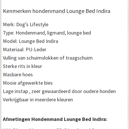
Kenmerken hondenmand Lounge Bed Indira
Merk: Dog’s Lifestyle
Type: Hondenmand, ligmand, lounge bed
Model: Lounge Bed Indira
Materiaal: PU-Leder
Vulling van schuimvlokken of traagschuim
Sterke rits in kleur
Wasbare hoes
Mooie afgewerkte bies
Lage instap , zeer gewaardeerd door oudere honden
Verkrijgbaar in meerdere kleuren
Afmetingen Hondenmand Lounge Bed Indira: