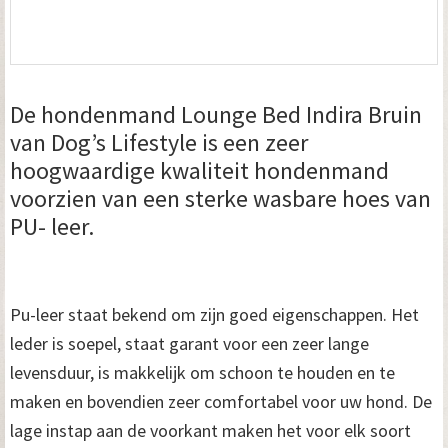
De hondenmand Lounge Bed Indira Bruin
van Dog’s Lifestyle is een zeer
hoogwaardige kwaliteit hondenmand
voorzien van een sterke wasbare hoes van
PU- leer.
Pu-leer staat bekend om zijn goed eigenschappen. Het
leder is soepel, staat garant voor een zeer lange
levensduur, is makkelijk om schoon te houden en te
maken en bovendien zeer comfortabel voor uw hond. De
lage instap aan de voorkant maken het voor elk soort