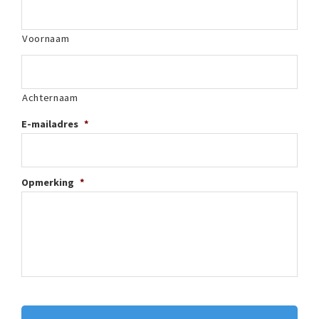
Voornaam
Achternaam
E-mailadres
*
Opmerking
*