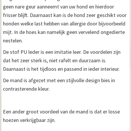
geen nare geur aanneemt van uw hond en hierdoor
frisser blijft. Daarnaast kan is de hond zeer geschikt voor
honden welke last hebben van allergie door bijvoorbeeld
mijt. In de hoes kan namelijk geen vervelend ongedierte
nestelen.
De stof PU leder is een imitatie leer. De voordelen zijn
dat het zeer sterk is, niet rafelt en duurzaam is.
Daarnaast is het tijdloos en passend in ieder interieur.
De mand is afgezet met een stijlvolle design bies in
contrasterende kleur.
Een ander groot voordeel van de mand is dat er losse
hoezen verkrijgbaar zijn.