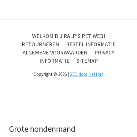
WELKOM BIJ RALP’S PET WEB!
RETOURNEREN
BESTEL INFORMATIE
ALGEMENE VOORWAARDEN
PRIVACY
INFORMATIE
SITEMAP
Copyright © 2026 |
SEO door Netfort
Grote hondenmand