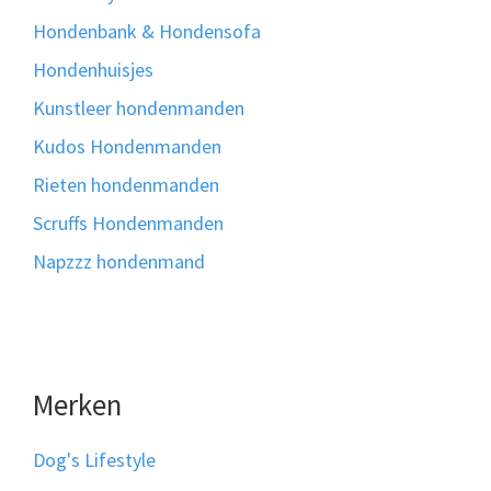
Hondenbank & Hondensofa
Hondenhuisjes
Kunstleer hondenmanden
Kudos Hondenmanden
Rieten hondenmanden
Scruffs Hondenmanden
Napzzz hondenmand
Merken
Dog's Lifestyle