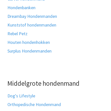
Hondenbanken
Dreambay Hondenmanden
Kunststof hondenmanden
Rebel Petz
Houten hondenhokken
Surplus Hondenmanden
Middelgrote hondenmand
Dog's Lifestyle
Orthopedische Hondenmand