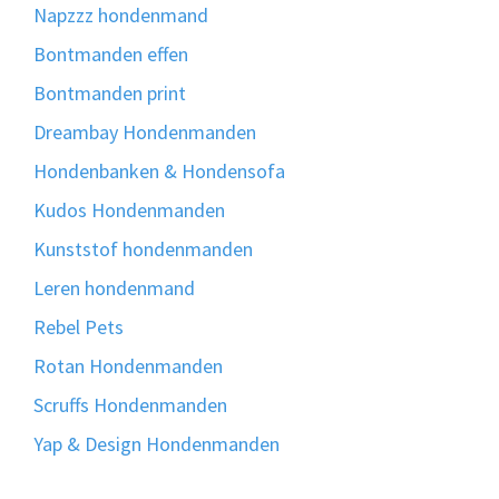
Napzzz hondenmand
Bontmanden effen
Bontmanden print
Dreambay Hondenmanden
Hondenbanken & Hondensofa
Kudos Hondenmanden
Kunststof hondenmanden
Leren hondenmand
Rebel Pets
Rotan Hondenmanden
Scruffs Hondenmanden
Yap & Design Hondenmanden