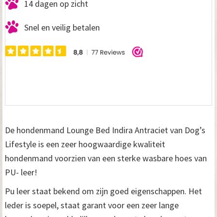
14 dagen op zicht
Snel en veilig betalen
De hondenmand Lounge Bed Indira Antraciet van Dog’s
Lifestyle is een zeer hoogwaardige kwaliteit
hondenmand voorzien van een sterke wasbare hoes van
PU- leer!
Pu leer staat bekend om zijn goed eigenschappen. Het
leder is soepel, staat garant voor een zeer lange