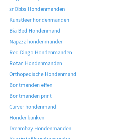
snObbs Hondenmanden
Kunstleer hondenmanden
Bia Bed Hondenmand
Napzzz hondenmanden
Red Dingo Hondenmanden
Rotan Hondenmanden
Orthopedische Hondenmand
Bontmanden effen
Bontmanden print
Curver hondenmand
Hondenbanken
Dreambay Hondenmanden