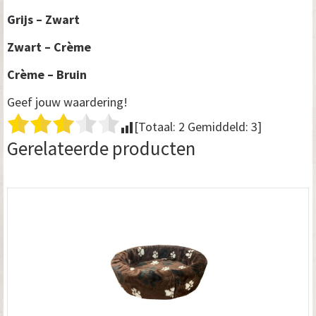
Grijs – Zwart
Zwart – Crème
Crème – Bruin
Geef jouw waardering!
[Totaal:
2
Gemiddeld:
3
]
Gerelateerde producten