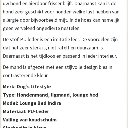
uw hond en hierdoor frisser blijft. Daarnaast kan is de
hond zeer geschikt voor honden welke last hebben van
allergie door bijvoorbeeld mijt. In de hoes kan namelijk
geen vervelend ongedierte nestelen.
De stof PU leder is een imitatie leer. De voordelen zijn
dat het zeer sterk is, niet rafelt en duurzaam is.
Daarnaast is het tijdloos en passend in ieder interieur.
De mand is afgezet met een stijlvolle design bies in
contrasterende kleur.
Merk: Dog’s Lifestyle
Type: Hondenmand, ligmand, lounge bed
Model: Lounge Bed Indira
Materiaal: PU-Leder
Vulling van koudschuim
Sterke rits in kleur