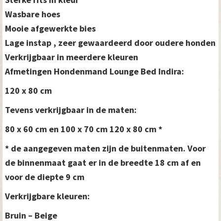
Wasbare hoes
Mooie afgewerkte bies
Lage instap , zeer gewaardeerd door oudere honden
Verkrijgbaar in meerdere kleuren
Afmetingen Hondenmand Lounge Bed Indira:
120 x 80 cm
Tevens verkrijgbaar in de maten:
80 x 60 cm en
100 x 70 cm 120 x 80 cm *
* de aangegeven maten zijn de buitenmaten. Voor
de binnenmaat gaat er in de breedte 18 cm af en
voor de diepte 9 cm
Verkrijgbare kleuren:
Bruin – Beige