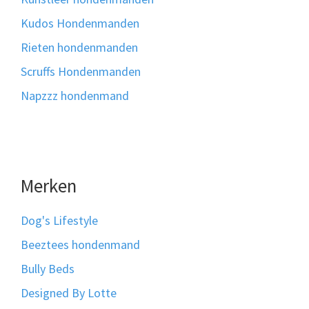
Kudos Hondenmanden
Rieten hondenmanden
Scruffs Hondenmanden
Napzzz hondenmand
Merken
Dog's Lifestyle
Beeztees hondenmand
Bully Beds
Designed By Lotte