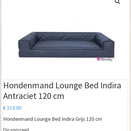
Hondenmand Lounge Bed Indira
Antraciet 120 cm
€
119.00
Hondenmand Lounge Bed Indira Grijs 120 cm
Op voorraad