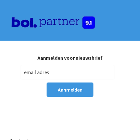
Aanmelden voor nieuwsbrief