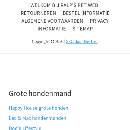
WELKOM BIJ RALP’S PET WEB!
RETOURNEREN
BESTEL INFORMATIE
ALGEMENE VOORWAARDEN
PRIVACY
INFORMATIE
SITEMAP
Copyright © 2026 |
SEO door Netfort
Grote hondenmand
Happy House grote honden
Lex & Max hondenmanden
Dog's Lifestyle