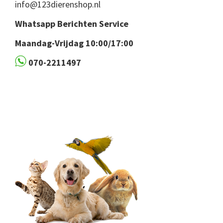
info@123dierenshop.nl
Whatsapp Berichten Service
Maandag-Vrijdag 10:00/17:00
070-2211497