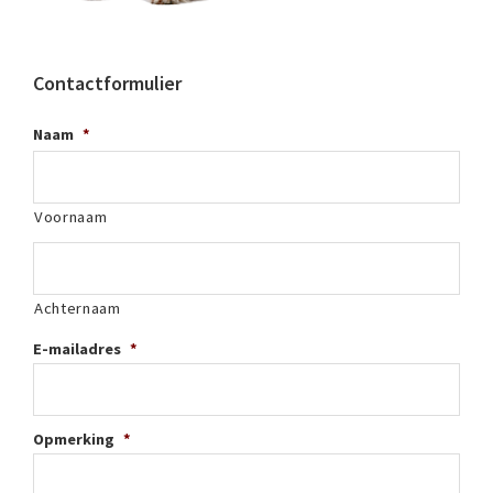
Contactformulier
Naam
*
Voornaam
Achternaam
E-mailadres
*
Opmerking
*