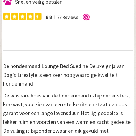
Snel en veilig betalen
De hondenmand Lounge Bed Suedine Deluxe grijs van
Dog’s Lifestyle is een zeer hoogwaardige kwaliteit
hondenmand!
De wasbare hoes van de hondenmand is bijzonder sterk,
krasvast, voorzien van een sterke rits en staat dan ook
garant voor een lange levensduur. Het lig-gedeelte is
lekker ruim en voorzien van een warm en zacht gedeelte.
De vulling is bijzonder zwaar en dik gevuld met