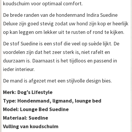
koudschuim voor optimaal comfort.
De brede randen van de hondenmand Indira Suedine
Deluxe zijn goed stevig zodat uw hond zijn kop er heerlijk
op kan leggen om lekker uit te rusten of rond te kijken.
De stof Suedine is een stof die veel op suède lijkt. De
voordelen zijn dat het zeer sterk is, niet rafelt en
duurzaam is. Daarnaast is het tijdloos en passend in
ieder interieur.
De mand is afgezet met een stijlvolle design bies.
Merk: Dog’s Lifestyle
Type: Hondenmand, ligmand, lounge bed
Model: Lounge Bed Suedine
Materiaal: Suedine
Vulling van koudschuim