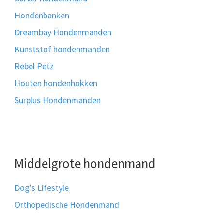
Hondenbanken
Dreambay Hondenmanden
Kunststof hondenmanden
Rebel Petz
Houten hondenhokken
Surplus Hondenmanden
Middelgrote hondenmand
Dog's Lifestyle
Orthopedische Hondenmand