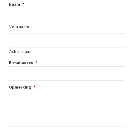
Naam
*
Voornaam
Achternaam
E-mailadres
*
Opmerking
*