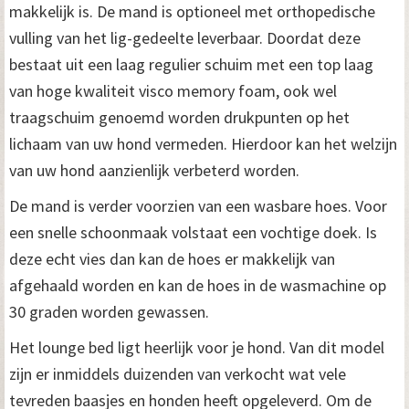
makkelijk is. De mand is optioneel met orthopedische
vulling van het lig-gedeelte leverbaar. Doordat deze
bestaat uit een laag regulier schuim met een top laag
van hoge kwaliteit visco memory foam, ook wel
traagschuim genoemd worden drukpunten op het
lichaam van uw hond vermeden. Hierdoor kan het welzijn
van uw hond aanzienlijk verbeterd worden.
De mand is verder voorzien van een wasbare hoes. Voor
een snelle schoonmaak volstaat een vochtige doek. Is
deze echt vies dan kan de hoes er makkelijk van
afgehaald worden en kan de hoes in de wasmachine op
30 graden worden gewassen.
Het lounge bed ligt heerlijk voor je hond. Van dit model
zijn er inmiddels duizenden van verkocht wat vele
tevreden baasjes en honden heeft opgeleverd. Om de