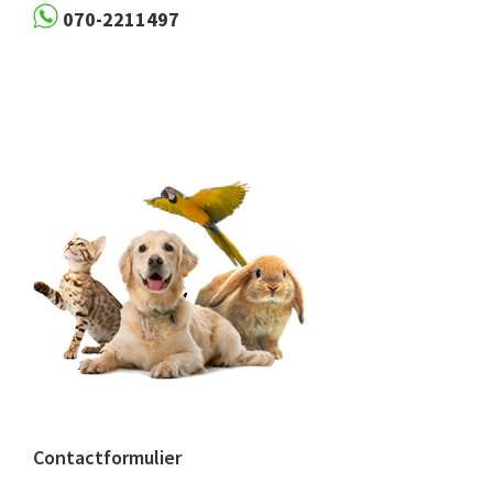
070-2211497
Contactformulier