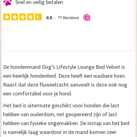
Snel en veilig betalen
De hondenmand Dog’s Lifestyle Lounge Bed Velvet is
een heerlijk hondenbed. Deze heeft een wasbare hoes.
Naast dat deze fluweelzacht aanvoelt is deze ook nog
een comfortabel voor je hond.
Het bed is uitermate geschikt voor honden die last
hebben van ouderdom, net geopereerd zijn of last
hebben van fysieke ongemakken. De instap van het bed
is namelijk laag waardoor in de mand komen zeer