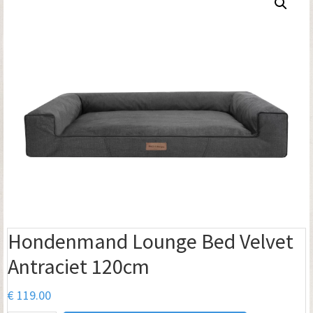
Hondenmand Lounge Bed Velvet
Antraciet 120cm
€
119.00