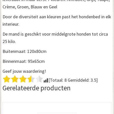
Crème, Groen, Blauw en Geel
Door de diversiteit aan kleuren past het hondenbed in elk
interieur.
De mand is geschikt voor middelgrote honden tot circa
25 kilo.
Buitenmaat: 120x80cm
Binnenmaat: 95x65cm
Geef jouw waardering!
[Totaal:
8
Gemiddeld:
3.5
]
Gerelateerde producten