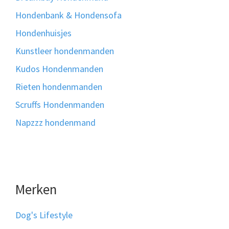
Hondenbank & Hondensofa
Hondenhuisjes
Kunstleer hondenmanden
Kudos Hondenmanden
Rieten hondenmanden
Scruffs Hondenmanden
Napzzz hondenmand
Merken
Dog's Lifestyle