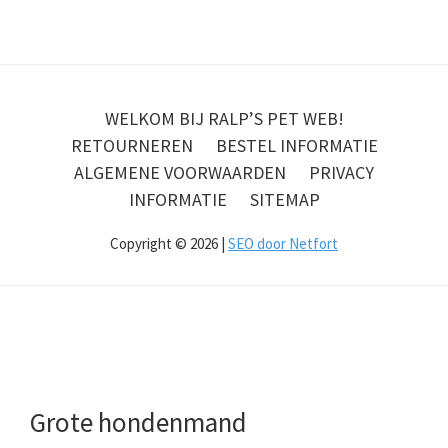
WELKOM BIJ RALP’S PET WEB!
RETOURNEREN
BESTEL INFORMATIE
ALGEMENE VOORWAARDEN
PRIVACY
INFORMATIE
SITEMAP
Copyright © 2026 |
SEO door Netfort
Grote hondenmand