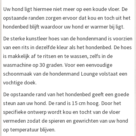
Uw hond ligt hiermee niet meer op een koude vloer. De
opstaande randen zorgen ervoor dat kou en toch uit het
hondenbed blijft waardoor uw hond er warmer bij ligt.
De sterke kunstleer hoes van de hondenmand is voorzien
van een rits in dezelfde kleur als het hondenbed. De hoes
is makkelijk af te ritsen en te wassen, zelfs in de
wasmachine op 30 graden. Voor een eenvoudige
schoonmaak van de hondenmand Lounge volstaat een
vochtige doek.
De opstaande rand van het hondenbed geeft een goede
steun aan uw hond. De rand is 15 cm hoog. Door het
specifieke ontwerp wordt kou en tocht van de vloer
vermeden zodat de spieren en gewrichten van uw hond
op temperatuur blijven.