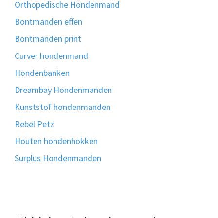
Orthopedische Hondenmand
Bontmanden effen
Bontmanden print
Curver hondenmand
Hondenbanken
Dreambay Hondenmanden
Kunststof hondenmanden
Rebel Petz
Houten hondenhokken
Surplus Hondenmanden