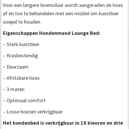
Voor een langere levensduur wordt aangeraden de hoes
af en toe te behandelen met een middel om kunstleer
soepel te houden.
Eigenschappen Hondenmand Lounge Bed:
– Sterk kunstleer
– Krasbestendig
– Duurzaam
– Afritsbare hoes
– 3 maten
– Optimaal comfort
– Losse hoezen verkrijgbaar
Het hondenbed is verkrijgbaar in 18 kleuren en drie