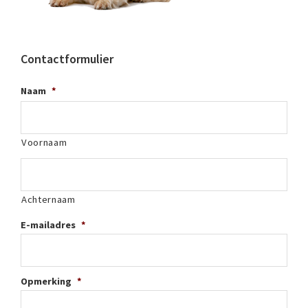
Contactformulier
Naam
*
Voornaam
Achternaam
E-mailadres
*
Opmerking
*