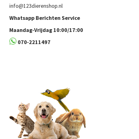
info@123dierenshop.nl
Whatsapp Berichten Service
Maandag-Vrijdag 10:00/17:00
070-2211497