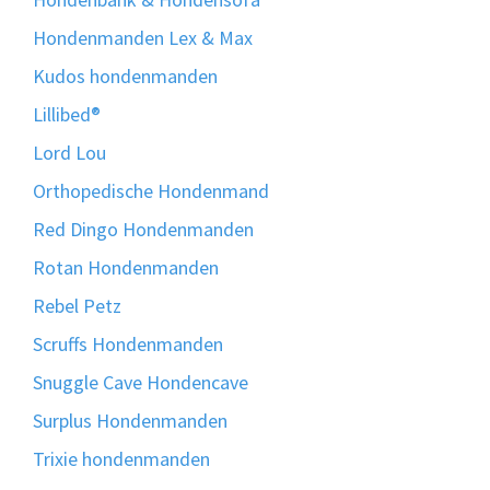
Hondenmanden Lex & Max
Kudos hondenmanden
Lillibed®
Lord Lou
Orthopedische Hondenmand
Red Dingo Hondenmanden
Rotan Hondenmanden
Rebel Petz
Scruffs Hondenmanden
Snuggle Cave Hondencave
Surplus Hondenmanden
Trixie hondenmanden