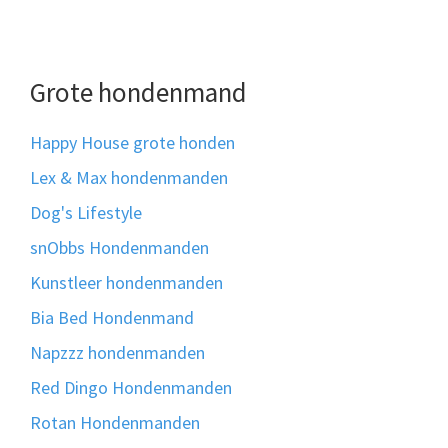
Grote hondenmand
Happy House grote honden
Lex & Max hondenmanden
Dog's Lifestyle
snObbs Hondenmanden
Kunstleer hondenmanden
Bia Bed Hondenmand
Napzzz hondenmanden
Red Dingo Hondenmanden
Rotan Hondenmanden