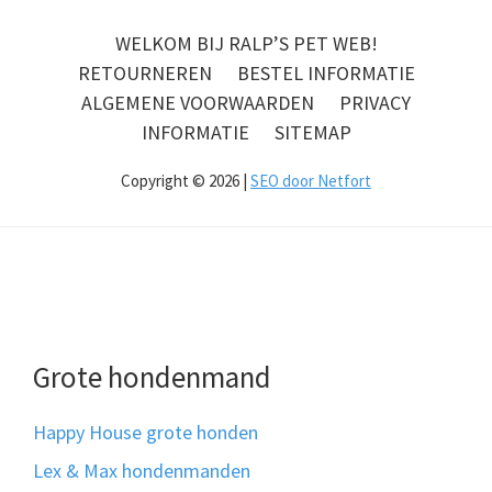
WELKOM BIJ RALP’S PET WEB!
RETOURNEREN
BESTEL INFORMATIE
ALGEMENE VOORWAARDEN
PRIVACY
INFORMATIE
SITEMAP
Copyright © 2026 |
SEO door Netfort
Grote hondenmand
Happy House grote honden
Lex & Max hondenmanden