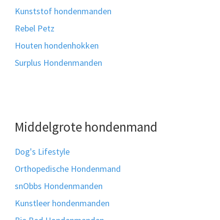
Kunststof hondenmanden
Rebel Petz
Houten hondenhokken
Surplus Hondenmanden
Middelgrote hondenmand
Dog's Lifestyle
Orthopedische Hondenmand
snObbs Hondenmanden
Kunstleer hondenmanden