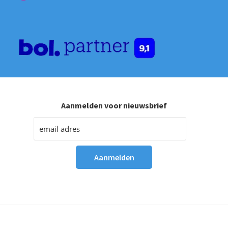
Aanmelden voor nieuwsbrief