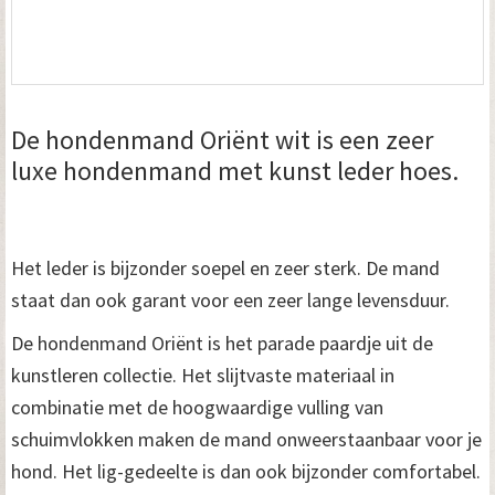
De hondenmand Oriënt wit is een zeer
luxe hondenmand met kunst leder hoes.
Het leder is bijzonder soepel en zeer sterk. De mand
staat dan ook garant voor een zeer lange levensduur.
De hondenmand Oriënt is het parade paardje uit de
kunstleren collectie. Het slijtvaste materiaal in
combinatie met de hoogwaardige vulling van
schuimvlokken maken de mand onweerstaanbaar voor je
hond. Het lig-gedeelte is dan ook bijzonder comfortabel.