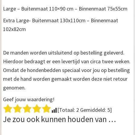
Large – Buitenmaat 110×90 cm – Binnenmaat 75x55cm
Extra Large- Buitenmaat 130x110cm – Binnenmaat
102x82cm
De manden worden uitsluitend op bestelling geleverd.
Hierdoor bedraagt er een levertijd van circa twee weken.
Omdat de hondenbedden speciaal voor jou op bestelling
met de hand worden gemaakt worden deze niet retour
genomen.
Geef jouw waardering!
[Totaal:
2
Gemiddeld:
5
]
Je zou ook kunnen houden van …