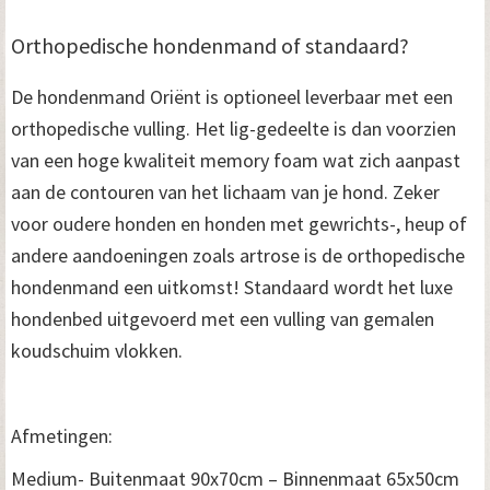
Orthopedische hondenmand of standaard?
De hondenmand Oriënt is optioneel leverbaar met een
orthopedische vulling. Het lig-gedeelte is dan voorzien
van een hoge kwaliteit memory foam wat zich aanpast
aan de contouren van het lichaam van je hond. Zeker
voor oudere honden en honden met gewrichts-, heup of
andere aandoeningen zoals artrose is de orthopedische
hondenmand een uitkomst! Standaard wordt het luxe
hondenbed uitgevoerd met een vulling van gemalen
koudschuim vlokken.
Afmetingen:
Medium- Buitenmaat 90x70cm – Binnenmaat 65x50cm