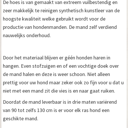
De hoes is van gemaakt van extreem vuilbestendig en
zeer makkelijk te reinigen synthetisch kunstleer van de
hoogste kwaliteit welke gebruikt wordt voor de
productie van hondenmanden. De mand zelf verdiend
nauwelijks onderhoud.
Door het materiaal blijven er géén honden haren in
hangen. Even stofzuigen en of een vochtige doek over
de mand halen en deze is weer schoon. Niet alleen
prettig voor uw hond maar zeker ook zo fijn voor u dat u
niet met een mand zit die vies is en naar gaat ruiken.
Doordat de mand leverbaar is in drie maten variërend
van 90 tot zelfs 130 cm is er voor elk ras hond een
geschikte mand.