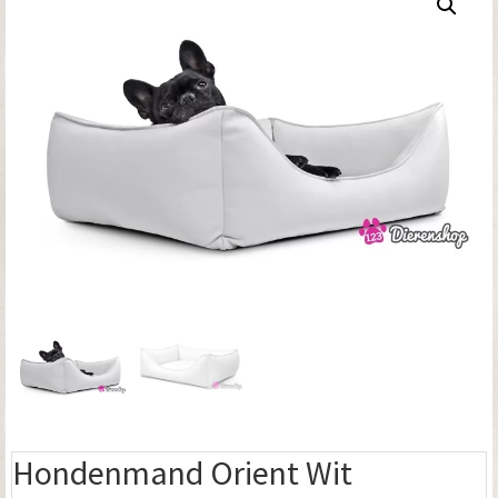
Hondenmand Orient Wit