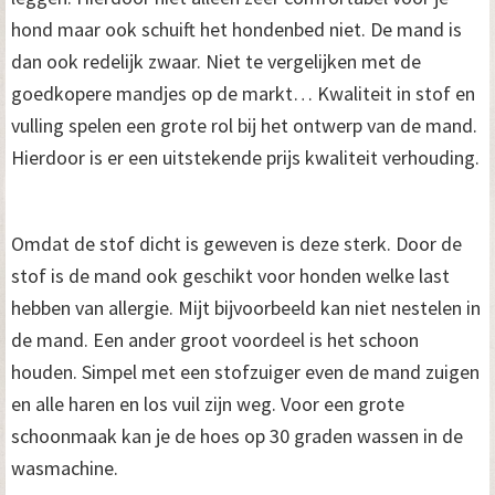
hond maar ook schuift het hondenbed niet. De mand is
dan ook redelijk zwaar. Niet te vergelijken met de
goedkopere mandjes op de markt… Kwaliteit in stof en
vulling spelen een grote rol bij het ontwerp van de mand.
Hierdoor is er een uitstekende prijs kwaliteit verhouding.
Omdat de stof dicht is geweven is deze sterk. Door de
stof is de mand ook geschikt voor honden welke last
hebben van allergie. Mijt bijvoorbeeld kan niet nestelen in
de mand. Een ander groot voordeel is het schoon
houden. Simpel met een stofzuiger even de mand zuigen
en alle haren en los vuil zijn weg. Voor een grote
schoonmaak kan je de hoes op 30 graden wassen in de
wasmachine.