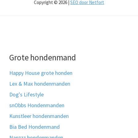
Copyright © 2026 |
SEO door Netfort
Grote hondenmand
Happy House grote honden
Lex & Max hondenmanden
Dog's Lifestyle
snObbs Hondenmanden
Kunstleer hondenmanden
Bia Bed Hondenmand
Napzzz hondenmanden