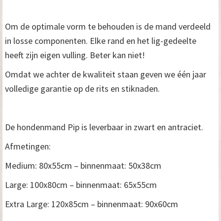
Om de optimale vorm te behouden is de mand verdeeld
in losse componenten. Elke rand en het lig-gedeelte
heeft zijn eigen vulling. Beter kan niet!
Omdat we achter de kwaliteit staan geven we één jaar
volledige garantie op de rits en stiknaden.
De hondenmand Pip is leverbaar in zwart en antraciet.
Afmetingen:
Medium: 80x55cm – binnenmaat: 50x38cm
Large: 100x80cm – binnenmaat: 65x55cm
Extra Large: 120x85cm – binnenmaat: 90x60cm