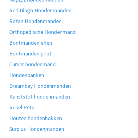
Red Dingo Hondenmanden
Rotan Hondenmanden
Orthopedische Hondenmand
Bontmanden effen
Bontmanden print
Curver hondenmand
Hondenbanken
Dreambay Hondenmanden
Kunststof hondenmanden
Rebel Petz
Houten hondenhokken
Surplus Hondenmanden