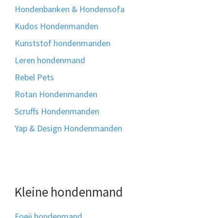
Hondenbanken & Hondensofa
Kudos Hondenmanden
Kunststof hondenmanden
Leren hondenmand
Rebel Pets
Rotan Hondenmanden
Scruffs Hondenmanden
Yap & Design Hondenmanden
Kleine hondenmand
Foeii hondenmand