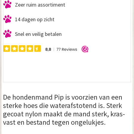
Zeer ruim assortiment
14 dagen op zicht
Snel en veilig betalen
De hondenmand Pip is voorzien van een
sterke hoes die waterafstotend is. Sterk
gecoat nylon maakt de mand sterk, kras-
vast en bestand tegen ongelukjes.