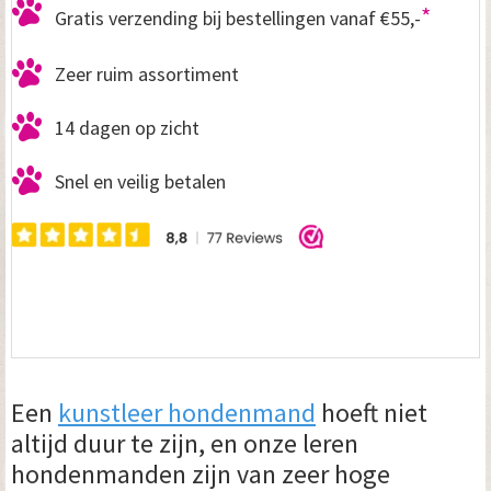
*
Gratis verzending bij bestellingen vanaf €55,-
Zeer ruim assortiment
14 dagen op zicht
Snel en veilig betalen
Een
kunstleer hondenmand
hoeft niet
altijd duur te zijn, en onze leren
hondenmanden zijn van zeer hoge