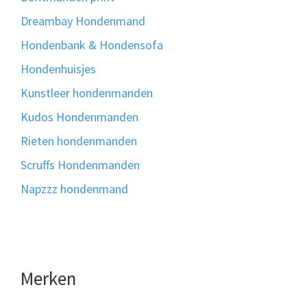
Dreambay Hondenmand
Hondenbank & Hondensofa
Hondenhuisjes
Kunstleer hondenmanden
Kudos Hondenmanden
Rieten hondenmanden
Scruffs Hondenmanden
Napzzz hondenmand
Merken