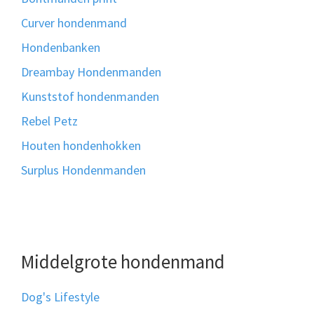
Curver hondenmand
Hondenbanken
Dreambay Hondenmanden
Kunststof hondenmanden
Rebel Petz
Houten hondenhokken
Surplus Hondenmanden
Middelgrote hondenmand
Dog's Lifestyle