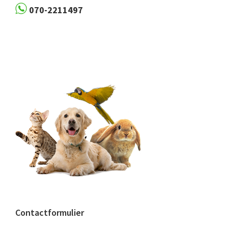
070-2211497
Contactformulier