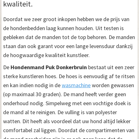
kwaliteit.
Doordat we zeer groot inkopen hebben we de prijs van
de hondenbedden laag kunnen houden. Uit testen is
gebleken dat de manden tot de top behoren. De manden
staan dan ook garant voor een lange levensduur dankzij
de hoogwaardige kwaliteit kunstleer.
De
Hondenmand Puk Donkerbruin
bestaat uit een zeer
sterke kunstleren hoes. De hoes is eenvoudig af te ritsen
en kan indien nodig in de
wasmachine
worden gewassen
(op maximaal 30 graden). De mand heeft verder geen
onderhoud nodig. Simpelweg met een vochtige doek is
de mand al te reinigen. De vulling is van polyester
watten. Dit heeft als voordeel dat uw hond altijd lekker
comfortabel zal liggen. Doordat de compartimenten van