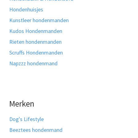
Hondenhuisjes
Kunstleer hondenmanden
Kudos Hondenmanden
Rieten hondenmanden
Scruffs Hondenmanden
Napzzz hondenmand
Merken
Dog's Lifestyle
Beeztees hondenmand