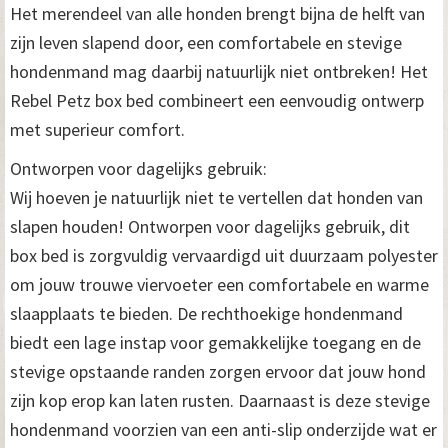
Het merendeel van alle honden brengt bijna de helft van
zijn leven slapend door, een comfortabele en stevige
hondenmand mag daarbij natuurlijk niet ontbreken! Het
Rebel Petz box bed combineert een eenvoudig ontwerp
met superieur comfort.
Ontworpen voor dagelijks gebruik:
Wij hoeven je natuurlijk niet te vertellen dat honden van
slapen houden! Ontworpen voor dagelijks gebruik, dit
box bed is zorgvuldig vervaardigd uit duurzaam polyester
om jouw trouwe viervoeter een comfortabele en warme
slaapplaats te bieden. De rechthoekige hondenmand
biedt een lage instap voor gemakkelijke toegang en de
stevige opstaande randen zorgen ervoor dat jouw hond
zijn kop erop kan laten rusten. Daarnaast is deze stevige
hondenmand voorzien van een anti-slip onderzijde wat er