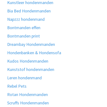
Kunstleer hondenmanden
Bia Bed Hondenmanden
Napzzz hondenmand
Bontmanden effen
Bontmanden print
Dreambay Hondenmanden
Hondenbanken & Hondensofa
Kudos Hondenmanden
Kunststof hondenmanden
Leren hondenmand
Rebel Pets
Rotan Hondenmanden
Scruffs Hondenmanden