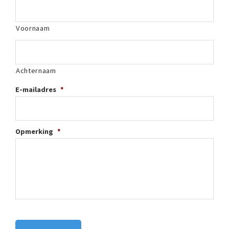
Voornaam
Achternaam
E-mailadres
*
Opmerking
*