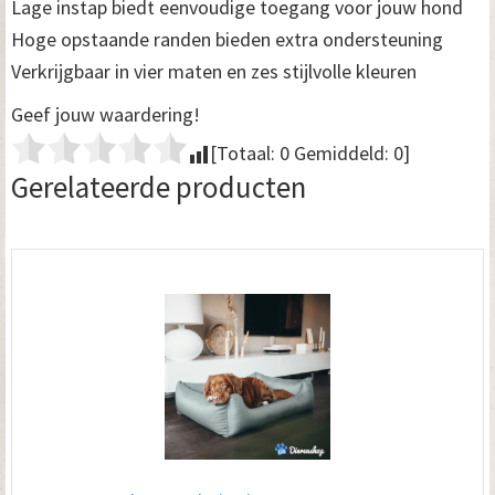
Lage instap biedt eenvoudige toegang voor jouw hond
Hoge opstaande randen bieden extra ondersteuning
Verkrijgbaar in vier maten en zes stijlvolle kleuren
Geef jouw waardering!
[Totaal:
0
Gemiddeld:
0
]
Gerelateerde producten