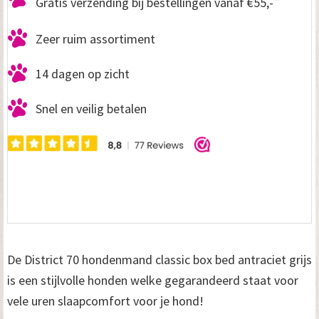
*
Gratis verzending bij bestellingen vanaf €55,-
Zeer ruim assortiment
14 dagen op zicht
Snel en veilig betalen
De District 70 hondenmand classic box bed antraciet grijs
is een stijlvolle honden welke gegarandeerd staat voor
vele uren slaapcomfort voor je hond!