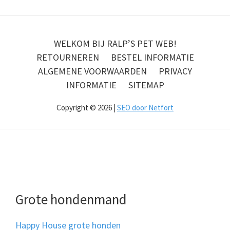
WELKOM BIJ RALP’S PET WEB!
RETOURNEREN
BESTEL INFORMATIE
ALGEMENE VOORWAARDEN
PRIVACY
INFORMATIE
SITEMAP
Copyright © 2026 |
SEO door Netfort
Grote hondenmand
Happy House grote honden