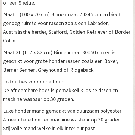
of een Sheltie.
Maat L (100 x 70 cm) Binnenmaat 70×45 cm en biedt
genoeg ruimte voor rassen zoals een Labrador,
Australische herder, Stafford, Golden Retriever of Border
Collie.
Maat XL (117 x 82 cm) Binnenmaat 80×50 cm en is
geschikt voor grote hondenrassen zoals een Boxer,
Berner Sennen, Greyhound of Ridgeback
Instructies voor onderhoud
De afneembare hoes is gemakkelijk los te ritsen en
machine wasbaar op 30 graden.
Luxe hondenmand gemaakt van duurzaam polyester
Afneembare hoes en machine wasbaar op 30 graden
Stijlvolle mand welke in elk interieur past