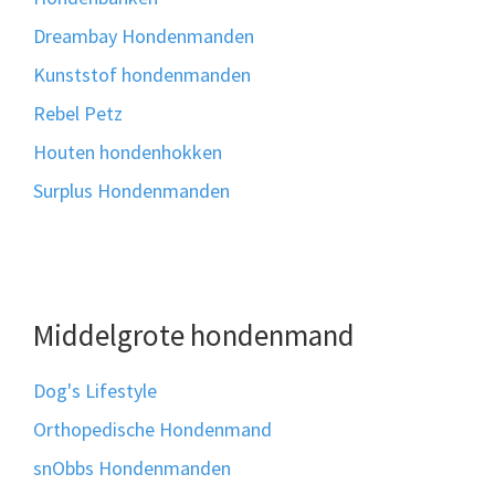
Dreambay Hondenmanden
Kunststof hondenmanden
Rebel Petz
Houten hondenhokken
Surplus Hondenmanden
Middelgrote hondenmand
Dog's Lifestyle
Orthopedische Hondenmand
snObbs Hondenmanden