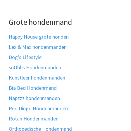
Grote hondenmand
Happy House grote honden
Lex & Max hondenmanden
Dog's Lifestyle
snObbs Hondenmanden
Kunstleer hondenmanden
Bia Bed Hondenmand
Napzzz hondenmanden
Red Dingo Hondenmanden
Rotan Hondenmanden
Orthopedische Hondenmand