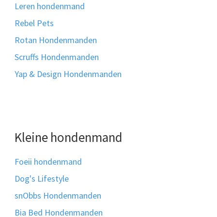
Leren hondenmand
Rebel Pets
Rotan Hondenmanden
Scruffs Hondenmanden
Yap & Design Hondenmanden
Kleine hondenmand
Foeii hondenmand
Dog's Lifestyle
snObbs Hondenmanden
Bia Bed Hondenmanden