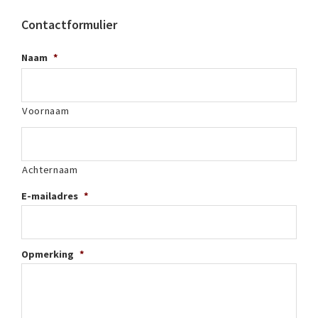
Contactformulier
Naam
*
Voornaam
Achternaam
E-mailadres
*
Opmerking
*