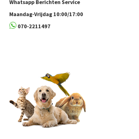
Whatsapp Berichten Service
Maandag-Vrijdag 10:00/17:00
070-2211497