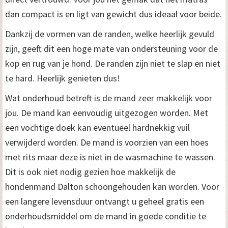
dan compact is en ligt van gewicht dus ideaal voor beide.
Dankzij de vormen van de randen, welke heerlijk gevuld
zijn, geeft dit een hoge mate van ondersteuning voor de
kop en rug van je hond. De randen zijn niet te slap en niet
te hard. Heerlijk genieten dus!
Wat onderhoud betreft is de mand zeer makkelijk voor
jou. De mand kan eenvoudig uitgezogen worden. Met
een vochtige doek kan eventueel hardnekkig vuil
verwijderd worden. De mand is voorzien van een hoes
met rits maar deze is niet in de wasmachine te wassen.
Dit is ook niet nodig gezien hoe makkelijk de
hondenmand Dalton schoongehouden kan worden. Voor
een langere levensduur ontvangt u geheel gratis een
onderhoudsmiddel om de mand in goede conditie te