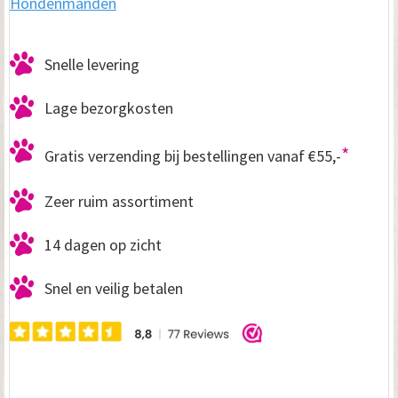
Hondenmanden
Snelle levering
Lage bezorgkosten
*
Gratis verzending bij bestellingen vanaf €55,-
Zeer ruim assortiment
14 dagen op zicht
Snel en veilig betalen