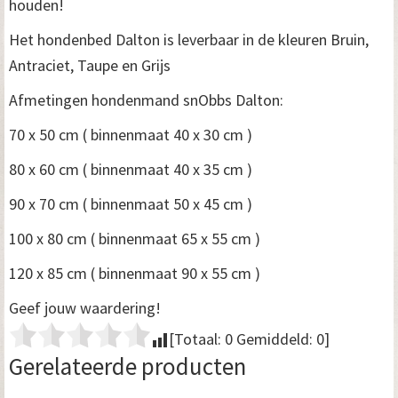
houden!
Het hondenbed Dalton is leverbaar in de kleuren Bruin,
Antraciet, Taupe en Grijs
Afmetingen hondenmand snObbs Dalton:
70 x 50 cm ( binnenmaat 40 x 30 cm )
80 x 60 cm ( binnenmaat 40 x 35 cm )
90 x 70 cm ( binnenmaat 50 x 45 cm )
100 x 80 cm ( binnenmaat 65 x 55 cm )
120 x 85 cm ( binnenmaat 90 x 55 cm )
Geef jouw waardering!
[Totaal:
0
Gemiddeld:
0
]
Gerelateerde producten