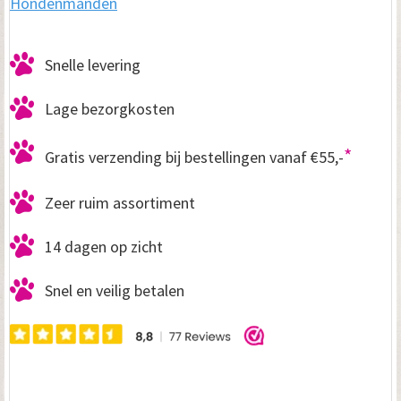
Hondenmanden
Snelle levering
Lage bezorgkosten
*
Gratis verzending bij bestellingen vanaf €55,-
Zeer ruim assortiment
14 dagen op zicht
Snel en veilig betalen