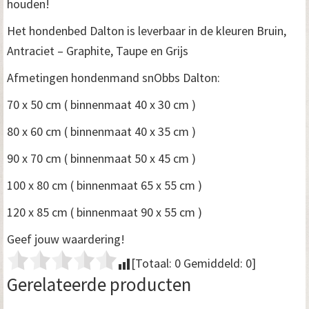
houden!
Het hondenbed Dalton is leverbaar in de kleuren Bruin,
Antraciet – Graphite, Taupe en Grijs
Afmetingen hondenmand snObbs Dalton:
70 x 50 cm ( binnenmaat 40 x 30 cm )
80 x 60 cm ( binnenmaat 40 x 35 cm )
90 x 70 cm ( binnenmaat 50 x 45 cm )
100 x 80 cm ( binnenmaat 65 x 55 cm )
120 x 85 cm ( binnenmaat 90 x 55 cm )
Geef jouw waardering!
[Totaal:
0
Gemiddeld:
0
]
Gerelateerde producten