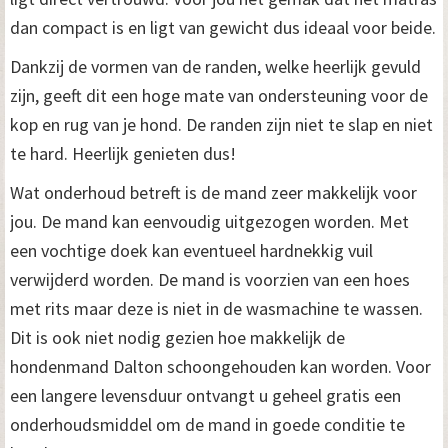
dan compact is en ligt van gewicht dus ideaal voor beide.
Dankzij de vormen van de randen, welke heerlijk gevuld
zijn, geeft dit een hoge mate van ondersteuning voor de
kop en rug van je hond. De randen zijn niet te slap en niet
te hard. Heerlijk genieten dus!
Wat onderhoud betreft is de mand zeer makkelijk voor
jou. De mand kan eenvoudig uitgezogen worden. Met
een vochtige doek kan eventueel hardnekkig vuil
verwijderd worden. De mand is voorzien van een hoes
met rits maar deze is niet in de wasmachine te wassen.
Dit is ook niet nodig gezien hoe makkelijk de
hondenmand Dalton schoongehouden kan worden. Voor
een langere levensduur ontvangt u geheel gratis een
onderhoudsmiddel om de mand in goede conditie te