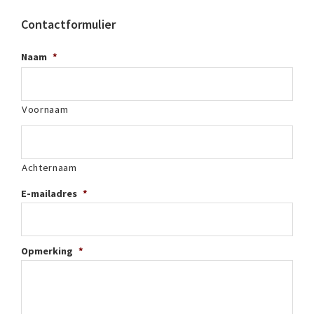
Contactformulier
Naam
*
Voornaam
Achternaam
E-mailadres
*
Opmerking
*