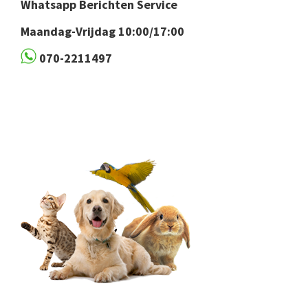
Whatsapp Berichten Service
Maandag-Vrijdag 10:00/17:00
070-2211497