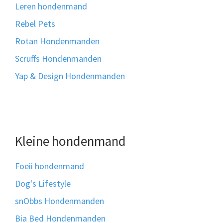
Leren hondenmand
Rebel Pets
Rotan Hondenmanden
Scruffs Hondenmanden
Yap & Design Hondenmanden
Kleine hondenmand
Foeii hondenmand
Dog's Lifestyle
snObbs Hondenmanden
Bia Bed Hondenmanden