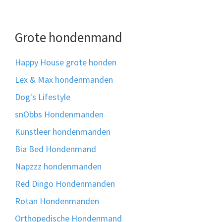
Grote hondenmand
Happy House grote honden
Lex & Max hondenmanden
Dog's Lifestyle
snObbs Hondenmanden
Kunstleer hondenmanden
Bia Bed Hondenmand
Napzzz hondenmanden
Red Dingo Hondenmanden
Rotan Hondenmanden
Orthopedische Hondenmand