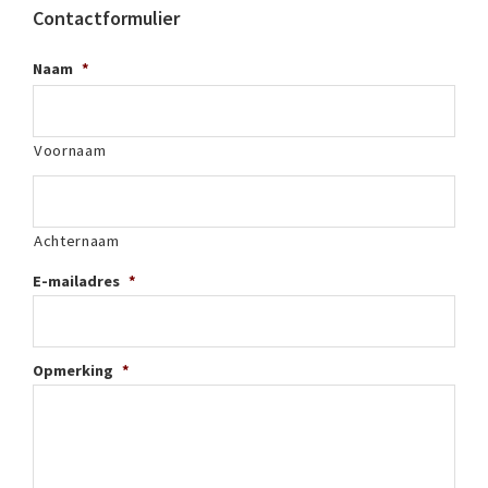
Contactformulier
Naam
*
Voornaam
Achternaam
E-mailadres
*
Opmerking
*