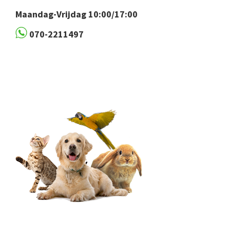
Maandag-Vrijdag 10:00/17:00
070-2211497