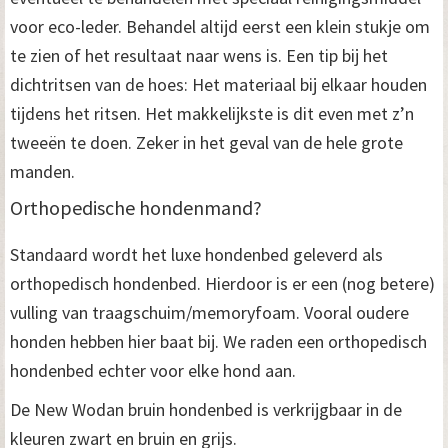
voor eco-leder. Behandel altijd eerst een klein stukje om
te zien of het resultaat naar wens is. Een tip bij het
dichtritsen van de hoes: Het materiaal bij elkaar houden
tijdens het ritsen. Het makkelijkste is dit even met z’n
tweeën te doen. Zeker in het geval van de hele grote
manden.
Orthopedische hondenmand?
Standaard wordt het luxe hondenbed geleverd als
orthopedisch hondenbed. Hierdoor is er een (nog betere)
vulling van traagschuim/memoryfoam. Vooral oudere
honden hebben hier baat bij. We raden een orthopedisch
hondenbed echter voor elke hond aan.
De New Wodan bruin hondenbed is verkrijgbaar in de
kleuren zwart en bruin en grijs.