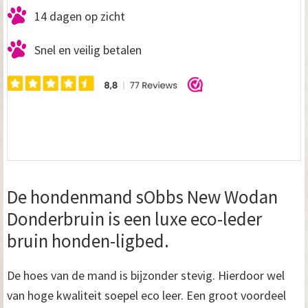
14 dagen op zicht
Snel en veilig betalen
De hondenmand sObbs New Wodan
Donderbruin is een luxe eco-leder
bruin honden-ligbed.
De hoes van de mand is bijzonder stevig. Hierdoor wel
van hoge kwaliteit soepel eco leer. Een groot voordeel