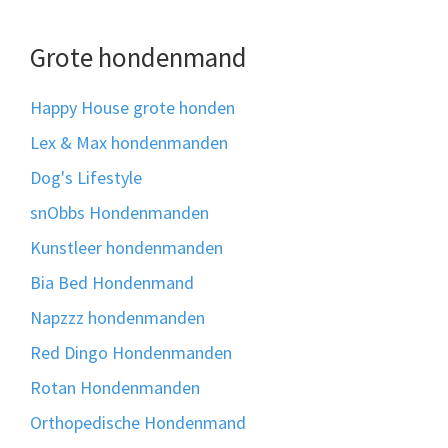
Grote hondenmand
Happy House grote honden
Lex & Max hondenmanden
Dog's Lifestyle
snObbs Hondenmanden
Kunstleer hondenmanden
Bia Bed Hondenmand
Napzzz hondenmanden
Red Dingo Hondenmanden
Rotan Hondenmanden
Orthopedische Hondenmand