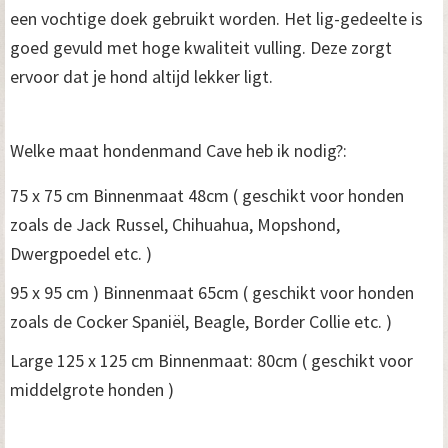
een vochtige doek gebruikt worden. Het lig-gedeelte is
goed gevuld met hoge kwaliteit vulling. Deze zorgt
ervoor dat je hond altijd lekker ligt.
Welke maat hondenmand Cave heb ik nodig?:
75 x 75 cm Binnenmaat 48cm ( geschikt voor honden
zoals de Jack Russel, Chihuahua, Mopshond,
Dwergpoedel etc. )
95 x 95 cm ) Binnenmaat 65cm ( geschikt voor honden
zoals de Cocker Spaniël, Beagle, Border Collie etc. )
Large 125 x 125 cm Binnenmaat: 80cm ( geschikt voor
middelgrote honden )