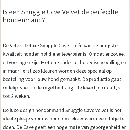
Is een Snuggle Cave Velvet de perfecdte
hondenmand?
De Velvet Deluxe Snuggle Cave is één van de hoogste
kwaliteit honden hol die er leverbaar is. Omdat er zoveel
uitvoeringen zijn. Met en zonder orthopedische vulling en
in maar liefst zes kleuren worden deze speciaal op
bestelling voor jouw hond gemaakt. De productie gaat
redelijk snel. In de regel bedraagt de levertijd circa 1,5
tot 2 weken.
De luxe design hondenmand Snuggle Cave velvet is het
ideale plekje voor uw hond om lekker warm een dutje te
doen. De Cave geeft een hoge mate van geborgenheid en