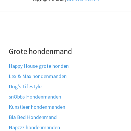
Grote hondenmand
Happy House grote honden
Lex & Max hondenmanden
Dog's Lifestyle
snObbs Hondenmanden
Kunstleer hondenmanden
Bia Bed Hondenmand
Napzzz hondenmanden