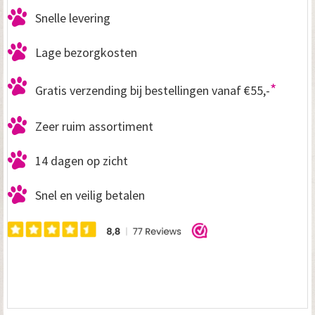
Snelle levering
Lage bezorgkosten
*
Gratis verzending bij bestellingen vanaf €55,-
Zeer ruim assortiment
14 dagen op zicht
Snel en veilig betalen