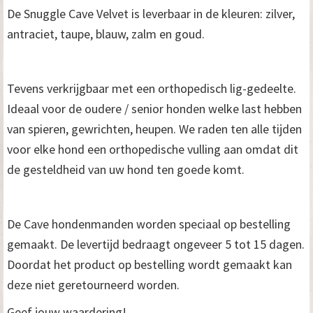
De Snuggle Cave Velvet is leverbaar in de kleuren: zilver,
antraciet, taupe, blauw, zalm en goud.
Tevens verkrijgbaar met een orthopedisch lig-gedeelte.
Ideaal voor de oudere / senior honden welke last hebben
van spieren, gewrichten, heupen. We raden ten alle tijden
voor elke hond een orthopedische vulling aan omdat dit
de gesteldheid van uw hond ten goede komt.
De Cave hondenmanden worden speciaal op bestelling
gemaakt. De levertijd bedraagt ongeveer 5 tot 15 dagen.
Doordat het product op bestelling wordt gemaakt kan
deze niet geretourneerd worden.
Geef jouw waardering!