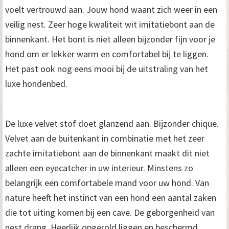
voelt vertrouwd aan. Jouw hond waant zich weer in een
veilig nest. Zeer hoge kwaliteit wit imitatiebont aan de
binnenkant. Het bont is niet alleen bijzonder fijn voor je
hond om er lekker warm en comfortabel bij te liggen.
Het past ook nog eens mooi bij de uitstraling van het
luxe hondenbed.
De luxe velvet stof doet glanzend aan. Bijzonder chique.
Velvet aan de buitenkant in combinatie met het zeer
zachte imitatiebont aan de binnenkant maakt dit niet
alleen een eyecatcher in uw interieur. Minstens zo
belangrijk een comfortabele mand voor uw hond. Van
nature heeft het instinct van een hond een aantal zaken
die tot uiting komen bij een cave. De geborgenheid van
nest drang. Heerlijk opgerold liggen en beschermd.