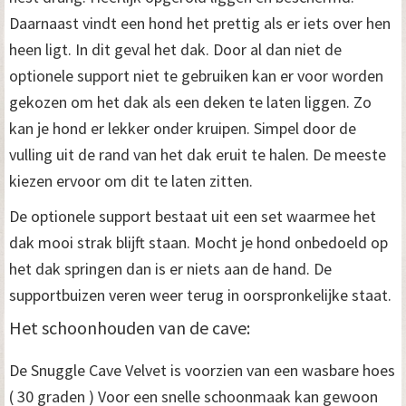
Daarnaast vindt een hond het prettig als er iets over hen
heen ligt. In dit geval het dak. Door al dan niet de
optionele support niet te gebruiken kan er voor worden
gekozen om het dak als een deken te laten liggen. Zo
kan je hond er lekker onder kruipen. Simpel door de
vulling uit de rand van het dak eruit te halen. De meeste
kiezen ervoor om dit te laten zitten.
De optionele support bestaat uit een set waarmee het
dak mooi strak blijft staan. Mocht je hond onbedoeld op
het dak springen dan is er niets aan de hand. De
supportbuizen veren weer terug in oorspronkelijke staat.
Het schoonhouden van de cave:
De Snuggle Cave Velvet is voorzien van een wasbare hoes
( 30 graden ) Voor een snelle schoonmaak kan gewoon