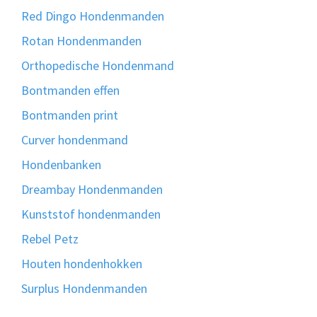
Red Dingo Hondenmanden
Rotan Hondenmanden
Orthopedische Hondenmand
Bontmanden effen
Bontmanden print
Curver hondenmand
Hondenbanken
Dreambay Hondenmanden
Kunststof hondenmanden
Rebel Petz
Houten hondenhokken
Surplus Hondenmanden