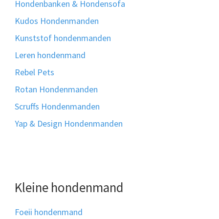
Hondenbanken & Hondensofa
Kudos Hondenmanden
Kunststof hondenmanden
Leren hondenmand
Rebel Pets
Rotan Hondenmanden
Scruffs Hondenmanden
Yap & Design Hondenmanden
Kleine hondenmand
Foeii hondenmand