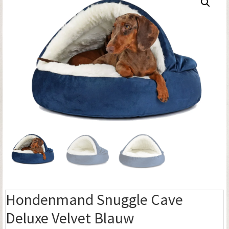
Hondenmand Snuggle Cave
Deluxe Velvet Blauw