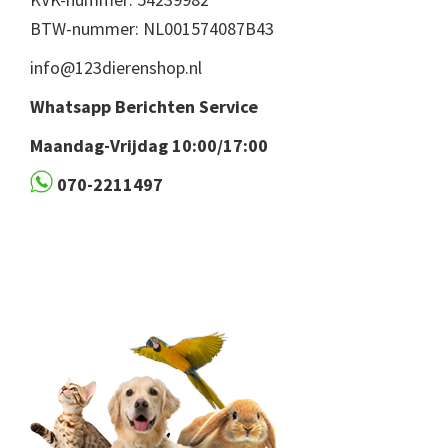
BTW-nummer: NL001574087B43
info@123dierenshop.nl
Whatsapp Berichten Service
Maandag-Vrijdag 10:00/17:00
070-2211497