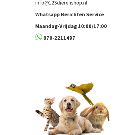
info@123dierenshop.nl
Whatsapp Berichten Service
Maandag-Vrijdag 10:00/17:00
070-2211497