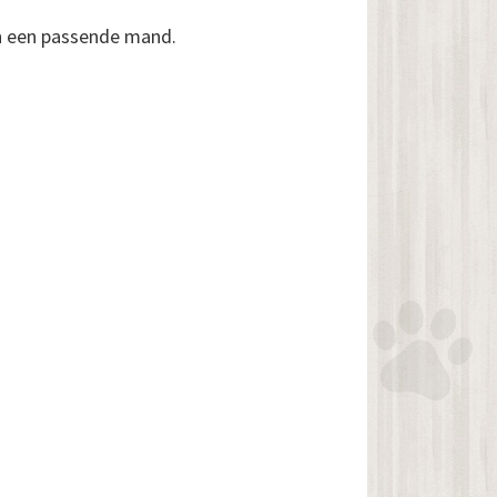
en een passende mand.