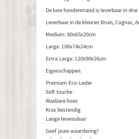
De luxe hondenmand is leverbaar in drie
Leverbaar in de kleuren Bruin, Cognac, A
Medium: 80x65x20cm
Large: 100x74x24cm
Extra Large: 120x90x26cm
Eigenschappen:
Premium Eco-Leder
Soft touche
Wasbare hoes
Kras bestendig
Lange levensduur
Geef jouw waardering!