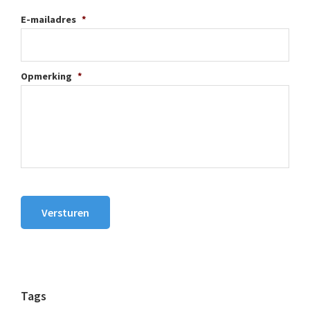
E-mailadres
*
Opmerking
*
Versturen
Tags