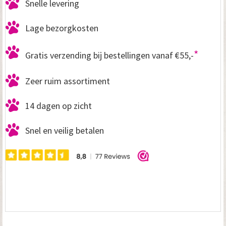
Snelle levering
Lage bezorgkosten
*
Gratis verzending bij bestellingen vanaf €55,-
Zeer ruim assortiment
14 dagen op zicht
Snel en veilig betalen