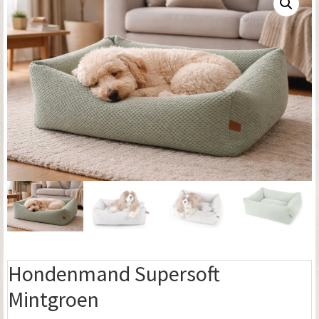
Hondenmand Supersoft
Mintgroen