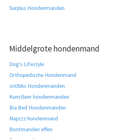
Surplus Hondenmanden
Middelgrote hondenmand
Dog's Lifestyle
Orthopedische Hondenmand
snObbs Hondenmanden
Kunstleer hondenmanden
Bia Bed Hondenmanden
Napzzz hondenmand
Bontmanden effen