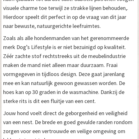
visuele charme toe terwijl ze strakke lijnen behouden,.
Hierdoor speelt dit perfect in op de vraag van dit jaar
naar bewuste, natuurgerichte leefruimtes.
Zoals als alle hondenmanden van het gerenommeerde
merk Dog’s Lifestyle is er niet bezuinigd op kwaliteit.
Zéér zachte stof rechtstreeks uit de meubelindustrie
maken de mand niet alleen maar duurzaam. Fraai
vormgegeven in tijdloos design. Deze gaat jarenlang
mee en kan natuurlijk gewoon gewassen worden. De
hoes kan op 30 graden in de wasmachine. Dankzij de
sterke rits is dit een fluitje van een cent.
Jouw hond voelt direct de geborgenheid en veiligheid
van een nest. De brede en goed gevulde randen rondom
zorgen voor een vertrouwde en veilige omgeving om