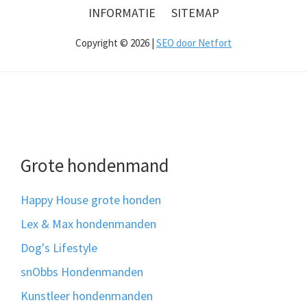
INFORMATIE
SITEMAP
Copyright © 2026 |
SEO door Netfort
Grote hondenmand
Happy House grote honden
Lex & Max hondenmanden
Dog's Lifestyle
snObbs Hondenmanden
Kunstleer hondenmanden