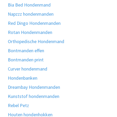
Bia Bed Hondenmand
Napzzz hondenmanden
Red Dingo Hondenmanden
Rotan Hondenmanden
Orthopedische Hondenmand
Bontmanden effen
Bontmanden print
Curver hondenmand
Hondenbanken
Dreambay Hondenmanden
Kunststof hondenmanden
Rebel Petz
Houten hondenhokken