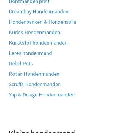
Bontmanden print
Dreambay Hondenmanden
Hondenbanken & Hondensofa
Kudos Hondenmanden
Kunststof hondenmanden
Leren hondenmand
Rebel Pets
Rotan Hondenmanden
Scruffs Hondenmanden
Yap & Design Hondenmanden