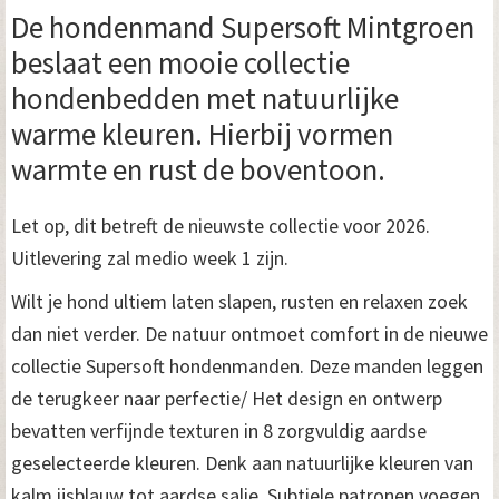
De hondenmand Supersoft Mintgroen
beslaat een mooie collectie
hondenbedden met natuurlijke
warme kleuren. Hierbij vormen
warmte en rust de boventoon.
Let op, dit betreft de nieuwste collectie voor 2026.
Uitlevering zal medio week 1 zijn.
Wilt je hond ultiem laten slapen, rusten en relaxen zoek
dan niet verder. De natuur ontmoet comfort in de nieuwe
collectie Supersoft hondenmanden. Deze manden leggen
de terugkeer naar perfectie/ Het design en ontwerp
bevatten verfijnde texturen in 8 zorgvuldig aardse
geselecteerde kleuren. Denk aan natuurlijke kleuren van
kalm ijsblauw tot aardse salie. Subtiele patronen voegen