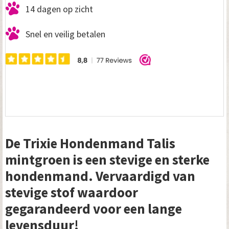
14 dagen op zicht
Snel en veilig betalen
De Trixie Hondenmand Talis
mintgroen is een stevige en sterke
hondenmand. Vervaardigd van
stevige stof waardoor
gegarandeerd voor een lange
levensduur!