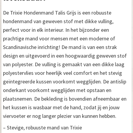
De Trixie Hondenmand Talis Grijs is een robuuste
hondenmand van geweven stof met dikke vulling,
perfect voor in elk interieur. In het bijzonder een
prachtige mand voor mensen met een moderne of
Scandinavische inrichting! De mand is van een strak
design en uitgevoerd in een hoogwaardig geweven stof
van polyester. De vulling is gemaakt van een dikke laag
polyestervlies voor heerlijk veel comfort en het stevig
geïntegreerde kussen voorkomt wegglijden. De antislip
onderkant voorkomt wegglijden met opstaan en
plaatsnemen. De bekleding is bovendien afneembaar en
het kussen is wasbaar met de hand, zodat jij en jouw
viervoeter er nog langer plezier van kunnen hebben.
– Stevige, robuuste mand van Trixie