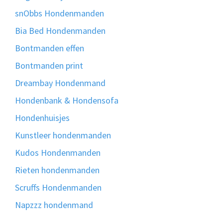
snObbs Hondenmanden
Bia Bed Hondenmanden
Bontmanden effen
Bontmanden print
Dreambay Hondenmand
Hondenbank & Hondensofa
Hondenhuisjes
Kunstleer hondenmanden
Kudos Hondenmanden
Rieten hondenmanden
Scruffs Hondenmanden
Napzzz hondenmand