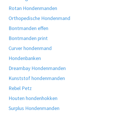
Rotan Hondenmanden
Orthopedische Hondenmand
Bontmanden effen
Bontmanden print
Curver hondenmand
Hondenbanken
Dreambay Hondenmanden
Kunststof hondenmanden
Rebel Petz
Houten hondenhokken
Surplus Hondenmanden