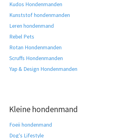
Kudos Hondenmanden
Kunststof hondenmanden
Leren hondenmand
Rebel Pets
Rotan Hondenmanden
Scruffs Hondenmanden
Yap & Design Hondenmanden
Kleine hondenmand
Foeii hondenmand
Dog's Lifestyle