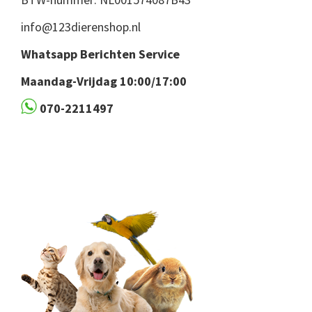
info@123dierenshop.nl
Whatsapp Berichten Service
Maandag-Vrijdag 10:00/17:00
070-2211497