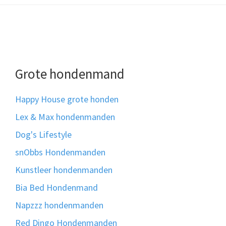
Grote hondenmand
Happy House grote honden
Lex & Max hondenmanden
Dog's Lifestyle
snObbs Hondenmanden
Kunstleer hondenmanden
Bia Bed Hondenmand
Napzzz hondenmanden
Red Dingo Hondenmanden