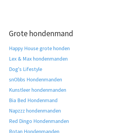
Grote hondenmand
Happy House grote honden
Lex & Max hondenmanden
Dog's Lifestyle
snObbs Hondenmanden
Kunstleer hondenmanden
Bia Bed Hondenmand
Napzzz hondenmanden
Red Dingo Hondenmanden
Rotan Hondenmanden