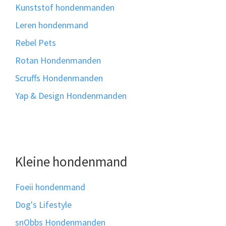
Kunststof hondenmanden
Leren hondenmand
Rebel Pets
Rotan Hondenmanden
Scruffs Hondenmanden
Yap & Design Hondenmanden
Kleine hondenmand
Foeii hondenmand
Dog's Lifestyle
snObbs Hondenmanden