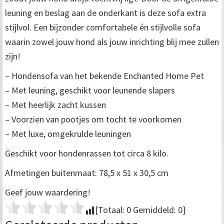
leuning en beslag aan de onderkant is deze sofa extra
stijlvol. Een bijzonder comfortabele én stijlvolle sofa
waarin zowel jouw hond als jouw inrichting blij mee zullen
zijn!
– Hondensofa van het bekende Enchanted Home Pet
– Met leuning, geschikt voor leunende slapers
– Met heerlijk zacht kussen
– Voorzien van pootjes om tocht te voorkomen
– Met luxe, omgekrulde leuningen
Geschikt voor hondenrassen tot circa 8 kilo.
Afmetingen buitenmaat: 78,5 x 51 x 30,5 cm
Geef jouw waardering!
[Totaal:
0
Gemiddeld:
0
]