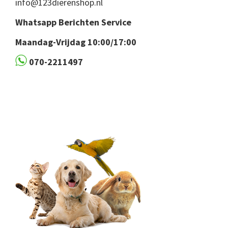
info@123dierenshop.nl
Whatsapp Berichten Service
Maandag-Vrijdag 10:00/17:00
070-2211497