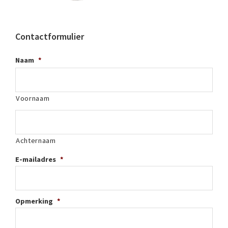
Contactformulier
Naam
*
Voornaam
Achternaam
E-mailadres
*
Opmerking
*