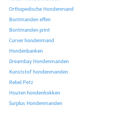
Orthopedische Hondenmand
Bontmanden effen
Bontmanden print
Curver hondenmand
Hondenbanken
Dreambay Hondenmanden
Kunststof hondenmanden
Rebel Petz
Houten hondenhokken
Surplus Hondenmanden