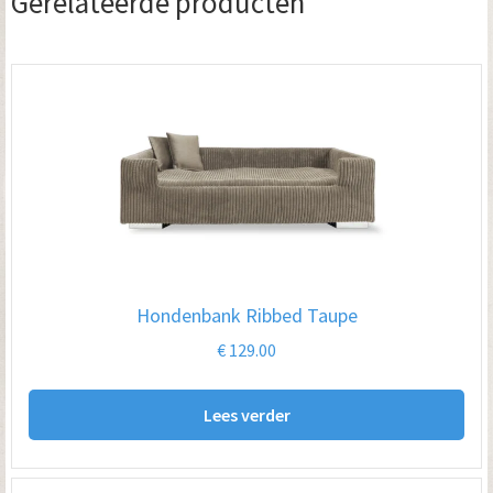
Gerelateerde producten
Hondenbank Ribbed Taupe
€
129.00
Lees verder