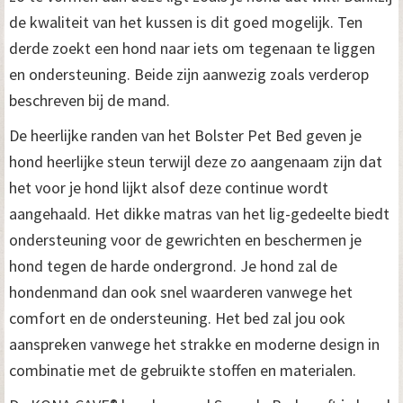
de kwaliteit van het kussen is dit goed mogelijk. Ten
derde zoekt een hond naar iets om tegenaan te liggen
en ondersteuning. Beide zijn aanwezig zoals verderop
beschreven bij de mand.
De heerlijke randen van het Bolster Pet Bed geven je
hond heerlijke steun terwijl deze zo aangenaam zijn dat
het voor je hond lijkt alsof deze continue wordt
aangehaald. Het dikke matras van het lig-gedeelte biedt
ondersteuning voor de gewrichten en beschermen je
hond tegen de harde ondergrond. Je hond zal de
hondenmand dan ook snel waarderen vanwege het
comfort en de ondersteuning. Het bed zal jou ook
aanspreken vanwege het strakke en moderne design in
combinatie met de gebruikte stoffen en materialen.