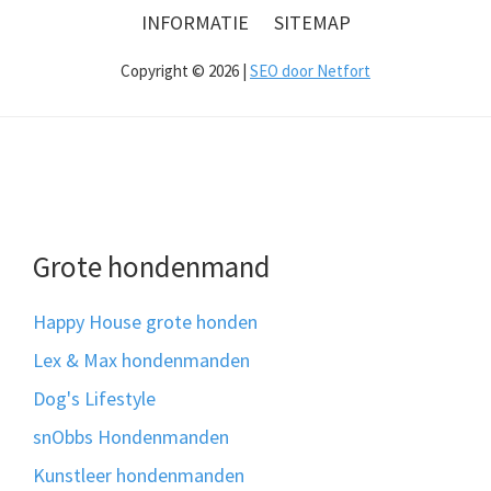
INFORMATIE
SITEMAP
Copyright © 2026 |
SEO door Netfort
Grote hondenmand
Happy House grote honden
Lex & Max hondenmanden
Dog's Lifestyle
snObbs Hondenmanden
Kunstleer hondenmanden