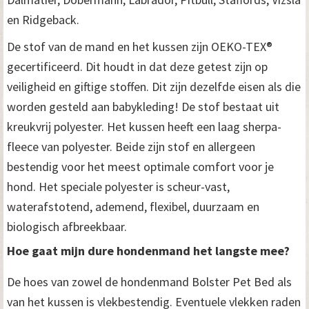
en Ridgeback.
De stof van de mand en het kussen zijn OEKO-TEX®
gecertificeerd. Dit houdt in dat deze getest zijn op
veiligheid en giftige stoffen. Dit zijn dezelfde eisen als die
worden gesteld aan babykleding! De stof bestaat uit
kreukvrij polyester. Het kussen heeft een laag sherpa-
fleece van polyester. Beide zijn stof en allergeen
bestendig voor het meest optimale comfort voor je
hond. Het speciale polyester is scheur-vast,
waterafstotend, ademend, flexibel, duurzaam en
biologisch afbreekbaar.
Hoe gaat mijn dure hondenmand het langste mee?
De hoes van zowel de hondenmand Bolster Pet Bed als
van het kussen is vlekbestendig. Eventuele vlekken raden