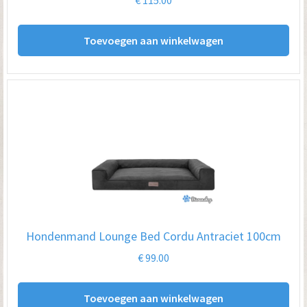
Toevoegen aan winkelwagen
Hondenmand Lounge Bed Cordu Antraciet 100cm
€
99.00
Toevoegen aan winkelwagen