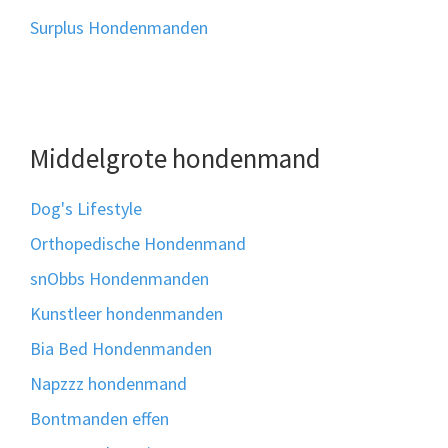
Surplus Hondenmanden
Middelgrote hondenmand
Dog's Lifestyle
Orthopedische Hondenmand
snObbs Hondenmanden
Kunstleer hondenmanden
Bia Bed Hondenmanden
Napzzz hondenmand
Bontmanden effen