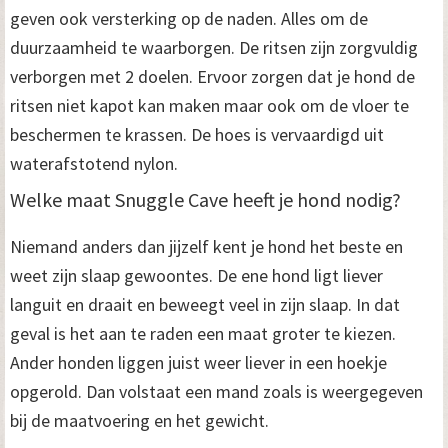
geven ook versterking op de naden. Alles om de
duurzaamheid te waarborgen. De ritsen zijn zorgvuldig
verborgen met 2 doelen. Ervoor zorgen dat je hond de
ritsen niet kapot kan maken maar ook om de vloer te
beschermen te krassen. De hoes is vervaardigd uit
waterafstotend nylon.
Welke maat Snuggle Cave heeft je hond nodig?
Niemand anders dan jijzelf kent je hond het beste en
weet zijn slaap gewoontes. De ene hond ligt liever
languit en draait en beweegt veel in zijn slaap. In dat
geval is het aan te raden een maat groter te kiezen.
Ander honden liggen juist weer liever in een hoekje
opgerold. Dan volstaat een mand zoals is weergegeven
bij de maatvoering en het gewicht.