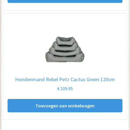
Hondenmand Rebel Petz Cactus Green 120cm
€
109.95
Toevoegen aan winkelwagen