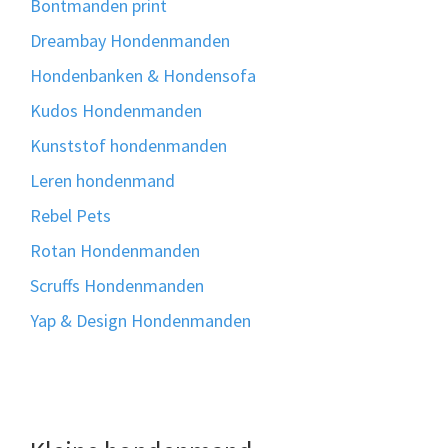
Bontmanden print
Dreambay Hondenmanden
Hondenbanken & Hondensofa
Kudos Hondenmanden
Kunststof hondenmanden
Leren hondenmand
Rebel Pets
Rotan Hondenmanden
Scruffs Hondenmanden
Yap & Design Hondenmanden