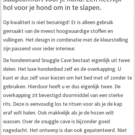
hol voor je hond om in te slapen.
Op kwaliteit is niet bezuinigd! Er is alleen gebruik
gemaakt van de meest hoogwaardige stoffen en
vullingen. Het design in combinatie met de kleurstelling
zijn passend voor ieder interieur.
De hondenmand Snuggle Cave bestaat eigenlijk uit twee
delen. Het luxe hondenbed zelf en de overkapping. U
kunt er dus zelf voor kiezen om het bed met of zonder te
gebruiken. Hierdoor heeft u er dus eigenlijk twee. De
overkapping zit bevestigd doormiddel van een sterke
rits. Deze is eenvoudig los te ritsen voor als je de kap
eraf wilt halen. Ook makkelijk als je de hozen wilt
wassen. Over de snuggle cave is bijzonder goed
nagedacht. Het ontwerp is dan ook gepatenteerd. Niet