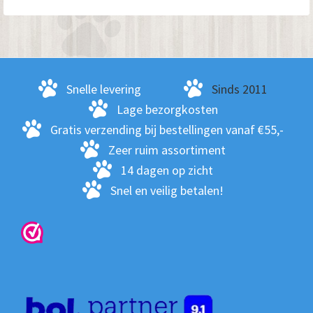
Snelle levering
Sinds 2011
Lage bezorgkosten
Gratis verzending bij bestellingen vanaf €55,-
Zeer ruim assortiment
14 dagen op zicht
Snel en veilig betalen!