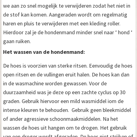
we aan zo snel mogelijk te verwijderen zodat het niet in
de stof kan komen. Aangeraden wordt om regelmatig
haren en pluis te verwijderen met een kleding roller.
Hierdoor zal je de hondenmand minder snel naar ‘ hond ‘
gaan ruiken.
Het wassen van de hondenmand:
De hoes is voorzien van sterke ritsen. Eenvoudig de hoes
open ritsen en de vullingen eruit halen. De hoes kan dan
in de wasmachine worden gewassen. Voor de
duurzaamheid was je deze op een zachte cyclus op 30
graden. Gebruik hiervoor een mild wasmiddel iom de
intense kleuren te behouden. Gebruik geen bleekmiddel
of ander agressieve schoonmaakmiddelen. Na het
wassen de hoes uit hangen om te drogen. Het gebruik
van een droger wordt afgeraden. De hoes niet strijken of