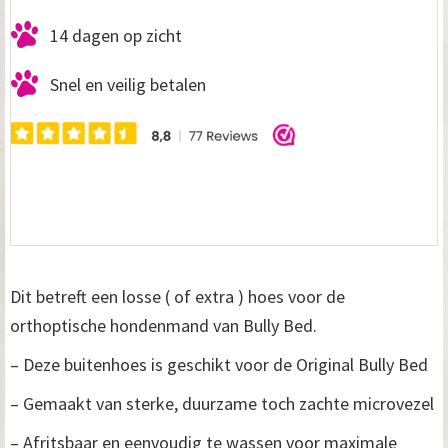
14 dagen op zicht
Snel en veilig betalen
Dit betreft een losse ( of extra ) hoes voor de
orthoptische hondenmand van Bully Bed.
– Deze buitenhoes is geschikt voor de Original Bully Bed
– Gemaakt van sterke, duurzame toch zachte microvezel
– Afritsbaar en eenvoudig te wassen voor maximale