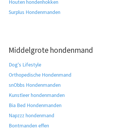
Houten hondenhokken
Surplus Hondenmanden
Middelgrote hondenmand
Dog's Lifestyle
Orthopedische Hondenmand
snObbs Hondenmanden
Kunstleer hondenmanden
Bia Bed Hondenmanden
Napzzz hondenmand
Bontmanden effen