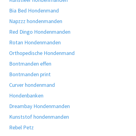
Bia Bed Hondenmand
Napzzz hondenmanden
Red Dingo Hondenmanden
Rotan Hondenmanden
Orthopedische Hondenmand
Bontmanden effen
Bontmanden print
Curver hondenmand
Hondenbanken
Dreambay Hondenmanden
Kunststof hondenmanden
Rebel Petz