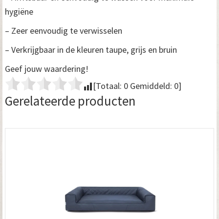
hygiëne
– Zeer eenvoudig te verwisselen
– Verkrijgbaar in de kleuren taupe, grijs en bruin
Geef jouw waardering!
[Totaal:
0
Gemiddeld:
0
]
Gerelateerde producten