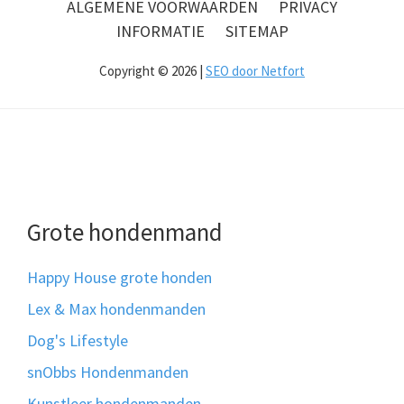
ALGEMENE VOORWAARDEN
PRIVACY
INFORMATIE
SITEMAP
Copyright © 2026 |
SEO door Netfort
Grote hondenmand
Happy House grote honden
Lex & Max hondenmanden
Dog's Lifestyle
snObbs Hondenmanden
Kunstleer hondenmanden