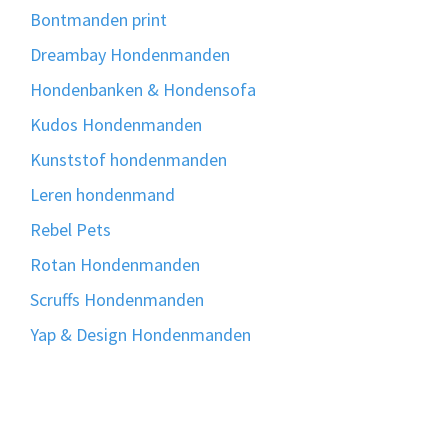
Bontmanden print
Dreambay Hondenmanden
Hondenbanken & Hondensofa
Kudos Hondenmanden
Kunststof hondenmanden
Leren hondenmand
Rebel Pets
Rotan Hondenmanden
Scruffs Hondenmanden
Yap & Design Hondenmanden