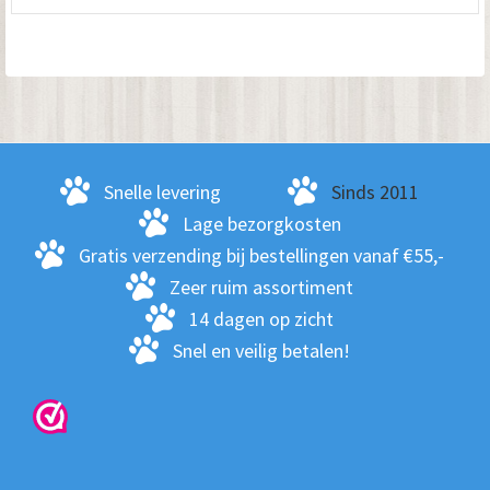
Snelle levering
Sinds 2011
Lage bezorgkosten
Gratis verzending bij bestellingen vanaf €55,-
Zeer ruim assortiment
14 dagen op zicht
Snel en veilig betalen!