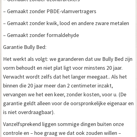
– Gemaakt zonder PBDE-vlamvertragers
– Gemaakt zonder kwik, lood en andere zware metalen
– Gemaakt zonder formaldehyde
Garantie Bully Bed:
Het werkt als volgt: we garanderen dat uw Bully Bed zijn
vorm behoudt en niet plat ligt voor minstens 20 jaar.
Verwacht wordt zelfs dat het langer meegaat.. Als het
binnen die 20 jaar meer dan 2 centimeter inzakt,
vervangen we het een keer, zonder kosten, voor u. (De
garantie geldt alleen voor de oorspronkelijke eigenaar en
is niet overdraagbaar).
Vanzelfsprekend liggen sommige dingen buiten onze
controle en – hoe graag we dat ook zouden willen –