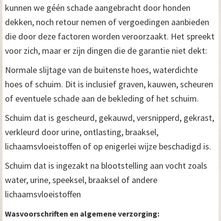
kunnen we géén schade aangebracht door honden
dekken, noch retour nemen of vergoedingen aanbieden
die door deze factoren worden veroorzaakt. Het spreekt
voor zich, maar er zijn dingen die de garantie niet dekt:
Normale slijtage van de buitenste hoes, waterdichte
hoes of schuim. Dit is inclusief graven, kauwen, scheuren
of eventuele schade aan de bekleding of het schuim.
Schuim dat is gescheurd, gekauwd, versnipperd, gekrast,
verkleurd door urine, ontlasting, braaksel,
lichaamsvloeistoffen of op enigerlei wijze beschadigd is.
Schuim dat is ingezakt na blootstelling aan vocht zoals
water, urine, speeksel, braaksel of andere
lichaamsvloeistoffen
Wasvoorschriften en algemene verzorging: