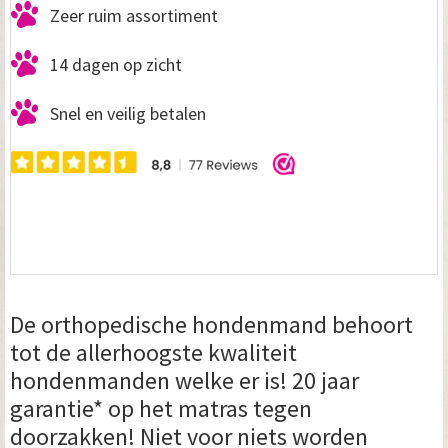
Zeer ruim assortiment
14 dagen op zicht
Snel en veilig betalen
De orthopedische hondenmand behoort
tot de allerhoogste kwaliteit
hondenmanden welke er is! 20 jaar
garantie* op het matras tegen
doorzakken! Niet voor niets worden