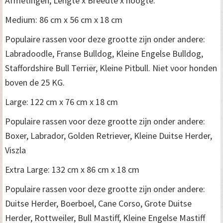
Afmetingen, Lengte x Breedte x hoogte:
Medium: 86 cm x 56 cm x 18 cm
Populaire rassen voor deze grootte zijn onder andere:
Labradoodle, Franse Bulldog, Kleine Engelse Bulldog,
Staffordshire Bull Terriër, Kleine Pitbull. Niet voor honden
boven de 25 KG.
Large: 122 cm x 76 cm x 18 cm
Populaire rassen voor deze grootte zijn onder andere:
Boxer, Labrador, Golden Retriever, Kleine Duitse Herder,
Viszla
Extra Large: 132 cm x 86 cm x 18 cm
Populaire rassen voor deze grootte zijn onder andere:
Duitse Herder, Boerboel, Cane Corso, Grote Duitse
Herder, Rottweiler, Bull Mastiff, Kleine Engelse Mastiff