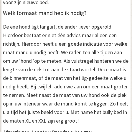
voor zijn nieuwe bed.
Welk formaat mand heb ik nodig?
De ene hond ligt languit, de ander liever opgerold.
Hierdoor bestaat er niet één advies maar alleen een
richtlijn. Hierdoor heeft u een goede indicatie voor welke
maat mand u nodig heeft. We raden ten alle tijden aan
om uw ‘hond ‘op te meten. Als vuistregel hanteren we de
lengte van de nek tot aan de staartwortel. Deze maat is
de binnenmaat, of de maat van het lig-gedeelte welke u
nodig heeft. Bij twijfel raden we aan om een maat groter
te nemen. Meet naast de maat van uw hond ook de plek
op in uw interieur waar de mand komt te liggen. Zo heeft
u altijd het juiste beeld voor u. Met name het bully bed in
de maten XL en XXL zijn erg groot!