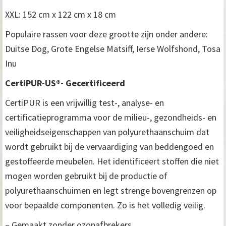
XXL: 152 cm x 122 cm x 18 cm
Populaire rassen voor deze grootte zijn onder andere:
Duitse Dog, Grote Engelse Matsiff, Ierse Wolfshond, Tosa
Inu
CertiPUR-US®- Gecertificeerd
CertiPUR is een vrijwillig test-, analyse- en
certificatieprogramma voor de milieu-, gezondheids- en
veiligheidseigenschappen van polyurethaanschuim dat
wordt gebruikt bij de vervaardiging van beddengoed en
gestoffeerde meubelen. Het identificeert stoffen die niet
mogen worden gebruikt bij de productie of
polyurethaanschuimen en legt strenge bovengrenzen op
voor bepaalde componenten. Zo is het volledig veilig.
– Gemaakt zonder ozonafbrekers