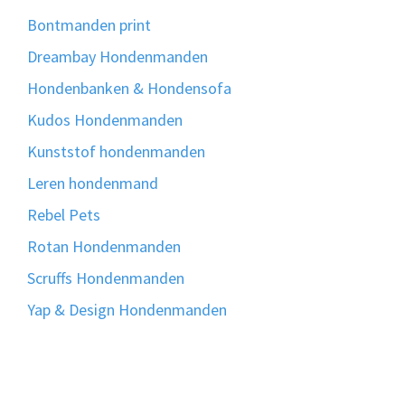
Bontmanden print
Dreambay Hondenmanden
Hondenbanken & Hondensofa
Kudos Hondenmanden
Kunststof hondenmanden
Leren hondenmand
Rebel Pets
Rotan Hondenmanden
Scruffs Hondenmanden
Yap & Design Hondenmanden