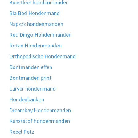
Kunstleer hondenmanden
Bia Bed Hondenmand
Napzzz hondenmanden
Red Dingo Hondenmanden
Rotan Hondenmanden
Orthopedische Hondenmand
Bontmanden effen
Bontmanden print
Curver hondenmand
Hondenbanken
Dreambay Hondenmanden
Kunststof hondenmanden
Rebel Petz