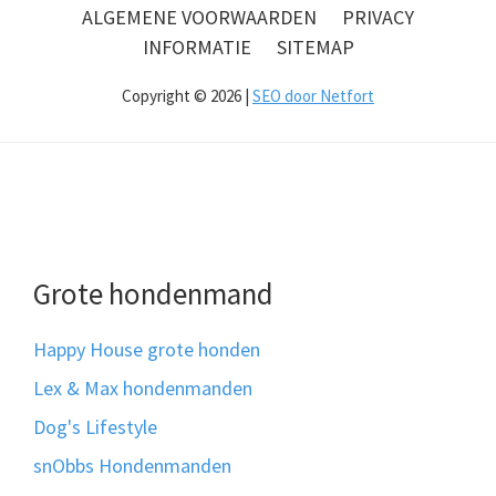
ALGEMENE VOORWAARDEN
PRIVACY
INFORMATIE
SITEMAP
Copyright © 2026 |
SEO door Netfort
Grote hondenmand
Happy House grote honden
Lex & Max hondenmanden
Dog's Lifestyle
snObbs Hondenmanden