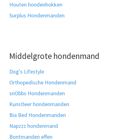
Houten hondenhokken
Surplus Hondenmanden
Middelgrote hondenmand
Dog's Lifestyle
Orthopedische Hondenmand
snObbs Hondenmanden
Kunstleer hondenmanden
Bia Bed Hondenmanden
Napzzz hondenmand
Bontmanden effen