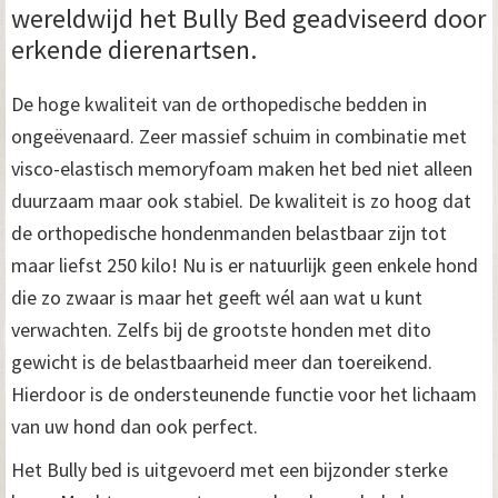
wereldwijd het Bully Bed geadviseerd door
erkende dierenartsen.
De hoge kwaliteit van de orthopedische bedden in
ongeëvenaard. Zeer massief schuim in combinatie met
visco-elastisch memoryfoam maken het bed niet alleen
duurzaam maar ook stabiel. De kwaliteit is zo hoog dat
de orthopedische hondenmanden belastbaar zijn tot
maar liefst 250 kilo! Nu is er natuurlijk geen enkele hond
die zo zwaar is maar het geeft wél aan wat u kunt
verwachten. Zelfs bij de grootste honden met dito
gewicht is de belastbaarheid meer dan toereikend.
Hierdoor is de ondersteunende functie voor het lichaam
van uw hond dan ook perfect.
Het Bully bed is uitgevoerd met een bijzonder sterke