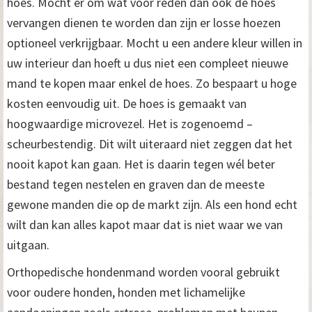
hoes. Mocht er om wat voor reden dan ook de hoes
vervangen dienen te worden dan zijn er losse hoezen
optioneel verkrijgbaar. Mocht u een andere kleur willen in
uw interieur dan hoeft u dus niet een compleet nieuwe
mand te kopen maar enkel de hoes. Zo bespaart u hoge
kosten eenvoudig uit. De hoes is gemaakt van
hoogwaardige microvezel. Het is zogenoemd –
scheurbestendig. Dit wilt uiteraard niet zeggen dat het
nooit kapot kan gaan. Het is daarin tegen wél beter
bestand tegen nestelen en graven dan de meeste
gewone manden die op de markt zijn. Als een hond echt
wilt dan kan alles kapot maar dat is niet waar we van
uitgaan.
Orthopedische hondenmand worden vooral gebruikt
voor oudere honden, honden met lichamelijke