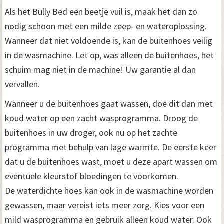
Als het Bully Bed een beetje vuil is, maak het dan zo
nodig schoon met een milde zeep- en wateroplossing.
Wanneer dat niet voldoende is, kan de buitenhoes veilig
in de wasmachine. Let op, was alleen de buitenhoes, het
schuim mag niet in de machine! Uw garantie al dan
vervallen.
Wanneer u de buitenhoes gaat wassen, doe dit dan met
koud water op een zacht wasprogramma. Droog de
buitenhoes in uw droger, ook nu op het zachte
programma met behulp van lage warmte. De eerste keer
dat u de buitenhoes wast, moet u deze apart wassen om
eventuele kleurstof bloedingen te voorkomen.
De waterdichte hoes kan ook in de wasmachine worden
gewassen, maar vereist iets meer zorg. Kies voor een
mild wasprogramma en gebruik alleen koud water. Ook