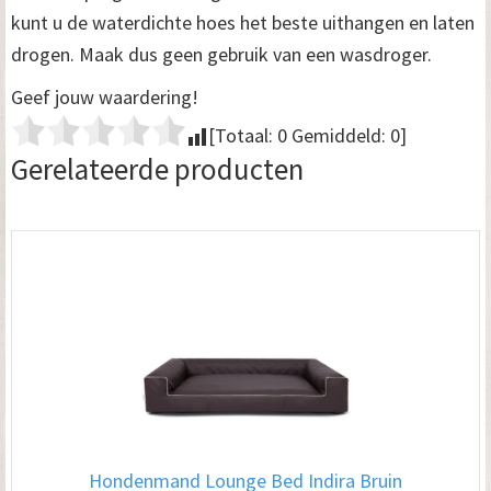
kunt u de waterdichte hoes het beste uithangen en laten
drogen. Maak dus geen gebruik van een wasdroger.
Geef jouw waardering!
[Totaal:
0
Gemiddeld:
0
]
Gerelateerde producten
Hondenmand Lounge Bed Indira Bruin