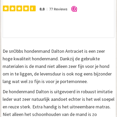
De snObbs hondenmand Dalton Antraciet is een zeer
hoge kwaliteit hondenmand. Dankzij de gebruikte
materialen is de mand niet alleen zeer fijn voor je hond
om in te liggen, de levensduur is ook nog eens bijzonder
lang wat wel zo fijn is voor je portemonnee.
De hondenmand Dalton is uitgevoerd in robuust imitatie
leder wat zeer natuurlijk aandoet echter is het wel soepel
en reuze sterk. Extra handig is het uitneembare matras.
Niet alleen het schoonhouden van de mand is zo