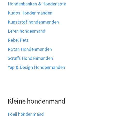
Hondenbanken & Hondensofa
Kudos Hondenmanden
Kunststof hondenmanden
Leren hondenmand
Rebel Pets
Rotan Hondenmanden
Scruffs Hondenmanden
Yap & Design Hondenmanden
Kleine hondenmand
Foeii hondenmand