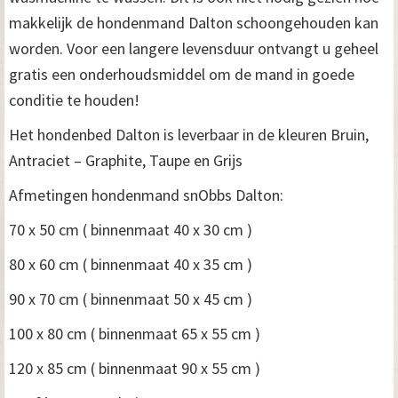
makkelijk de hondenmand Dalton schoongehouden kan
worden. Voor een langere levensduur ontvangt u geheel
gratis een onderhoudsmiddel om de mand in goede
conditie te houden!
Het hondenbed Dalton is leverbaar in de kleuren Bruin,
Antraciet – Graphite, Taupe en Grijs
Afmetingen hondenmand snObbs Dalton:
70 x 50 cm ( binnenmaat 40 x 30 cm )
80 x 60 cm ( binnenmaat 40 x 35 cm )
90 x 70 cm ( binnenmaat 50 x 45 cm )
100 x 80 cm ( binnenmaat 65 x 55 cm )
120 x 85 cm ( binnenmaat 90 x 55 cm )