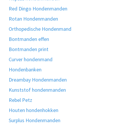
Red Dingo Hondenmanden
Rotan Hondenmanden
Orthopedische Hondenmand
Bontmanden effen
Bontmanden print
Curver hondenmand
Hondenbanken
Dreambay Hondenmanden
Kunststof hondenmanden
Rebel Petz
Houten hondenhokken
Surplus Hondenmanden