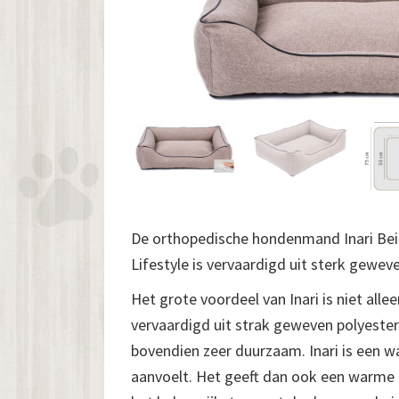
De orthopedische hondenmand Inari Bei
Lifestyle is vervaardigd uit sterk geweve
Het grote voordeel van Inari is niet allee
vervaardigd uit strak geweven polyester.
bovendien zeer duurzaam. Inari is een wa
aanvoelt. Het geeft dan ook een warme 