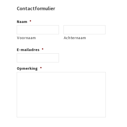
Contactformulier
Naam
*
Voornaam
Achternaam
E-mailadres
*
Opmerking
*